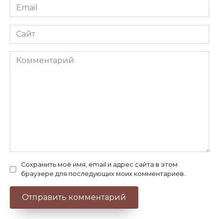
Email
*
Сайт
Комментарий
Сохранить моё имя, email и адрес сайта в этом
браузере для последующих моих комментариев.