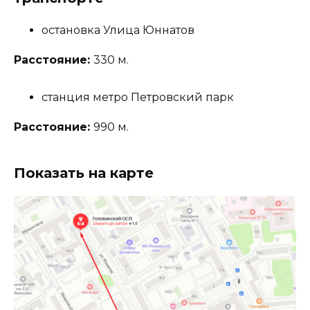
остановка Улица Юннатов
Расстояние:
330 м.
станция метро Петровский парк
Расстояние:
990 м.
Показать на карте