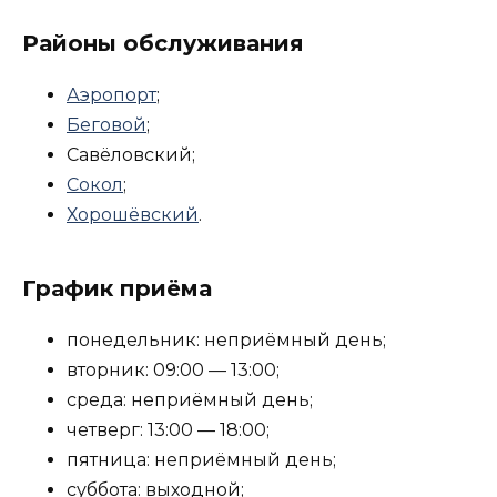
Районы обслуживания
Аэропорт
;
Беговой
;
Савёловский;
Сокол
;
Хорошёвский
.
График приёма
понедельник: неприёмный день;
вторник: 09:00 — 13:00;
среда: неприёмный день;
четверг: 13:00 — 18:00;
пятница: неприёмный день;
суббота: выходной;