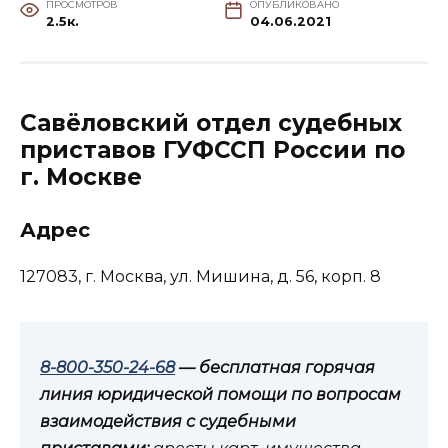
ПРОСМОТРОВ
ОПУБЛИКОВАНО
2.5к.
04.06.2021
Савёловский отдел судебных
приставов ГУФССП России по
г. Москве
Адрес
127083, г. Москва, ул. Мишина, д. 56, корп. 8
8-800-350-24-68
— бесплатная горячая
линия юридической помощи по вопросам
взаимодействия с судебными