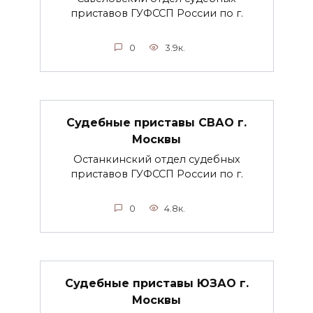
приставов ГУФССП России по г.
0
3.9к.
Судебные приставы СВАО г.
Москвы
Останкинский отдел судебных
приставов ГУФССП России по г.
0
4.8к.
Судебные приставы ЮЗАО г.
Москвы