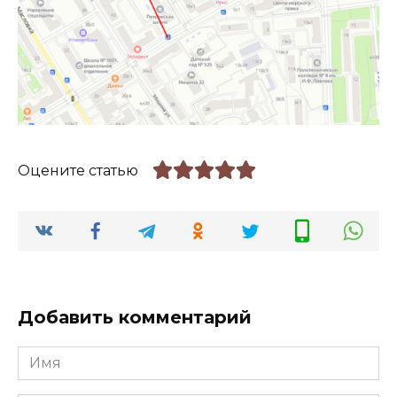
Оцените статью
Добавить комментарий
Имя
*