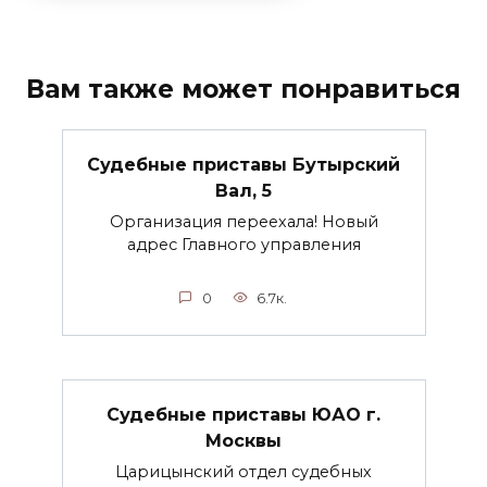
Вам также может понравиться
Судебные приставы Бутырский
Вал, 5
Организация переехала! Новый
адрес Главного управления
0
6.7к.
Судебные приставы ЮАО г.
Москвы
Царицынский отдел судебных