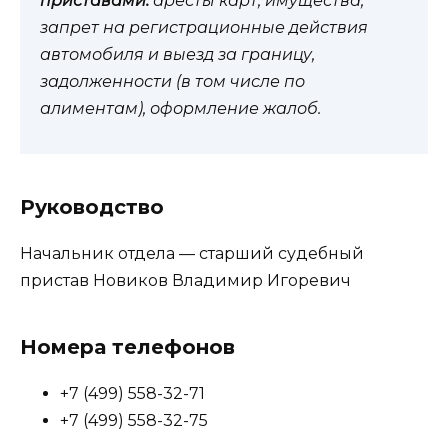
приставами:
аресты карт, имущества,
запрет на регистрационные действия
автомобиля и выезд за границу,
задолженности (в том числе по
алиментам), оформление жалоб.
Руководство
Начальник отдела — старший судебный
пристав Новиков Владимир Игоревич
Номера телефонов
+7 (499) 558-32-71
+7 (499) 558-32-75