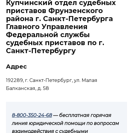
Купчинский отдел судебных
приставов Фрунзенского
района г. Санкт-Петербурга
Главного Управления
Федеральной службы
судебных приставов по г.
Санкт-Петербургу
Адрес
192289, г. Санкт-Петербург, ул. Малая
Балканская, д. 58
8-800-350-24-68
— бесплатная горячая
линия юридической помощи по вопросам
взаимодействия с судебными