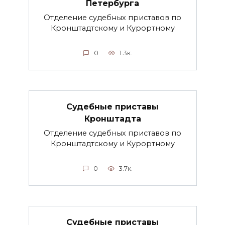
Петербурга
Отделение судебных приставов по
Кронштадтскому и Курортному
0
1.3к.
Судебные приставы
Кронштадта
Отделение судебных приставов по
Кронштадтскому и Курортному
0
3.7к.
Судебные приставы