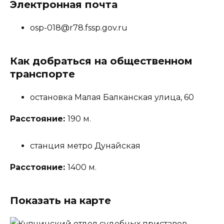
Электронная почта
osp-018@r78.fssp.gov.ru
Как добраться на общественном
транспорте
остановка Малая Балканская улица, 60
Расстояние:
190 м.
станция метро Дунайская
Расстояние:
1400 м.
Показать на карте