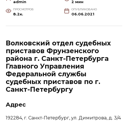
admin
2 мин
ПРОСМОТРОВ
ОПУБЛИКОВАНО
8.2к.
06.06.2021
Волковский отдел судебных
приставов Фрунзенского
района г. Санкт-Петербурга
Главного Управления
Федеральной службы
судебных приставов по г.
Санкт-Петербургу
Адрес
192284, г. Санкт-Петербург, ул. Димитрова, д. 3/4