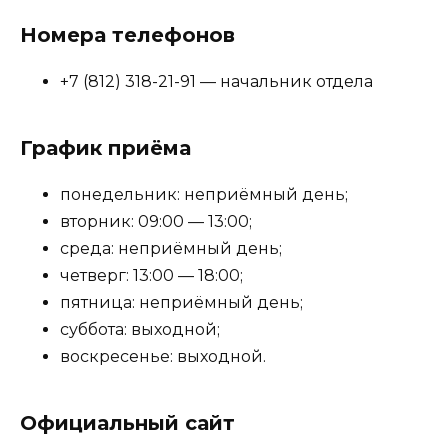
Номера телефонов
+7 (812) 318-21-91 — начальник отдела
График приёма
понедельник: неприёмный день;
вторник: 09:00 — 13:00;
среда: неприёмный день;
четверг: 13:00 — 18:00;
пятница: неприёмный день;
суббота: выходной;
воскресенье: выходной.
Официальный сайт