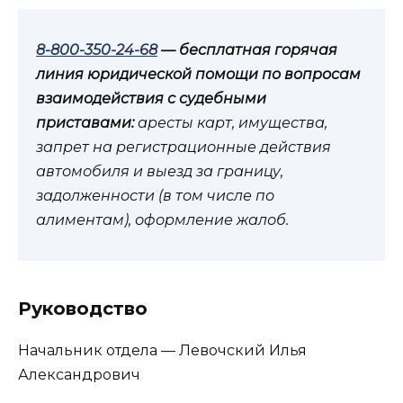
8-800-350-24-68
— бесплатная горячая
линия юридической помощи по вопросам
взаимодействия с судебными
приставами:
аресты карт, имущества,
запрет на регистрационные действия
автомобиля и выезд за границу,
задолженности (в том числе по
алиментам), оформление жалоб.
Руководство
Начальник отдела — Левочский Илья
Александрович