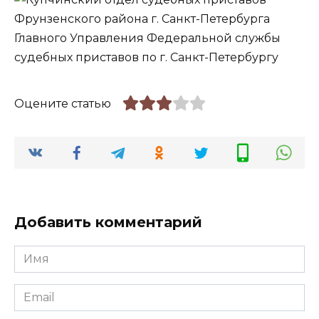
Оцените статью
Добавить комментарий
Имя
*
Email
*