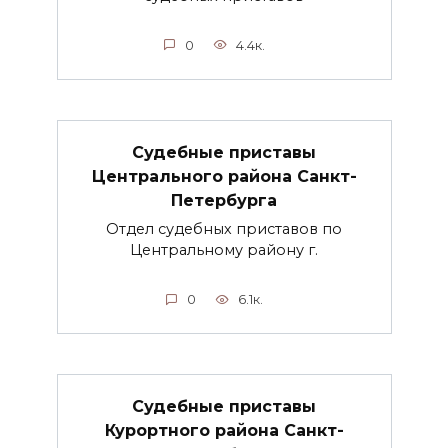
0
4.4к.
Судебные приставы
Центрального района Санкт-
Петербурга
Отдел судебных приставов по
Центральному району г.
0
6.1к.
Судебные приставы
Курортного района Санкт-