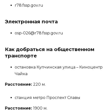
r78.fssp.gov.ru
Электронная почта
osp-026@r78.fssp.gov.ru
Как добраться на общественном
транспорте
остановка Купчинская улица – Киноцентр
Чайка
Расстояние:
220 м.
станция метро Проспект Славы
Расстояние:
1900 м.