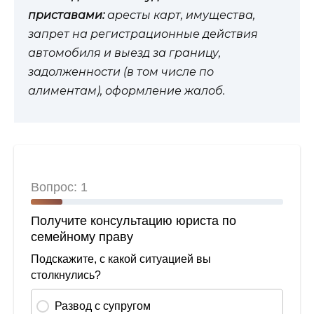
приставами:
аресты карт, имущества,
запрет на регистрационные действия
автомобиля и выезд за границу,
задолженности (в том числе по
алиментам), оформление жалоб.