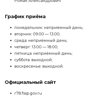
Роман Александрович
График приёма
понедельник: неприёмный день;
вторник: 09:00 — 13:00;
среда: неприёмный день;
четверг: 13:00 — 18:00;
пятница: неприёмный день;
суббота: выходной;
воскресенье: выходной.
Официальный сайт
r78.fssp.gov.ru