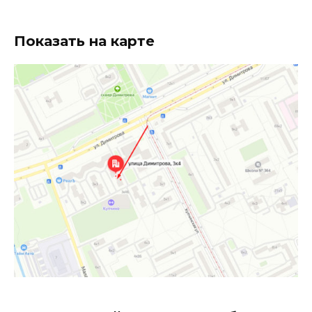
Показать на карте