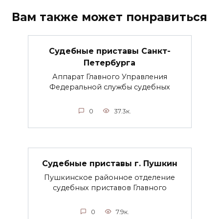
Вам также может понравиться
Судебные приставы Санкт-
Петербурга
Аппарат Главного Управления
Федеральной службы судебных
0
37.3к.
Судебные приставы г. Пушкин
Пушкинское районное отделение
судебных приставов Главного
0
7.9к.