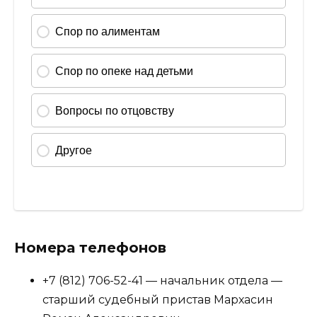
Номера телефонов
+7 (812) 706-52-41 — начальник отдела —
старший судебный пристав Мархасин