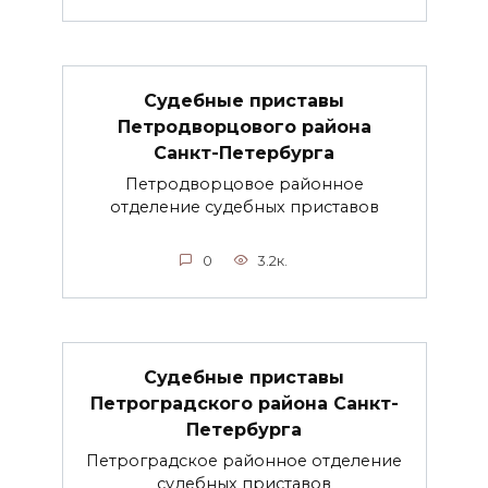
Судебные приставы
Петродворцового района
Санкт-Петербурга
Петродворцовое районное
отделение судебных приставов
0
3.2к.
Судебные приставы
Петроградского района Санкт-
Петербурга
Петроградское районное отделение
судебных приставов