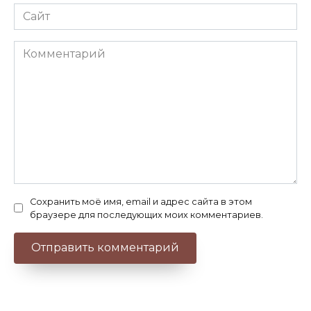
Сайт
Комментарий
Сохранить моё имя, email и адрес сайта в этом
браузере для последующих моих комментариев.