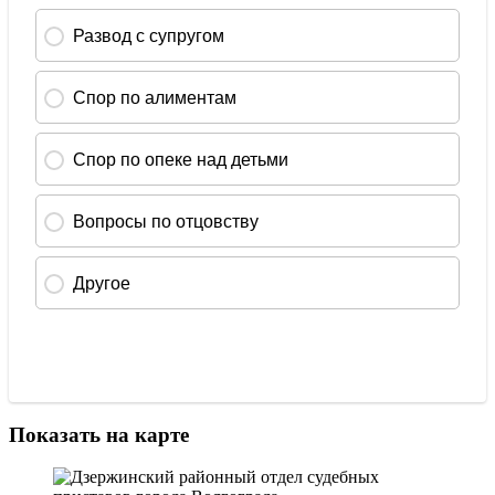
Показать на карте