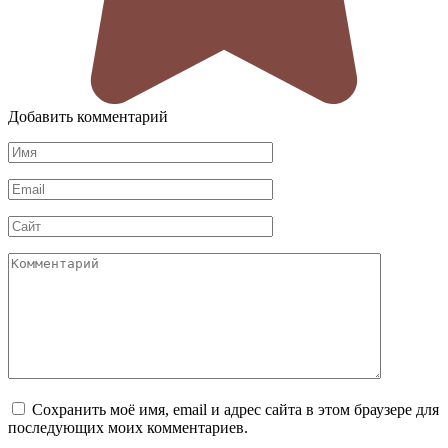
Добавить комментарий
Имя
*
Email
*
Сайт
Комментарий
Сохранить моё имя, email и адрес сайта в этом браузере для
последующих моих комментариев.