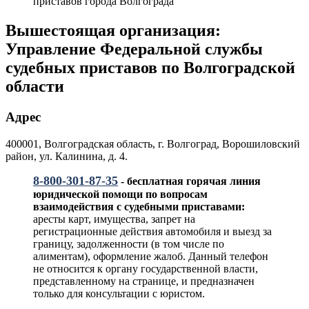
Вышестоящая организация:
Управление Федеральной службы
судебных приставов по Волгоградской
области
Адрес
400001, Волгоградская область, г. Волгоград, Ворошиловский
район, ул. Калинина, д. 4.
8-800-301-87-35
- бесплатная горячая линия
юридической помощи по вопросам
взаимодействия с судебными приставами:
аресты карт, имущества, запрет на
регистрационные действия автомобиля и выезд за
границу, задолженности (в том числе по
алиментам), оформление жалоб. Данный телефон
не относится к органу государственной власти,
представленному на странице, и предназначен
только для консультации с юристом.