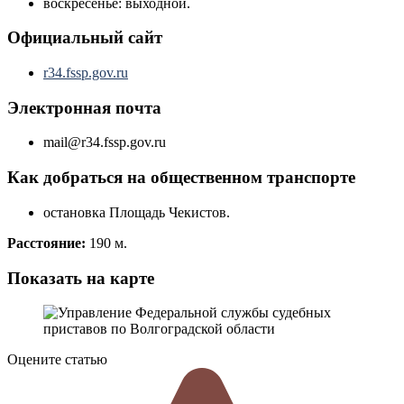
воскресенье: выходной.
Официальный сайт
r34.fssp.gov.ru
Электронная почта
mail@r34.fssp.gov.ru
Как добраться на общественном транспорте
остановка Площадь Чекистов.
Расстояние:
190 м.
Показать на карте
Оцените статью