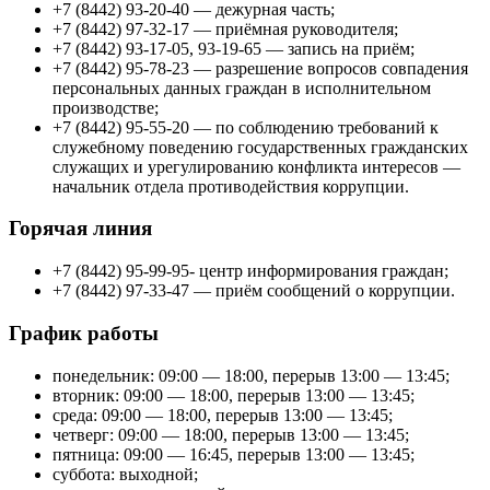
+7 (8442) 93-20-40 — дежурная часть;
+7 (8442) 97-32-17 — приёмная руководителя;
+7 (8442) 93-17-05, 93-19-65 — запись на приём;
+7 (8442) 95-78-23 — разрешение вопросов совпадения
персональных данных граждан в исполнительном
производстве;
+7 (8442) 95-55-20 — по соблюдению требований к
служебному поведению государственных гражданских
служащих и урегулированию конфликта интересов —
начальник отдела противодействия коррупции.
Горячая линия
+7 (8442) 95-99-95- центр информирования граждан;
+7 (8442) 97-33-47 — приём сообщений о коррупции.
График работы
понедельник: 09:00 — 18:00, перерыв 13:00 — 13:45;
вторник: 09:00 — 18:00, перерыв 13:00 — 13:45;
среда: 09:00 — 18:00, перерыв 13:00 — 13:45;
четверг: 09:00 — 18:00, перерыв 13:00 — 13:45;
пятница: 09:00 — 16:45, перерыв 13:00 — 13:45;
суббота: выходной;