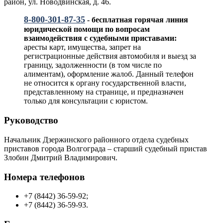
район, ул. Новодвинская, д. 46.
8-800-301-87-35
- бесплатная горячая линия
юридической помощи по вопросам
взаимодействия с судебными приставами:
аресты карт, имущества, запрет на
регистрационные действия автомобиля и выезд за
границу, задолженности (в том числе по
алиментам), оформление жалоб. Данный телефон
не относится к органу государственной власти,
представленному на странице, и предназначен
только для консультации с юристом.
Руководство
Начальник Дзержинского районного отдела судебных
приставов города Волгограда – старший судебный пристав
Злобин Дмитрий Владимирович.
Номера телефонов
+7 (8442) 36-59-92;
+7 (8442) 36-59-93.