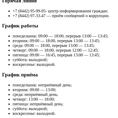
Горячая линия
+7 (8442) 95-99-95- центр информирования граждан;
+7 (8442) 97-33-47 — приём сообщений о коррупции.
График работы
понедельник: 09:00 — 18:00, перерыв 13:00 — 13:45;
вторник: 09:00 — 18:00, перерыв 13:00 — 13:45;
среда: 09:00 — 18:00, перерыв 13:00 — 13:45;
четверг: 09:00 — 18:00, перерыв 12:00 — 12:45;
пятница: 09:00 — 16:45, перерыв 13:00 — 13:45;
суббота: выходной;
воскресенье: выходной.
График приёма
понедельник: неприёмный день;
вторник: 09:00 — 13:00;
среда: неприёмный день;
четверг: 13:00 — 18:00;
пятница: неприёмный день;
суббота: выходной;
воскресенье: выходной.