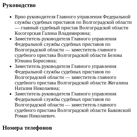
Руководство
Врио руководителя Главного управления Федеральной
службы судебных приставов по Волгоградской области
— главный судебный пристав Волгоградской области
Косогорская Галина Владимировна;
Заместитель руководителя Главного управления
Федеральной службы судебных приставов по
Волгоградской области — заместитель главного
судебного пристава Волгоградской области Белова
Юлиана Борисовна;
Заместитель руководителя Главного управления
Федеральной службы судебных приставов по
Волгоградской области — заместитель главного
судебного пристава Волгоградской области Жегалина
Наталия Николаевна;
Заместитель руководителя Главного управления
Федеральной службы судебных приставов по
Волгоградской области — заместитель главного
судебного пристава Волгоградской области Быковский
Роман Николаевич.
Номера телефонов