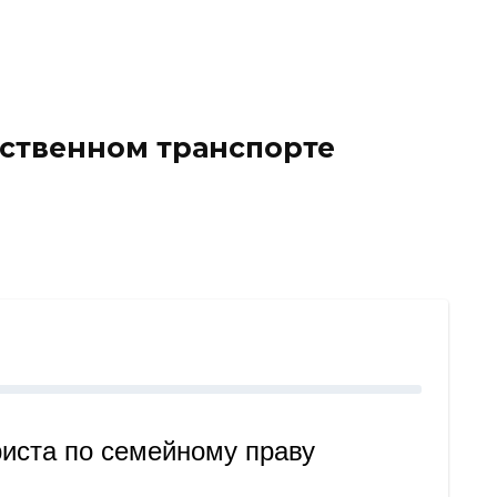
ественном транспорте