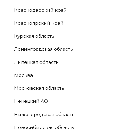
Краснодарский край
Красноярский край
Курская область
Ленинградская область
Липецкая область
Москва
Московская область
Ненецкий АО
Нижегородская область
Новосибирская область