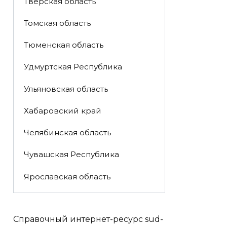
Тверская область
Томская область
Тюменская область
Удмуртская Республика
Ульяновская область
Хабаровский край
Челябинская область
Чувашская Республика
Ярославская область
Справочный интернет-ресурс sud-