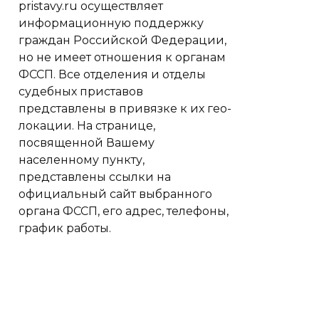
pristavy.ru осуществляет
информационную поддержку
граждан Российской Федерации,
но не имеет отношения к органам
ФССП. Все отделения и отделы
судебных приставов
представлены в привязке к их гео-
локации. На странице,
посвященной Вашему
населенному пункту,
представлены ссылки на
официальный сайт выбранного
органа ФССП, его адрес, телефоны,
график работы.