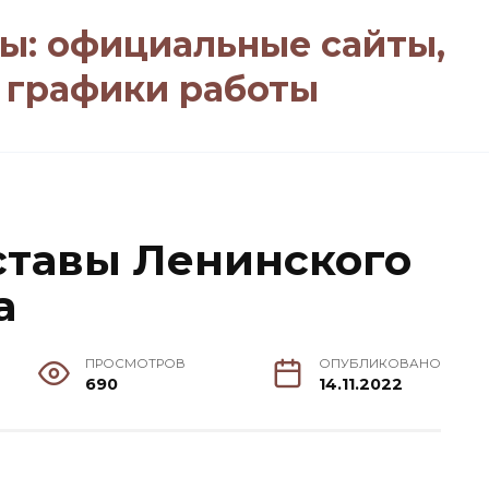
ы: официальные сайты,
, графики работы
ставы Ленинского
а
ПРОСМОТРОВ
ОПУБЛИКОВАНО
690
14.11.2022