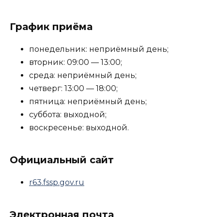
График приёма
понедельник: неприёмный день;
вторник: 09:00 — 13:00;
среда: неприёмный день;
четверг: 13:00 — 18:00;
пятница: неприёмный день;
суббота: выходной;
воскресенье: выходной.
Официальный сайт
r63.fssp.gov.ru
Электронная почта