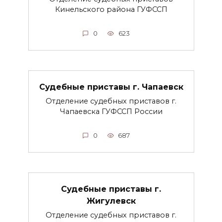
Кинельского района ГУФССП
0
623
Судебные приставы г. Чапаевск
Отделение судебных приставов г.
Чапаевска ГУФССП России
0
687
Судебные приставы г.
Жигулевск
Отделение судебных приставов г.