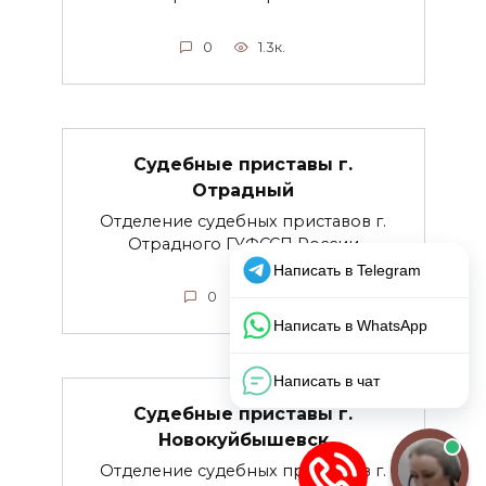
0
1.3к.
Судебные приставы г.
Отрадный
Отделение судебных приставов г.
Отрадного ГУФССП России
0
512
Судебные приставы г.
Новокуйбышевск
Отделение судебных приставов г.