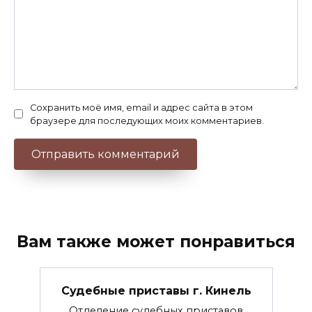
Сохранить моё имя, email и адрес сайта в этом
браузере для последующих моих комментариев.
Вам также может понравиться
Судебные приставы г. Кинель
Отделение судебных приставов