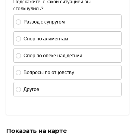
Показать на карте