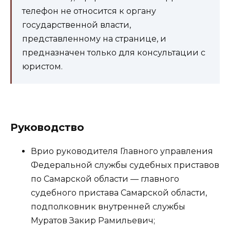
телефон не относится к органу
государственной власти,
представленному на странице, и
предназначен только для консультации с
юристом.
Руководство
Врио руководителя Главного управления
Федеральной службы судебных приставов
по Самарской области — главного
судебного пристава Самарской области,
подполковник внутренней службы
Муратов Закир Рамильевич;