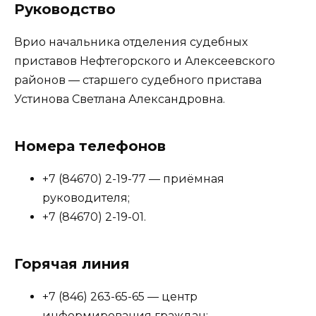
Руководство
Врио начальника отделения судебных
приставов Нефтегорского и Алексеевского
районов — старшего судебного пристава
Устинова Светлана Александровна.
Номера телефонов
+7 (84670) 2-19-77 — приёмная
руководителя;
+7 (84670) 2-19-01.
Горячая линия
+7 (846) 263-65-65 — центр
информирования граждан;