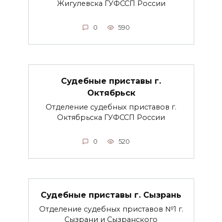
Жигулевска ГУФССП России
0
590
Судебные приставы г.
Октябрьск
Отделение судебных приставов г.
Октябрьска ГУФССП России
0
520
Судебные приставы г. Сызрань
Отделение судебных приставов №1 г.
Сызрани и Сызранского