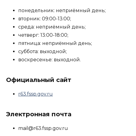
понедельник: неприёмный день;
вторник: 09:00-13:00;
среда: неприёмный день;
четверг: 13:00-18:00;
пятница: неприёмный день;
суббота: выходной;
воскресенье: выходной.
Официальный сайт
r63.fssp.gov.ru
Электронная почта
mail@r63.fssp.gov.ru