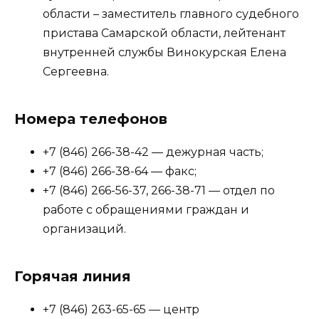
области – заместитель главного судебного
пристава Самарской области, лейтенант
внутренней службы Винокурская Елена
Сергеевна.
Номера телефонов
+7 (846) 266-38-42 — дежурная часть;
+7 (846) 266-38-64 — факс;
+7 (846) 266-56-37, 266-38-71 — отдел по
работе с обращениями граждан и
организаций.
Горячая линия
+7 (846) 263-65-65 — центр