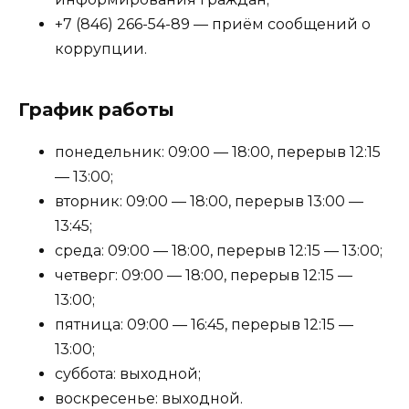
+7 (846) 266-54-89 — приём сообщений о
коррупции.
График работы
понедельник: 09:00 — 18:00, перерыв 12:15
— 13:00;
вторник: 09:00 — 18:00, перерыв 13:00 —
13:45;
среда: 09:00 — 18:00, перерыв 12:15 — 13:00;
четверг: 09:00 — 18:00, перерыв 12:15 —
13:00;
пятница: 09:00 — 16:45, перерыв 12:15 —
13:00;
суббота: выходной;
воскресенье: выходной.