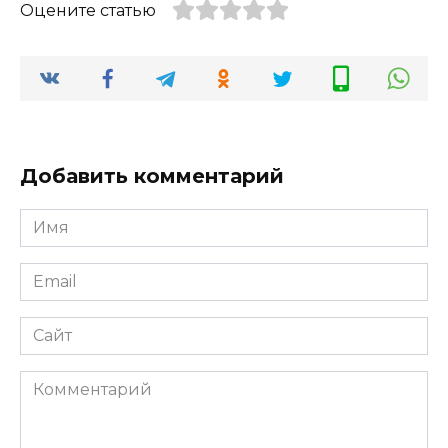
Оцените статью
Добавить комментарий
Имя
*
Email
*
Сайт
Комментарий