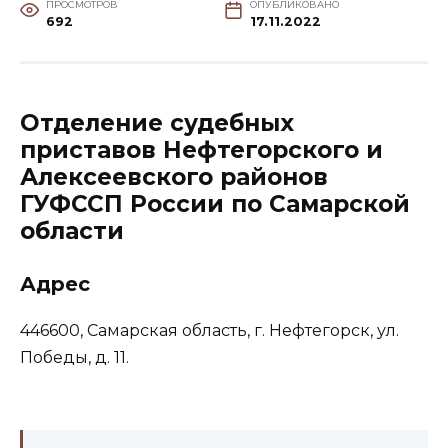
ПРОСМОТРОВ
ОПУБЛИКОВАНО
692
17.11.2022
Отделение судебных
приставов Нефтегорского и
Алексеевского районов
ГУФССП России по Самарской
области
Адрес
446600, Самарская область, г. Нефтегорск, ул.
Победы, д. 11.