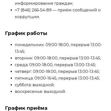
информирования граждан;
+7 (846) 266-54-89 — приём сообщений о
коррупции.
График работы
понедельник: 09:00-18:00, перерыв 13:00-
13:45;
вторник: 09:00-18:00, перерыв 13:00-13:45;
среда: 09:00-18:00, перерыв 13:00-13:45;
четверг: 09:00-18:00, перерыв 13:00-13:45;
пятница: 09:00-16:45, перерыв 13:00-13:45;
суббота: выходной;
воскресенье: выходной.
График приёма