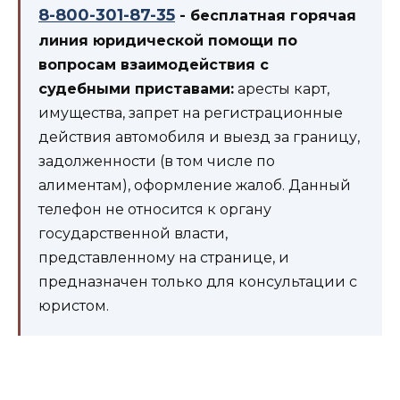
8-800-301-87-35
- бесплатная горячая
линия юридической помощи по
вопросам взаимодействия с
судебными приставами:
аресты карт,
имущества, запрет на регистрационные
действия автомобиля и выезд за границу,
задолженности (в том числе по
алиментам), оформление жалоб. Данный
телефон не относится к органу
государственной власти,
представленному на странице, и
предназначен только для консультации с
юристом.