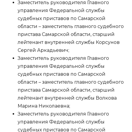
Заместитель руководителя Главного
управления Федеральной службы
судебных приставов по Самарской
области – заместитель главного судебного
пристава Самарской области, старший
лейтенант внутренней службы Корсунов
Сергей Аркадьевич;
Заместитель руководителя Главного
управления Федеральной службы
судебных приставов по Самарской
области – заместитель главного судебного
пристава Самарской области, старший
лейтенант внутренней службы Волкова
Марина Николаевна;
Заместитель руководителя Главного
управления Федеральной службы
судебных приставов по Самарской