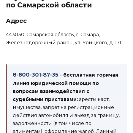
по Самарской области
Адрес
443030, Самарская область, г. Самара,
Железнодорожный район, ул. Урицкого, д. 17Г.
8-800-301-87-35
- бесплатная горячая
линия юридической помощи по
вопросам взаимодействия с
судебными приставами:
аресты карт,
имущества, запрет на регистрационные
действия автомобиля и выезд за границу,
задолженности (в том числе по
алиментам), оформление жалоб. Данный