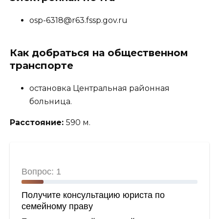
osp-6318@r63.fssp.gov.ru
Как добраться на общественном
транспорте
остановка Центральная районная
больница.
Расстояние:
590 м.