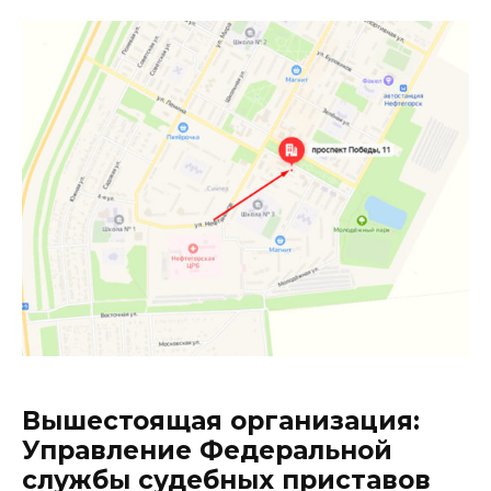
Вышестоящая организация:
Управление Федеральной
службы судебных приставов