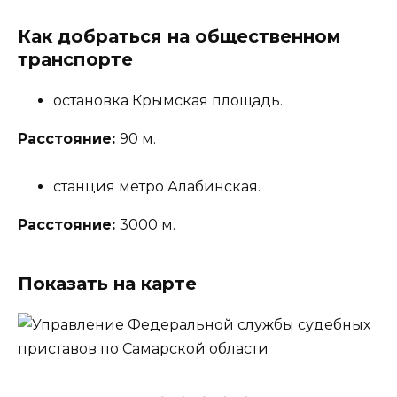
Как добраться на общественном
транспорте
остановка Крымская площадь.
Расстояние:
90 м.
станция метро Алабинская.
Расстояние:
3000 м.
Показать на карте