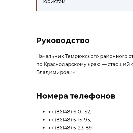
юристом.
Руководство
Начальник Темрюкского районного о
по Краснодарскому краю — старший
Владимирович.
Номера телефонов
+7 (86148) 6-01-52;
+7 (86148) 5-15-93;
+7 (86148) 5-23-89;