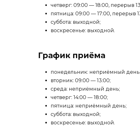
четверг: 09:00 — 18:00, перерыв 13
пятница: 09:00 — 17:00, перерыв 13
суббота: выходной;
воскресенье: выходной.
График приёма
понедельник: неприёмный день
вторник: 09:00 — 13:00;
среда: неприёмный день;
четверг: 14:00 — 18:00;
пятница: неприёмный день;
суббота: выходной;
воскресенье: выходной.