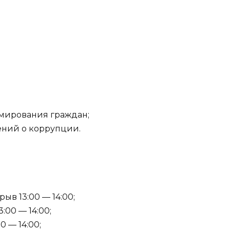
рмирования граждан;
щений о коррупции.
ыв 13:00 — 14:00;
:00 — 14:00;
0 — 14:00;