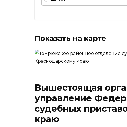
Показать на карте
Вышестоящая орга
управление Федер
судебных пристав
краю