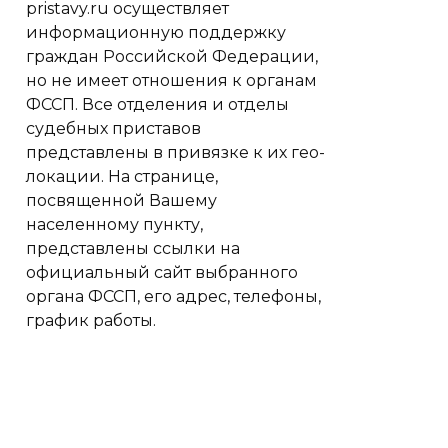
pristavy.ru осуществляет
информационную поддержку
граждан Российской Федерации,
но не имеет отношения к органам
ФССП. Все отделения и отделы
судебных приставов
представлены в привязке к их гео-
локации. На странице,
посвященной Вашему
населенному пункту,
представлены ссылки на
официальный сайт выбранного
органа ФССП, его адрес, телефоны,
график работы.