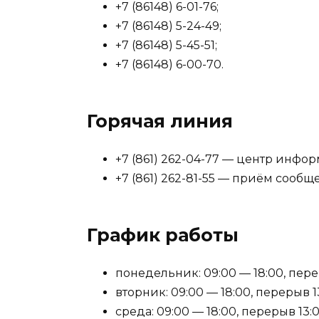
+7 (86148) 6-01-76;
+7 (86148) 5-24-49;
+7 (86148) 5-45-51;
+7 (86148) 6-00-70.
Горячая линия
+7 (861) 262-04-77 — центр инфо
+7 (861) 262-81-55 — приём сооб
График работы
понедельник: 09:00 — 18:00, перер
вторник: 09:00 — 18:00, перерыв 13
среда: 09:00 — 18:00, перерыв 13:0