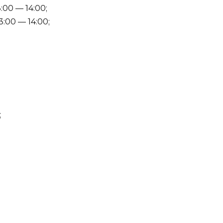
:00 — 14:00;
:00 — 14:00;
;