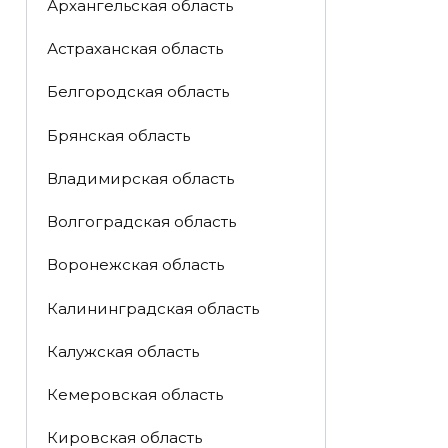
Архангельская область
Астраханская область
Белгородская область
Брянская область
Владимирская область
Волгоградская область
Воронежская область
Калининградская область
Калужская область
Кемеровская область
Кировская область