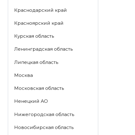
Краснодарский край
Красноярский край
Курская область
Ленинградская область
Липецкая область
Москва
Московская область
Ненецкий АО
Нижегородская область
Новосибирская область