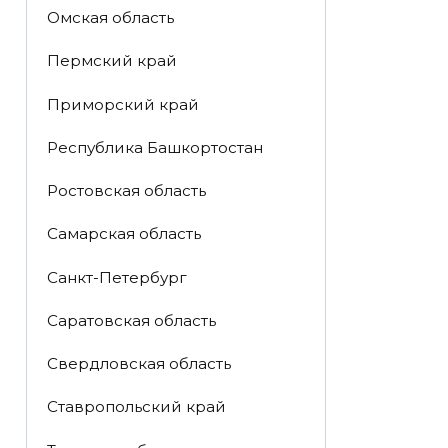
Омская область
Пермский край
Приморский край
Республика Башкортостан
Ростовская область
Самарская область
Санкт-Петербург
Саратовская область
Свердловская область
Ставропольский край