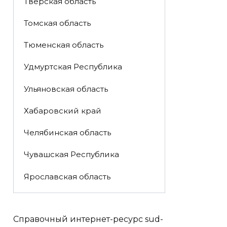
Тверская область
Томская область
Тюменская область
Удмуртская Республика
Ульяновская область
Хабаровский край
Челябинская область
Чувашская Республика
Ярославская область
Справочный интернет-ресурс sud-