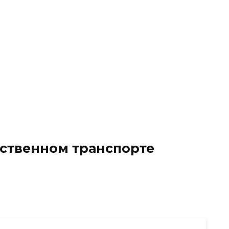
ественном транспорте