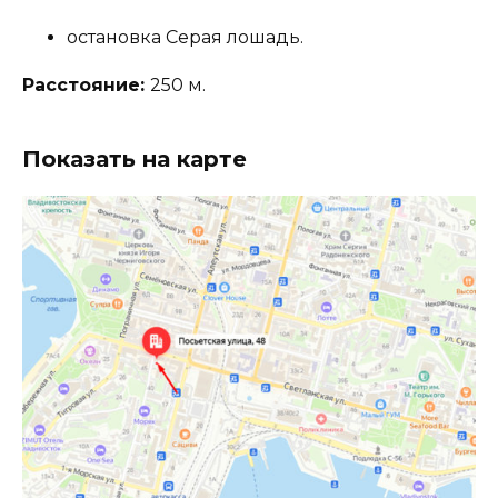
остановка Серая лошадь.
Расстояние:
250 м.
Показать на карте