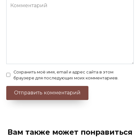
Комментарий
Сохранить моё имя, email и адрес сайта в этом
браузере для последующих моих комментариев.
Вам также может понравиться