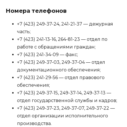
Номера телефонов
+7 (423) 249-37-24, 241-21-37 — дежурная
часть;
+7 (423) 241-13-16, 264-81-23 — отдел по
работе с обращениями граждан;
+7 (423) 241-34-09 — факс;
+7 (423) 249-37-03, 249-37-04 — отдел
документационного обеспечения;
+7 (423) 241-29-56 — отдел правового
обеспечения;
+7 (423) 249-37-15, 249-37-14, 249-37-13 —
отдел государственной службы и кадров;
+7 (423) 249-37-23, 249-37-07, 249-37-22 —
отдел организации исполнительного
производства.