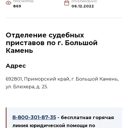
ПРОСМОТРОВ
ОПУБЛИКОВАНО
869
06.12.2022
Отделение судебных
приставов по г. Большой
Камень
Адрес
692801, Приморский край, г. Большой Камень,
ул. Блюхера, д. 25.
8-800-301-87-35
- бесплатная горячая
линия юридической помощи по