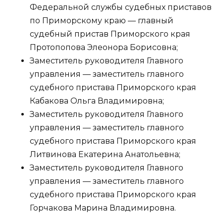
Федеральной службы судебных приставов
по Приморскому краю — главный
судебный пристав Приморского края
Протопопова Элеонора Борисовна;
Заместитель руководителя Главного
управления — заместитель главного
судебного пристава Приморского края
Кабакова Ольга Владимировна;
Заместитель руководителя Главного
управления — заместитель главного
судебного пристава Приморского края
Литвинова Екатерина Анатольевна;
Заместитель руководителя Главного
управления — заместитель главного
судебного пристава Приморского края
Горчакова Марина Владимировна.