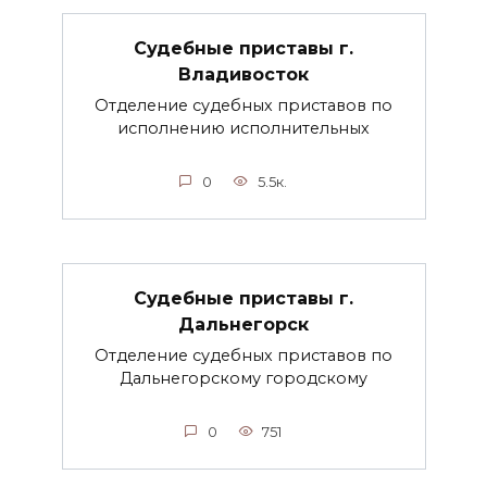
Судебные приставы г.
Владивосток
Отделение судебных приставов по
исполнению исполнительных
0
5.5к.
Судебные приставы г.
Дальнегорск
Отделение судебных приставов по
Дальнегорскому городскому
0
751