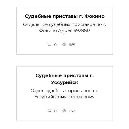
Судебные приставы г. Фокино
Отделение судебных приставов по г.
Фокино Адрес 692880
0
669
Судебные приставы г.
Уссурийск
Отдел судебных приставов по
Уссурийскому городскому
0
1.5к.