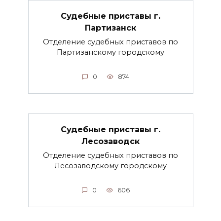
Судебные приставы г.
Партизанск
Отделение судебных приставов по
Партизанскому городскому
0
874
Судебные приставы г.
Лесозаводск
Отделение судебных приставов по
Лесозаводскому городскому
0
606