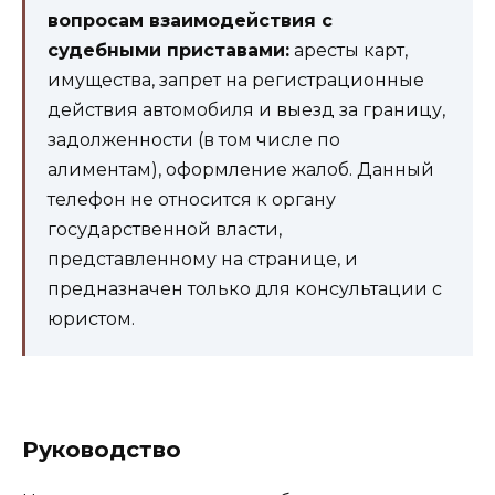
вопросам взаимодействия с
судебными приставами:
аресты карт,
имущества, запрет на регистрационные
действия автомобиля и выезд за границу,
задолженности (в том числе по
алиментам), оформление жалоб. Данный
телефон не относится к органу
государственной власти,
представленному на странице, и
предназначен только для консультации с
юристом.
Руководство