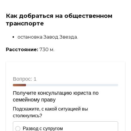
Как добраться на общественном
транспорте
остановка Завод Звезда.
Расстояние:
730 м.