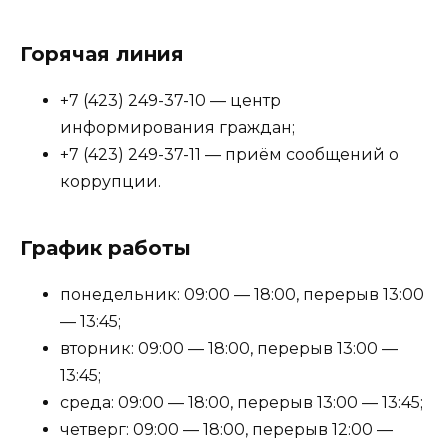
Горячая линия
+7 (423) 249-37-10 — центр
информирования граждан;
+7 (423) 249-37-11 — приём сообщений о
коррупции.
График работы
понедельник: 09:00 — 18:00, перерыв 13:00
— 13:45;
вторник: 09:00 — 18:00, перерыв 13:00 —
13:45;
среда: 09:00 — 18:00, перерыв 13:00 — 13:45;
четверг: 09:00 — 18:00, перерыв 12:00 —