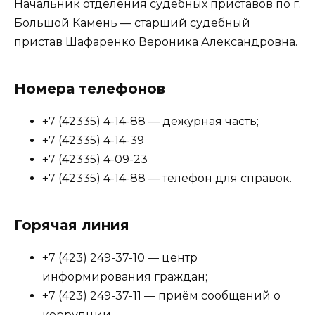
Начальник отделения судебных приставов по г.
Большой Камень — старший судебный
пристав Шафаренко Вероника Александровна.
Номера телефонов
+7 (42335) 4-14-88 — дежурная часть;
+7 (42335) 4-14-39
+7 (42335) 4-09-23
+7 (42335) 4-14-88 — телефон для справок.
Горячая линия
+7 (423) 249-37-10 — центр
информирования граждан;
+7 (423) 249-37-11 — приём сообщений о
коррупции.