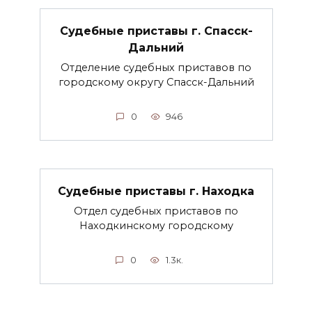
Судебные приставы г. Спасск-
Дальний
Отделение судебных приставов по
городскому округу Спасск-Дальний
0
946
Судебные приставы г. Находка
Отдел судебных приставов по
Находкинскому городскому
0
1.3к.