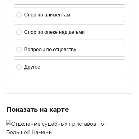
Показать на карте