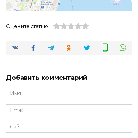
Оцените статью
Добавить комментарий
Имя
*
Email
*
Сайт