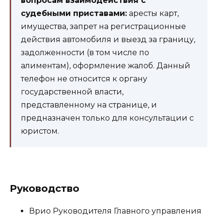
вопросам взаимодействия с
судебными приставами:
аресты карт,
имущества, запрет на регистрационные
действия автомобиля и выезд за границу,
задолженности (в том числе по
алиментам), оформление жалоб. Данный
телефон не относится к органу
государственной власти,
представленному на странице, и
предназначен только для консультации с
юристом.
Руководство
Врио Руководителя Главного управления