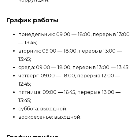
График работы
понедельник: 09:00 — 18:00, перерыв 13:00
— 13:45;
вторник: 09:00 — 18:00, перерыв 13:00 —
13:45;
среда: 09:00 — 18:00, перерыв 13:00 — 13:45;
четверг: 09:00 — 18:00, перерыв 12:00 —
12:45;
пятница: 09:00 — 16:45, перерыв 13:00 —
13:45;
суббота: выходной;
воскресенье: выходной.