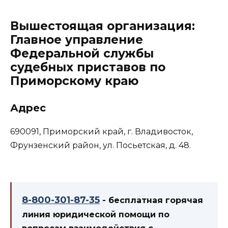
Вышестоящая организация:
Главное управление
Федеральной службы
судебных приставов по
Приморскому краю
Адрес
690091, Приморский край, г. Владивосток,
Фрунзенский район, ул. Посьетская, д. 48.
8-800-301-87-35
- бесплатная горячая
линия юридической помощи по