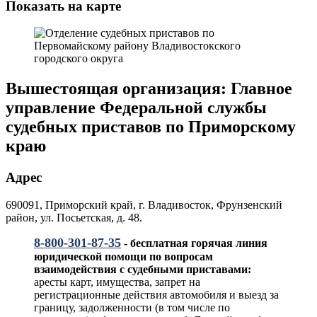
Показать на карте
Вышестоящая организация: Главное
управление Федеральной службы
судебных приставов по Приморскому
краю
Адрес
690091, Приморский край, г. Владивосток, Фрунзенский
район, ул. Посьетская, д. 48.
8-800-301-87-35
- бесплатная горячая линия
юридической помощи по вопросам
взаимодействия с судебными приставами:
аресты карт, имущества, запрет на
регистрационные действия автомобиля и выезд за
границу, задолженности (в том числе по