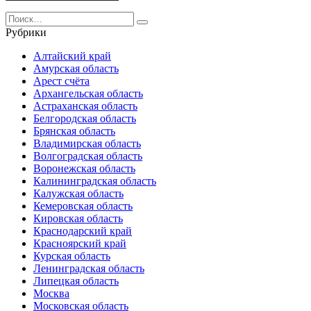
Search
for:
Рубрики
Алтайский край
Амурская область
Арест счёта
Архангельская область
Астраханская область
Белгородская область
Брянская область
Владимирская область
Волгоградская область
Воронежская область
Калининградская область
Калужская область
Кемеровская область
Кировская область
Краснодарский край
Красноярский край
Курская область
Ленинградская область
Липецкая область
Москва
Московская область