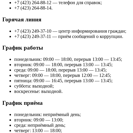
+7 (423) 264-88-12 — телефон для справок;
+7 (423) 264-88-14.
Горячая линия
+7 (423) 249-37-10 — центр информирования граждан;
+7 (423) 249-37-11 — приём сообщений о коррупции.
График работы
понедельник: 09:00 — 18:00, перерыв 13:00 — 13:45;
вторник: 09:00 — 18:00, перерыв 13:00 — 13:45;
среда: 09:00 — 18:00, перерыв 13:00 — 13:45;
четверг: 09:00 — 18:00, перерыв 12:00 — 12:45;
пятница: 09:00 — 16:45, перерыв 13:00 — 13:45;
суббота: выходной;
воскресенье: выходной.
График приёма
понедельник: неприёмный день;
вторник: 09:00 — 13:00;
среда: неприёмный день;
четверг: 13:00 — 18:00;