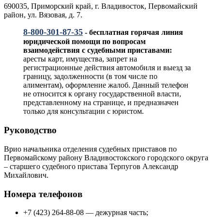
690035, Приморский край, г. Владивосток, Первомайский
район, ул. Вязовая, д. 7.
8-800-301-87-35
- бесплатная горячая линия
юридической помощи по вопросам
взаимодействия с судебными приставами:
аресты карт, имущества, запрет на
регистрационные действия автомобиля и выезд за
границу, задолженности (в том числе по
алиментам), оформление жалоб. Данный телефон
не относится к органу государственной власти,
представленному на странице, и предназначен
только для консультации с юристом.
Руководство
Врио начальника отделения судебных приставов по
Первомайскому району Владивостокского городского округа
– старшего судебного пристава Терпугов Александр
Михайлович.
Номера телефонов
+7 (423) 264-88-08 — дежурная часть;