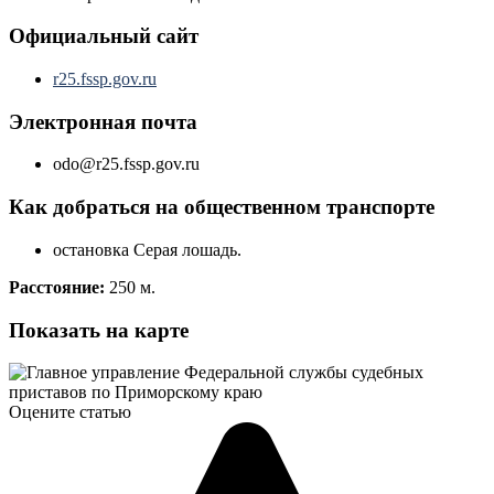
Официальный сайт
r25.fssp.gov.ru
Электронная почта
odo@r25.fssp.gov.ru
Как добраться на общественном транспорте
остановка Серая лошадь.
Расстояние:
250 м.
Показать на карте
Оцените статью