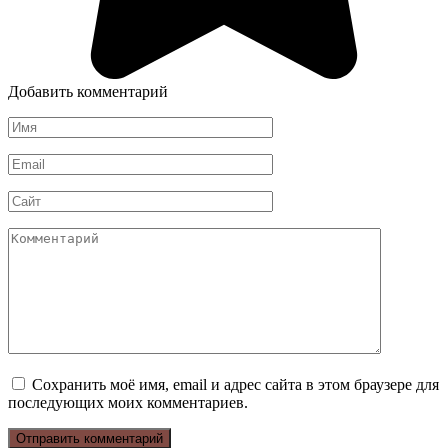
Добавить комментарий
Имя
*
Email
*
Сайт
Комментарий
Сохранить моё имя, email и адрес сайта в этом браузере для
последующих моих комментариев.