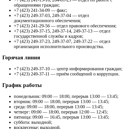
обращениями граждан;
+7 (423) 241-34-09 — факс;
+7 (423) 249-37-03, 249-37-04 — отдел
документационного обеспечения;
+7 (423) 241-29-56 — отдел правового обеспечения;
+7 (423) 249-37-15, 249-37-14, 249-37-13 — отдел
государственной службы и кадров;
+7 (423) 249-37-23, 249-37-07, 249-37-22 — отдел
организации исполнительного производства.
Горячая линия
+7 (423) 249-37-10 — центр информирования граждан;
+7 (423) 249-37-11 — приём сообщений о коррупции.
График работы
понедельник: 09:00 — 18:00, перерыв 13:00 — 13:45;
вторник: 09:00 — 18:00, перерыв 13:00 — 13:45;
среда: 09:00 — 18:00, перерыв 13:00 — 13:45;
четверг: 09:00 — 18:00, перерыв 12:00 — 12:45;
пятница: 09:00 — 16:45, перерыв 13:00 — 13:45;
суббота: выходной;
воскресенье: выходной.