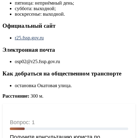
пятница: неприёмный день;
суббота: выходной;
воскресенье: выходной.
Официальный сайт
r25.fssp.gov.ru
Электронная почта
osp02@r25.fssp.gov.ru
Как добраться на общественном транспорте
остановка Окатовая улица.
Расстояние:
300 м.