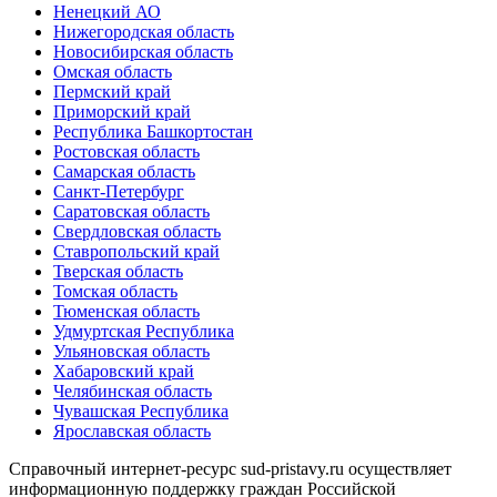
Ненецкий АО
Нижегородская область
Новосибирская область
Омская область
Пермский край
Приморский край
Республика Башкортостан
Ростовская область
Самарская область
Санкт-Петербург
Саратовская область
Свердловская область
Ставропольский край
Тверская область
Томская область
Тюменская область
Удмуртская Республика
Ульяновская область
Хабаровский край
Челябинская область
Чувашская Республика
Ярославская область
Справочный интернет-ресурс sud-pristavy.ru осуществляет
информационную поддержку граждан Российской