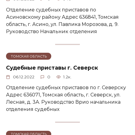
Отделение судебных приставов по
Асиновскому району Адрес 636841, Томская
область, г. Асино, ул. Павлика Морозова, д. 9.
Руководство Начальник отделения
ТОМСКАЯ ОБЛАСТЬ
Судебные приставы г. Северск
06.12.2022
0
1.2к.
Отделение судебных приставов по г. Северску
Адрес 636071, Томская область, г. Северск, ул.
Лесная, д. 3А. Руководство Врио начальника
отделения судебных
ТОМСКАЯ ОБЛАСТЬ