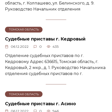
область, г. Колпашево, ул. Белинского, д. 9.
Руководство Начальник отделения
ТОМСКАЯ ОБЛАСТЬ
Судебные приставы г. Кедровый
06.12.2022
0
435
Отделение судебных приставов по г.
Кедровому Адрес 636615, Томская область, г.
Кедровый, 2 мкр., д. 1. Руководство Начальника
отделения судебных приставов по г.
ТОМСКАЯ ОБЛАСТЬ
Судебные приставы г. Асино
06.12.2022
0
946