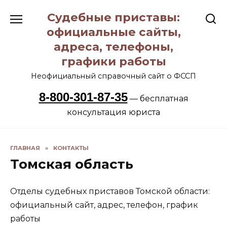
Перейти
Судебные приставы:
к
содержанию
официальные сайты,
адреса, телефоны,
графики работы
Неофициальный справочный сайт о ФССП
8-800-301-87-35
— бесплатная
консультация юриста
ГЛАВНАЯ
»
КОНТАКТЫ
Томская область
Отделы судебных приставов Томской области:
официальный сайт, адрес, телефон, график
работы