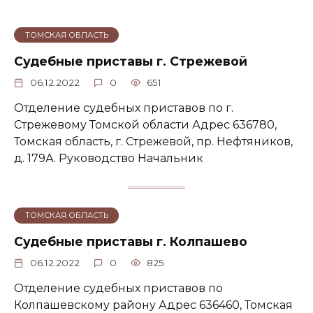
ТОМСКАЯ ОБЛАСТЬ
Судебные приставы г. Стрежевой
06.12.2022
0
651
Отделение судебных приставов по г.
Стрежевому Томской области Адрес 636780,
Томская область, г. Стрежевой, пр. Нефтяников,
д. 179А. Руководство Начальник
ТОМСКАЯ ОБЛАСТЬ
Судебные приставы г. Колпашево
06.12.2022
0
825
Отделение судебных приставов по
Колпашевскому району Адрес 636460, Томская