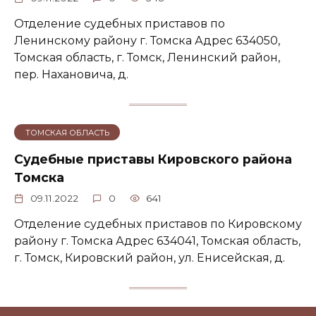
Отделение судебных приставов по
Ленинскому району г. Томска Адрес 634050,
Томская область, г. Томск, Ленинский район,
пер. Нахановича, д.
ТОМСКАЯ ОБЛАСТЬ
Судебные приставы Кировского района
Томска
09.11.2022
0
641
Отделение судебных приставов по Кировскому
району г. Томска Адрес 634041, Томская область,
г. Томск, Кировский район, ул. Енисейская, д.