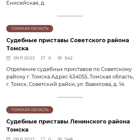
Енисейская, д.
ТОМСКАЯ ОБЛАСТЬ
Судебные приставы Советского района
Томска
09.11.2022
0
542
Отделение судебных приставов по Советскому
району г. Томска Адрес 634055, Томская область,
г. Томск, Советский район, ул. Вавилова, д. 14.
ТОМСКАЯ ОБЛАСТЬ
Судебные приставы Ленинского района
Томска
09.11.2022
0
548