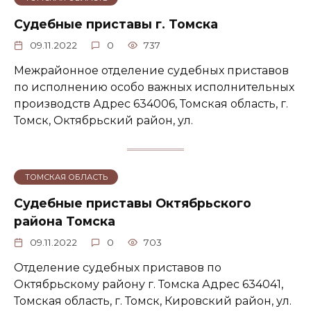
Судебные приставы г. Томска
09.11.2022
0
737
Межрайонное отделение судебных приставов
по исполнению особо важных исполнительных
производств Адрес 634006, Томская область, г.
Томск, Октябрьский район, ул.
ТОМСКАЯ ОБЛАСТЬ
Судебные приставы Октябрьского
района Томска
09.11.2022
0
703
Отделение судебных приставов по
Октябрьскому району г. Томска Адрес 634041,
Томская область, г. Томск, Кировский район, ул.