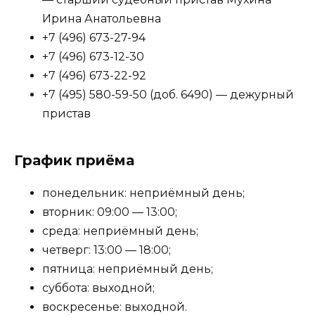
Ирина Анатольевна
+7 (496) 673-27-94
+7 (496) 673-12-30
+7 (496) 673-22-92
+7 (495) 580-59-50 (доб. 6490) — дежурный
пристав
График приёма
понедельник: неприёмный день;
вторник: 09:00 — 13:00;
среда: неприёмный день;
четверг: 13:00 — 18:00;
пятница: неприёмный день;
суббота: выходной;
воскресенье: выходной.