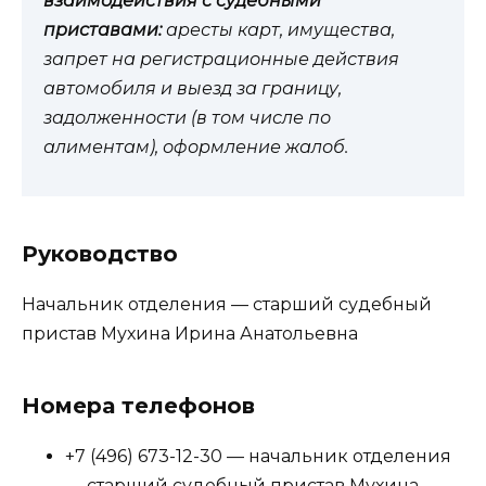
взаимодействия с судебными
приставами:
аресты карт, имущества,
запрет на регистрационные действия
автомобиля и выезд за границу,
задолженности (в том числе по
алиментам), оформление жалоб.
Руководство
Начальник отделения — старший судебный
пристав Мухина Ирина Анатольевна
Номера телефонов
+7 (496) 673-12-30 — начальник отделения
— старший судебный пристав Мухина