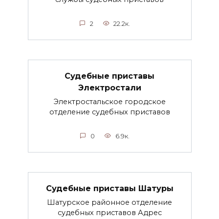
2
22.2к.
Судебные приставы
Электростали
Электростальское городское
отделение судебных приставов
0
6.9к.
Судебные приставы Шатуры
Шатурское районное отделение
судебных приставов Адрес