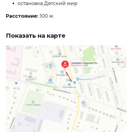
остановка Детский мир
Расстояние:
100 м.
Показать на карте