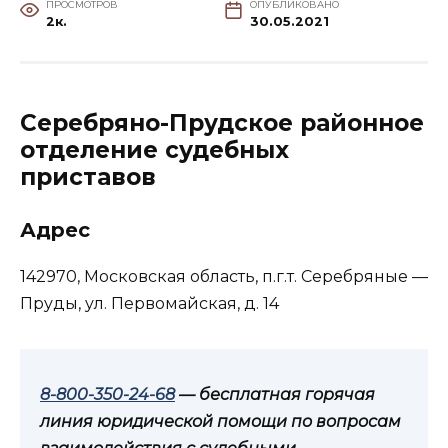
ПРОСМОТРОВ
ОПУБЛИКОВАНО
2к.
30.05.2021
Серебряно-Прудское районное
отделение судебных
приставов
Адрес
142970, Московская область, п.г.т. Серебряные —
Пруды, ул. Первомайская, д. 14
8-800-350-24-68
— бесплатная горячая
линия юридической помощи по вопросам