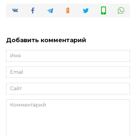
Добавить комментарий
Имя
*
Email
*
Сайт
Комментарий