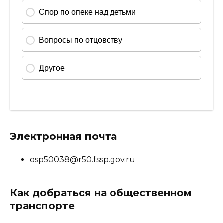
Электронная почта
osp50038@r50.fssp.gov.ru
Как добраться на общественном
транспорте