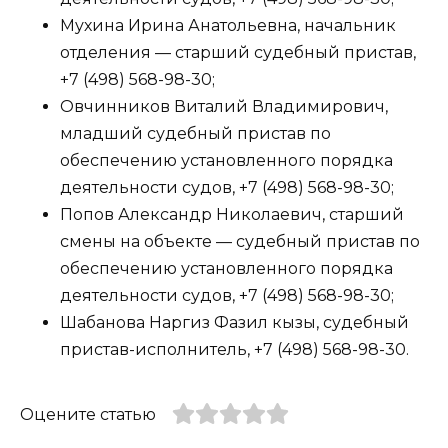
Мухина Ирина Анатольевна, начальник
отделения — старший судебный пристав,
+7 (498) 568-98-30;
Овчинников Виталий Владимирович,
младший судебный пристав по
обеспечению установленного порядка
деятельности судов, +7 (498) 568-98-30;
Попов Александр Николаевич, старший
смены на объекте — судебный пристав по
обеспечению установленного порядка
деятельности судов, +7 (498) 568-98-30;
Шабанова Наргиз Фазил кызы, судебный
пристав-исполнитель, +7 (498) 568-98-30.
Оцените статью