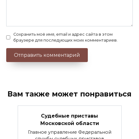
Сохранить моё имя, email и адрес сайта в этом
браузере для последующих моих комментариев.
Вам также может понравиться
Судебные приставы
Московской области
Главное управление Федеральной
службы судебных приставов