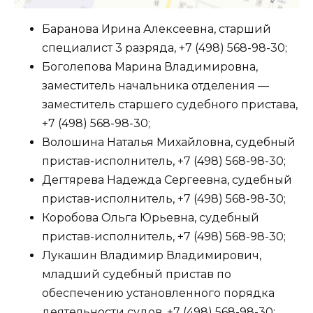
Баранова Ирина Алексеевна, старший
специалист 3 разряда, +7 (498) 568-98-30;
Боголепова Марина Владимировна,
заместитель начальника отделения —
заместитель старшего судебного пристава,
+7 (498) 568-98-30;
Волошина Наталья Михайловна, судебный
пристав-исполнитель, +7 (498) 568-98-30;
Дегтярева Надежда Сергеевна, судебный
пристав-исполнитель, +7 (498) 568-98-30;
Коробова Ольга Юрьевна, судебный
пристав-исполнитель, +7 (498) 568-98-30;
Лукашин Владимир Владимирович,
младший судебный пристав по
обеспечению установленного порядка
деятельности судов, +7 (498) 568-98-30;