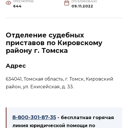
ПРОСМОТРОВ
ОПУБЛИКОВАНО
644
09.11.2022
Отделение судебных
приставов по Кировскому
району г. Томска
Адрес
634041, Томская область, г. Томск, Кировский
район, ул. Енисейская, д. 33.
8-800-301-87-35
- бесплатная горячая
линия юридической помощи по