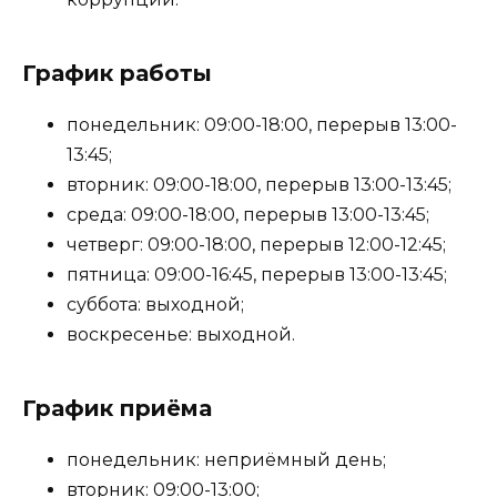
График работы
понедельник: 09:00-18:00, перерыв 13:00-
13:45;
вторник: 09:00-18:00, перерыв 13:00-13:45;
среда: 09:00-18:00, перерыв 13:00-13:45;
четверг: 09:00-18:00, перерыв 12:00-12:45;
пятница: 09:00-16:45, перерыв 13:00-13:45;
суббота: выходной;
воскресенье: выходной.
График приёма
понедельник: неприёмный день;
вторник: 09:00-13:00;