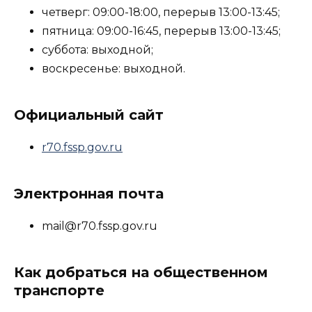
четверг: 09:00-18:00, перерыв 13:00-13:45;
пятница: 09:00-16:45, перерыв 13:00-13:45;
суббота: выходной;
воскресенье: выходной.
Официальный сайт
r70.fssp.gov.ru
Электронная почта
mail@r70.fssp.gov.ru
Как добраться на общественном
транспорте