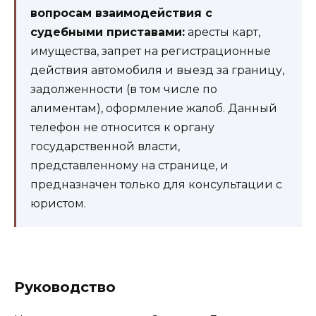
вопросам взаимодействия с
судебными приставами:
аресты карт,
имущества, запрет на регистрационные
действия автомобиля и выезд за границу,
задолженности (в том числе по
алиментам), оформление жалоб. Данный
телефон не относится к органу
государственной власти,
представленному на странице, и
предназначен только для консультации с
юристом.
Руководство