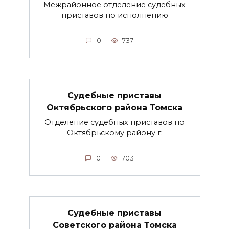
Межрайонное отделение судебных
приставов по исполнению
0
737
Судебные приставы
Октябрьского района Томска
Отделение судебных приставов по
Октябрьскому району г.
0
703
Судебные приставы
Советского района Томска