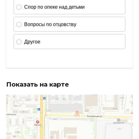
Показать на карте