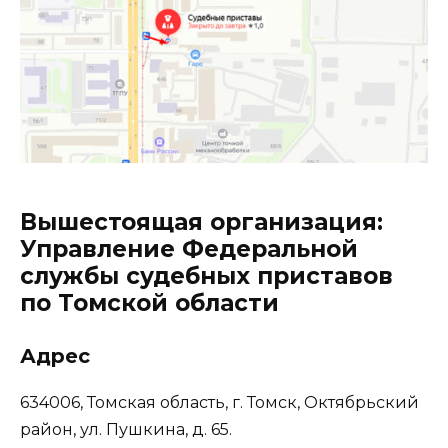
Вышестоящая организация:
Управление Федеральной
службы судебных приставов
по Томской области
Адрес
634006, Томская область, г. Томск, Октябрьский
район, ул. Пушкина, д. 65.