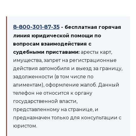
8-800-301-87-35
- бесплатная горячая
линия юридической помощи по
вопросам взаимодействия с
судебными приставами:
аресты карт,
имущества, запрет на регистрационные
действия автомобиля и выезд за границу,
задолженности (в том числе по
алиментам), оформление жалоб. Данный
телефон не относится к органу
государственной власти,
представленному на странице, и
предназначен только для консультации с
юристом.