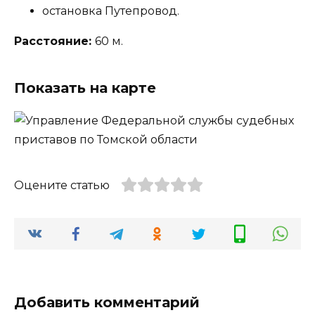
остановка Путепровод.
Расстояние:
60 м.
Показать на карте
Оцените статью
Добавить комментарий