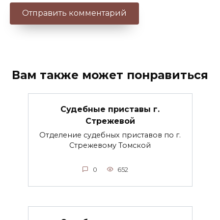
Вам также может понравиться
Судебные приставы г.
Стрежевой
Отделение судебных приставов по г.
Стрежевому Томской
0
652