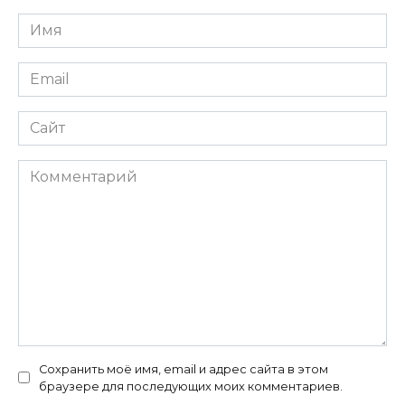
Имя
*
Email
*
Сайт
Комментарий
Сохранить моё имя, email и адрес сайта в этом
браузере для последующих моих комментариев.