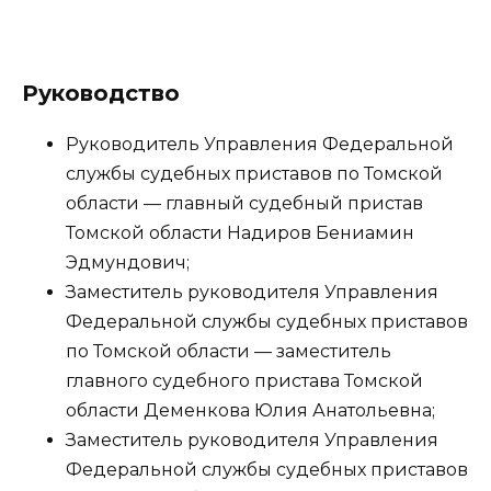
Руководство
Руководитель Управления Федеральной
службы судебных приставов по Томской
области — главный судебный пристав
Томской области Надиров Бениамин
Эдмундович;
Заместитель руководителя Управления
Федеральной службы судебных приставов
по Томской области — заместитель
главного судебного пристава Томской
области Деменкова Юлия Анатольевна;
Заместитель руководителя Управления
Федеральной службы судебных приставов