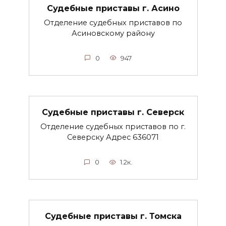
Судебные приставы г. Асино
Отделение судебных приставов по
Асиновскому району
0
947
Судебные приставы г. Северск
Отделение судебных приставов по г.
Северску Адрес 636071
0
1.2к.
Судебные приставы г. Томска