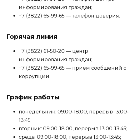
информирования граждан;
+7 (3822) 65-99-65 — телефон доверия.
Горячая линия
+7 (3822) 61-50-20 — центр
информирования граждан;
+7 (3822) 65-99-65 — приём сообщений о
коррупции.
График работы
понедельник: 09:00-18:00, перерыв 13:00-
13:45;
вторник: 09:00-18:00, перерыв 13:00-13:45;
среда: 09:00-18:00, перерыв 13:00-13:45;