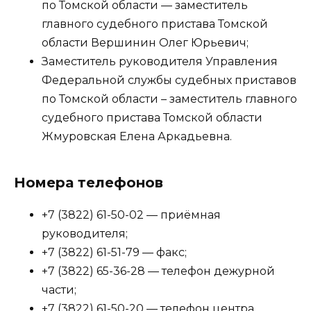
по Томской области — заместитель
главного судебного пристава Томской
области Вершинин Олег Юрьевич;
Заместитель руководителя Управления
Федеральной службы судебных приставов
по Томской области – заместитель главного
судебного пристава Томской области
Жмуровская Елена Аркадьевна.
Номера телефонов
+7 (3822) 61-50-02 — приёмная
руководителя;
+7 (3822) 61-51-79 — факс;
+7 (3822) 65-36-28 — телефон дежурной
части;
+7 (3822) 61-50-20 — телефон центра