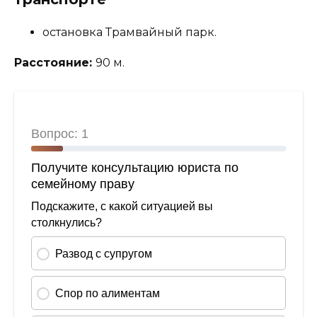
остановка Трамвайный парк.
Расстояние:
90 м.