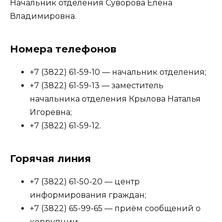
Начальник отделения Суворова Елена
Владимировна.
Номера телефонов
+7 (3822) 61-59-10 — начальник отделения;
+7 (3822) 61-59-13 — заместитель
начальника отделения Крылова Наталья
Игоревна;
+7 (3822) 61-59-12.
Горячая линия
+7 (3822) 61-50-20 — центр
информирования граждан;
+7 (3822) 65-99-65 — приём сообщений о
коррупции.