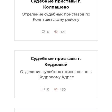
Судебные приставы г.
Колпашево
Отделение судебных приставов по
Колпашевскому району
0
829
Судебные приставы г.
Кедровый
Отделение судебных приставов по г.
Кедровому Адрес
0
435