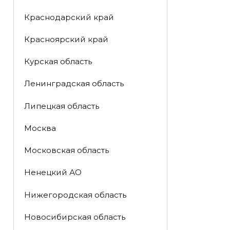
Краснодарский край
Красноярский край
Курская область
Ленинградская область
Липецкая область
Москва
Московская область
Ненецкий АО
Нижегородская область
Новосибирская область