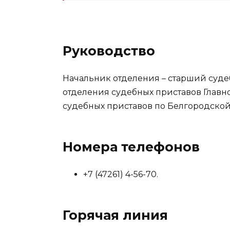
Руководство
Начальник отделения – старший суд
отделения судебных приставов Глав
судебных приставов по Белгородской
Номера телефонов
+7 (47261) 4-56-70.
Горячая линия