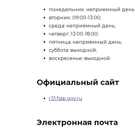
понедельник: неприёмный день
вторник: 09:00-13:00;
среда: неприёмный день;
четверг: 13:00-18:00;
пятница: неприёмный день;
суббота: выходной;
воскресенье: выходной.
Официальный сайт
r31.fssp.gov.ru
Электронная почта