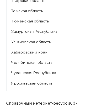
Тверская область
Томская область
Тюменская область
Удмуртская Республика
Ульяновская область
Хабаровский край
Челябинская область
Чувашская Республика
Ярославская область
Справочный интернет-ресурс sud-