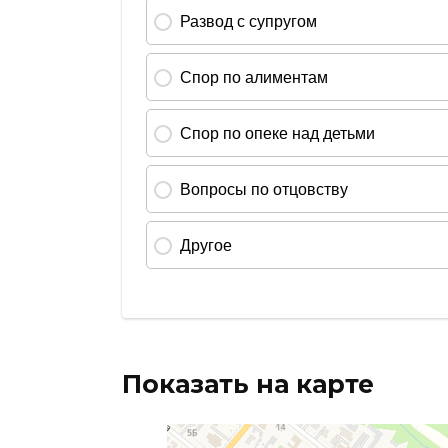
Показать на карте