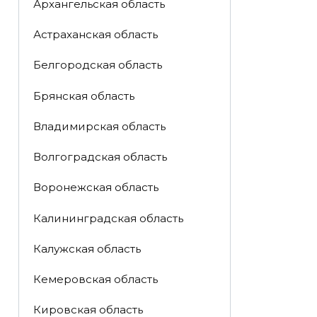
Архангельская область
Астраханская область
Белгородская область
Брянская область
Владимирская область
Волгоградская область
Воронежская область
Калининградская область
Калужская область
Кемеровская область
Кировская область