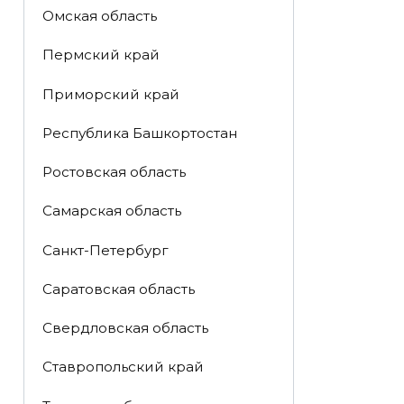
Омская область
Пермский край
Приморский край
Республика Башкортостан
Ростовская область
Самарская область
Санкт-Петербург
Саратовская область
Свердловская область
Ставропольский край