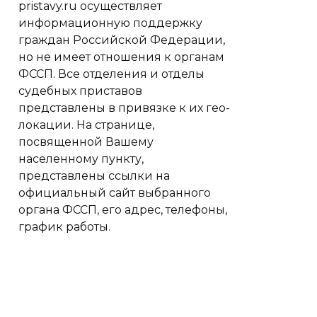
pristavy.ru осуществляет
информационную поддержку
граждан Российской Федерации,
но не имеет отношения к органам
ФССП. Все отделения и отделы
судебных приставов
представлены в привязке к их гео-
локации. На странице,
посвященной Вашему
населенному пункту,
представлены ссылки на
официальный сайт выбранного
органа ФССП, его адрес, телефоны,
график работы.