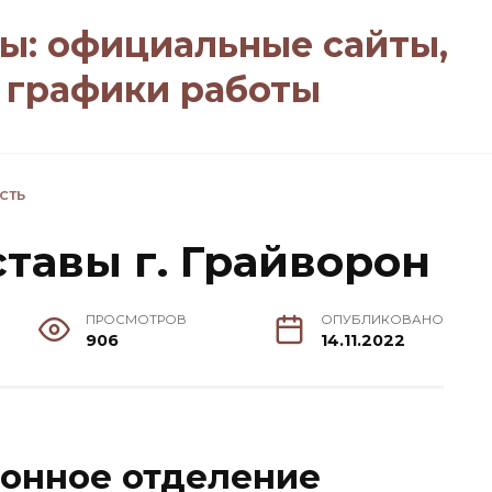
ы: официальные сайты,
, графики работы
СТЬ
тавы г. Грайворон
ПРОСМОТРОВ
ОПУБЛИКОВАНО
906
14.11.2022
йонное отделение