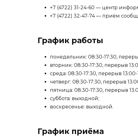
+7 (4722) 31-24-60 — центр инфо
+7 (4722) 32-47-74 — приём сооб
График работы
понедельник: 08:30-17:30, перерыв
вторник: 08:30-17:30, перерыв 13:0
среда: 08:30-17:30, перерыв 13:00-1
четверг: 08:30-17:30, перерыв 13:00
пятница: 08:30-17:30, перерыв 13:0
суббота: выходной;
воскресенье: выходной.
График приёма