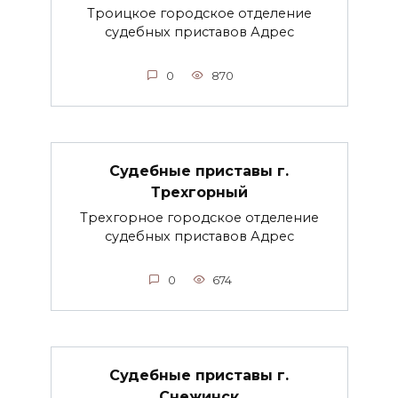
Троицкое городское отделение
судебных приставов Адрес
0
870
Судебные приставы г.
Трехгорный
Трехгорное городское отделение
судебных приставов Адрес
0
674
Судебные приставы г.
Снежинск