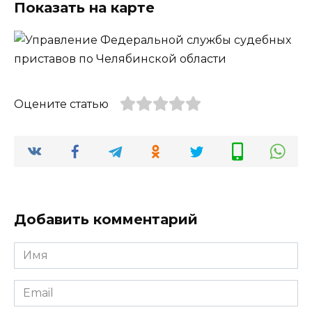
Показать на карте
Оцените статью
Добавить комментарий
Имя
*
Email
*