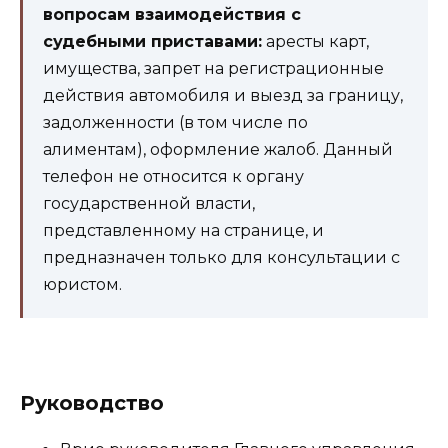
вопросам взаимодействия с
судебными приставами:
аресты карт,
имущества, запрет на регистрационные
действия автомобиля и выезд за границу,
задолженности (в том числе по
алиментам), оформление жалоб. Данный
телефон не относится к органу
государственной власти,
представленному на странице, и
предназначен только для консультации с
юристом.
Руководство