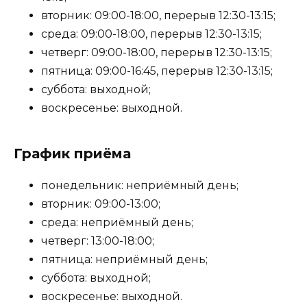
вторник: 09:00-18:00, перерыв 12:30-13:15;
среда: 09:00-18:00, перерыв 12:30-13:15;
четверг: 09:00-18:00, перерыв 12:30-13:15;
пятница: 09:00-16:45, перерыв 12:30-13:15;
суббота: выходной;
воскресенье: выходной.
График приёма
понедельник: неприёмный день;
вторник: 09:00-13:00;
среда: неприёмный день;
четверг: 13:00-18:00;
пятница: неприёмный день;
суббота: выходной;
воскресенье: выходной.