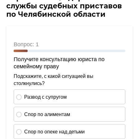
службы судебных приставов
по Челябинской области