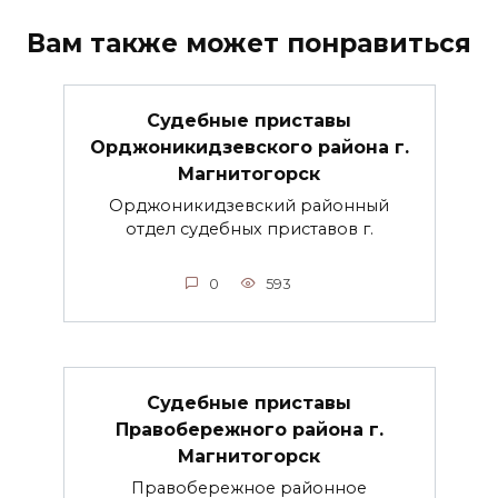
Вам также может понравиться
Судебные приставы
Орджоникидзевского района г.
Магнитогорск
Орджоникидзевский районный
отдел судебных приставов г.
0
593
Судебные приставы
Правобережного района г.
Магнитогорск
Правобережное районное