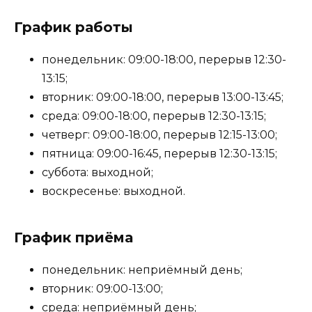
График работы
понедельник: 09:00-18:00, перерыв 12:30-
13:15;
вторник: 09:00-18:00, перерыв 13:00-13:45;
среда: 09:00-18:00, перерыв 12:30-13:15;
четверг: 09:00-18:00, перерыв 12:15-13:00;
пятница: 09:00-16:45, перерыв 12:30-13:15;
суббота: выходной;
воскресенье: выходной.
График приёма
понедельник: неприёмный день;
вторник: 09:00-13:00;
среда: неприёмный день;