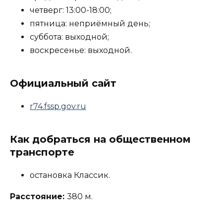
четверг: 13:00-18:00;
пятница: неприёмный день;
суббота: выходной;
воскресенье: выходной.
Официальный сайт
r74.fssp.gov.ru
Как добраться на общественном
транспорте
остановка Классик.
Расстояние:
380 м.