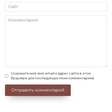
Сайт
Комментарий
Сохранить моё имя, email и адрес сайта в этом
браузере для последующих моих комментариев.