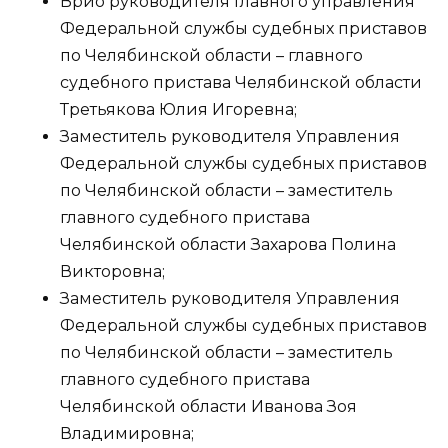
Врио руководителя Главного управления
Федеральной службы судебных приставов
по Челябинской области – главного
судебного пристава Челябинской области
Третьякова Юлия Игоревна;
Заместитель руководителя Управления
Федеральной службы судебных приставов
по Челябинской области – заместитель
главного судебного пристава
Челябинской области Захарова Полина
Викторовна;
Заместитель руководителя Управления
Федеральной службы судебных приставов
по Челябинской области – заместитель
главного судебного пристава
Челябинской области Иванова Зоя
Владимировна;