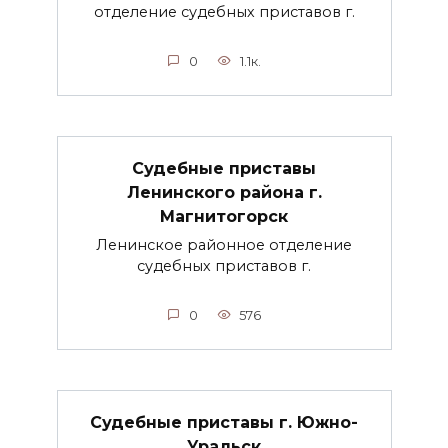
отделение судебных приставов г.
0
1.1к.
Судебные приставы
Ленинского района г.
Магнитогорск
Ленинское районное отделение
судебных приставов г.
0
576
Судебные приставы г. Южно-
Уральск