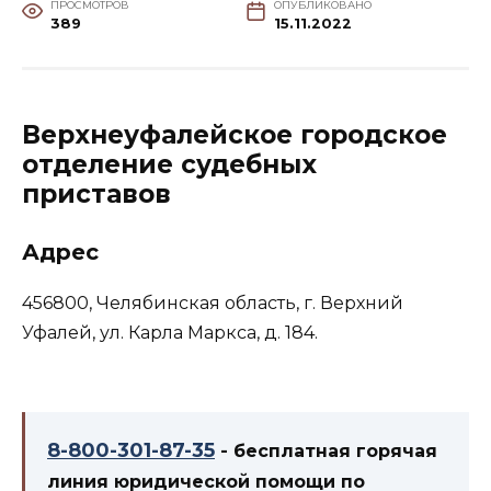
ПРОСМОТРОВ
ОПУБЛИКОВАНО
389
15.11.2022
Верхнеуфалейское городское
отделение судебных
приставов
Адрес
456800, Челябинская область, г. Верхний
Уфалей, ул. Карла Маркса, д. 184.
8-800-301-87-35
- бесплатная горячая
линия юридической помощи по