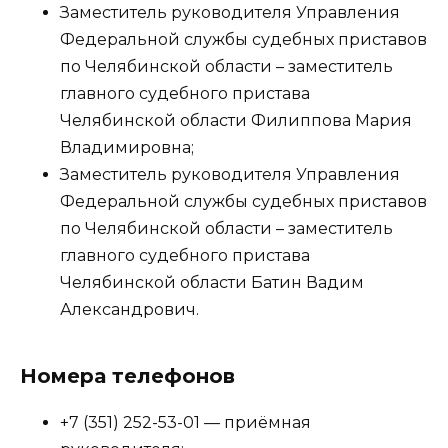
Заместитель руководителя Управления
Федеральной службы судебных приставов
по Челябинской области – заместитель
главного судебного пристава
Челябинской области Филиппова Мария
Владимировна;
Заместитель руководителя Управления
Федеральной службы судебных приставов
по Челябинской области – заместитель
главного судебного пристава
Челябинской области Батин Вадим
Александрович.
Номера телефонов
+7 (351) 252-53-01 — приёмная