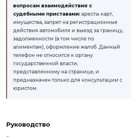
вопросам взаимодействия с
судебными приставами:
аресты карт,
имущества, запрет на регистрационные
действия автомобиля и выезд за границу,
задолженности (в том числе по
алиментам), оформление жалоб. Данный
телефон не относится к органу
государственной власти,
представленному на странице, и
предназначен только для консультации с
юристом.
Руководство