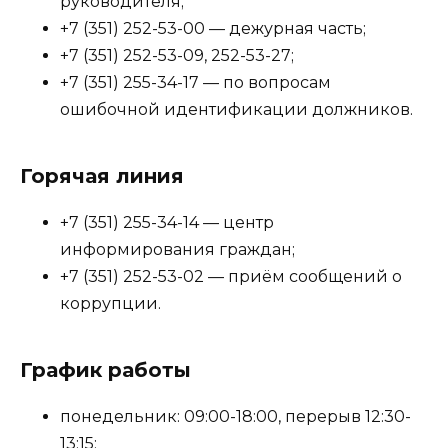
руководителя;
+7 (351) 252-53-00 — дежурная часть;
+7 (351) 252-53-09, 252-53-27;
+7 (351) 255-34-17 — по вопросам
ошибочной идентификации должников.
Горячая линия
+7 (351) 255-34-14 — центр
информирования граждан;
+7 (351) 252-53-02 — приём сообщений о
коррупции.
График работы
понедельник: 09:00-18:00, перерыв 12:30-
13:15;