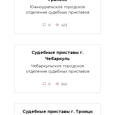
Южноуральское городское
отделение судебных приставов
0
423
Судебные приставы г.
Чебаркуль
Чебаркульское городское
отделение судебных приставов
0
540
Судебные приставы г. Троицк