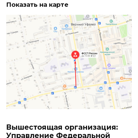
Показать на карте
Вышестоящая организация:
Управление Федеральной