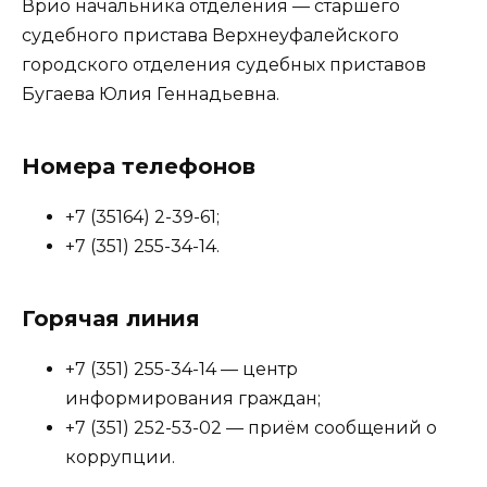
Врио начальника отделения — старшего
судебного пристава Верхнеуфалейского
городского отделения судебных приставов
Бугаева Юлия Геннадьевна.
Номера телефонов
+7 (35164) 2-39-61;
+7 (351) 255-34-14.
Горячая линия
+7 (351) 255-34-14 — центр
информирования граждан;
+7 (351) 252-53-02 — приём сообщений о
коррупции.