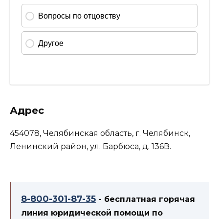
Адрес
454078, Челябинская область, г. Челябинск,
Ленинский район, ул. Барбюса, д. 136В.
8-800-301-87-35
- бесплатная горячая
линия юридической помощи по