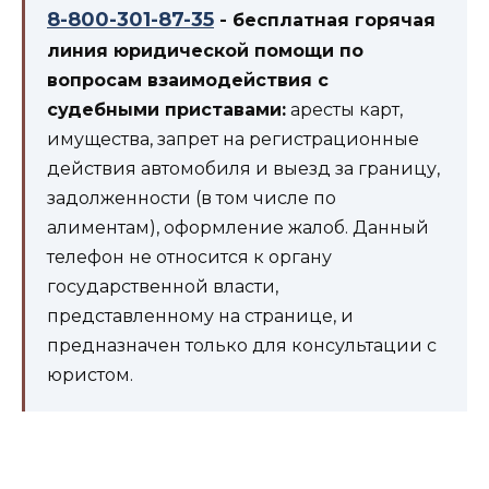
8-800-301-87-35
- бесплатная горячая
линия юридической помощи по
вопросам взаимодействия с
судебными приставами:
аресты карт,
имущества, запрет на регистрационные
действия автомобиля и выезд за границу,
задолженности (в том числе по
алиментам), оформление жалоб. Данный
телефон не относится к органу
государственной власти,
представленному на странице, и
предназначен только для консультации с
юристом.