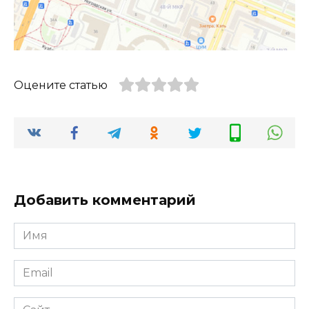
Оцените статью
Добавить комментарий
Имя
*
Email
*
Сайт