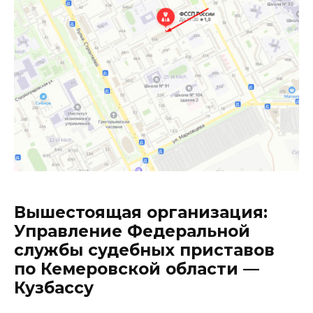
Вышестоящая организация:
Управление Федеральной
службы судебных приставов
по Кемеровской области —
Кузбассу