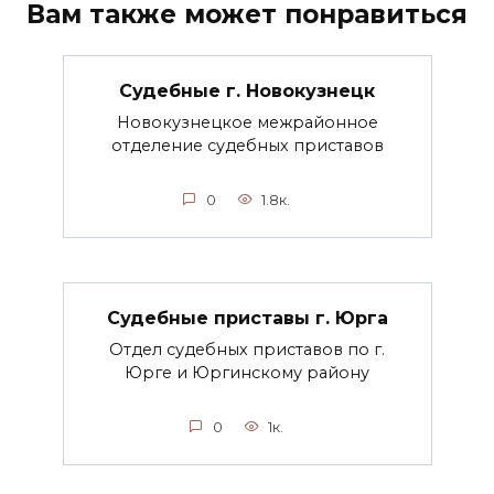
Вам также может понравиться
Судебные г. Новокузнецк
Новокузнецкое межрайонное
отделение судебных приставов
0
1.8к.
Судебные приставы г. Юрга
Отдел судебных приставов по г.
Юрге и Юргинскому району
0
1к.