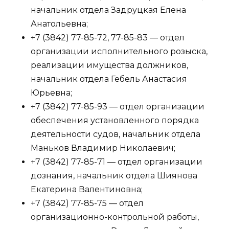
начальник отдела Задруцкая Елена
Анатольевна;
+7 (3842) 77-85-72, 77-85-83 — отдел
организации исполнительного розыска,
реализации имущества должников,
начальник отдела Гебель Анастасия
Юрьевна;
+7 (3842) 77-85-93 — отдел организации
обеспечения установленного порядка
деятельности судов, начальник отдела
Маньков Владимир Николаевич;
+7 (3842) 77-85-71 — отдел организации
дознания, начальник отдела Шиянова
Екатерина Валентиновна;
+7 (3842) 77-85-75 — отдел
организационно-контрольной работы,