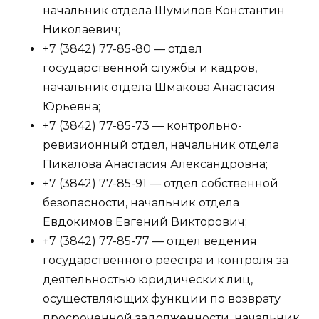
начальник отдела Шумилов Константин
Николаевич;
+7 (3842) 77-85-80 — отдел
государственной службы и кадров,
начальник отдела Шмакова Анастасия
Юрьевна;
+7 (3842) 77-85-73 — контрольно-
ревизионный отдел, начальник отдела
Пикалова Анастасия Александровна;
+7 (3842) 77-85-91 — отдел собственной
безопасности, начальник отдела
Евдокимов Евгений Викторович;
+7 (3842) 77-85-77 — отдел ведения
государственного реестра и контроля за
деятельностью юридических лиц,
осуществляющих функции по возврату
просроченной задолженности, начальник