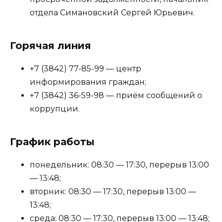
отдела Симановский Сергей Юрьевич.
Горячая линия
+7 (3842) 77-85-99 — центр
информирования граждан;
+7 (3842) 36-59-98 — приём сообщений о
коррупции.
График работы
понедельник: 08:30 — 17:30, перерыв 13:00
— 13:48;
вторник: 08:30 — 17:30, перерыв 13:00 —
13:48;
среда: 08:30 — 17:30, перерыв 13:00 — 13:48;