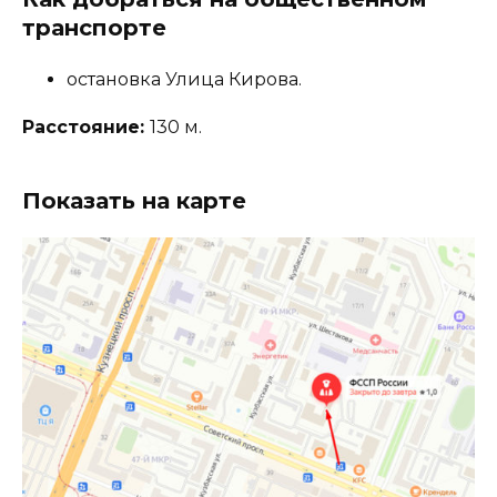
транспорте
остановка Улица Кирова.
Расстояние:
130 м.
Показать на карте