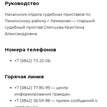
Руководство
Начальник отдела судебных приставов по
Ленинскому району г. Кемерово — старший
судебный пристав Слепцова Кристина
Александровна.
Номера телефонов
+7 (3842) 73-25-06.
Горячая линия
+7 (3842) 77-85-99 — центр
информирования граждан;
+7 (3842) 36-59-98 — приём сообщений о