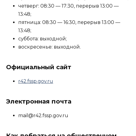
четверг: 08:30 — 17:30, перерыв 13:00 —
13:48;
пятница: 08:30 — 16:30, перерыв 13:00 —
13:48;
суббота: выходной;
воскресенье: выходной.
Официальный сайт
r42.fssp.gov.ru
Электронная почта
mail@r42.fssp.gov.ru
Как добраться на общественном