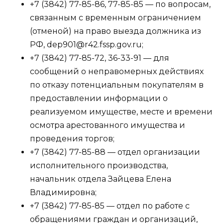
+7 (3842) 77-85-86, 77-85-85 — по вопросам,
связанным с временным ограничением
(отменой) на право выезда должника из
РФ, dep901@r42.fssp.gov.ru;
+7 (3842) 77-85-72, 36-33-91 — для
сообщений о неправомерных действиях
по отказу потенциальным покупателям в
предоставлении информации о
реализуемом имуществе, месте и времени
осмотра арестованного имущества и
проведения торгов;
+7 (3842) 77-85-88 — отдел организации
исполнительного производства,
начальник отдела Зайцева Елена
Владимировна;
+7 (3842) 77-85-85 — отдел по работе с
обращениями граждан и организаций,