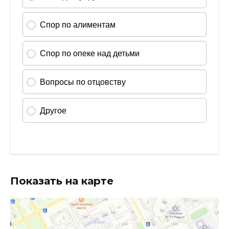
Показать на карте