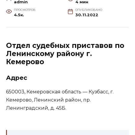
admin
4 мин
ПРОСМОТРОВ
ОПУБЛИКОВАНО
4.5к.
30.11.2022
Отдел судебных приставов по
Ленинскому району г.
Кемерово
Адрес
650003, Кемеровская область — Кузбасс, г.
Кемерово, ​Ленинский район, пр.
Ленинградский, д. 45Б.