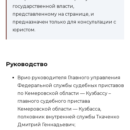
государственной власти,
представленному на странице, и
предназначен только для консультации с
юристом.
Руководство
Врио руководителя Главного управления
Федеральной службы судебных приставов
по Кемеровской области — Кузбассу –
главного судебного пристава
Кемеровской области — Кузбасса,
полковник внутренней службы Ткаченко
Дмитрий Геннадьевич;