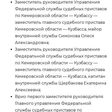
Заместитель руководителя Управления
Федеральной службы судебных приставов
по Кемеровской области — Кузбассу —
заместитель главного судебного пристава
Кемеровской области — Кузбасса, майор
внутренней службы Симонова Олеся
Александровна;
Заместитель руководителя Управления
Федеральной службы судебных приставов
по Кемеровской области — Кузбассу —
заместитель главного судебного пристава
Кемеровской области — Кузбасса, капитан
внутренней службы Щербакова Екатерина
Алексеевна;
Врио первого заместителя руководителя
Главного управления Федеральной
службы судебных приставов по