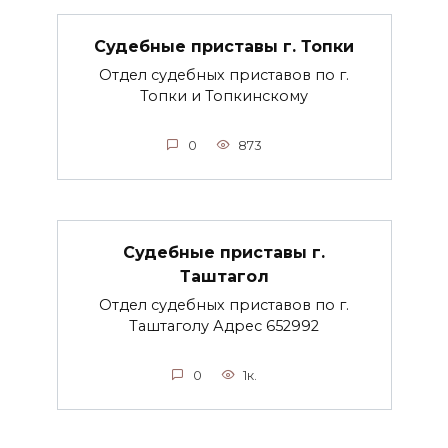
Судебные приставы г. Топки
Отдел судебных приставов по г.
Топки и Топкинскому
0
873
Судебные приставы г.
Таштагол
Отдел судебных приставов по г.
Таштаголу Адрес 652992
0
1к.