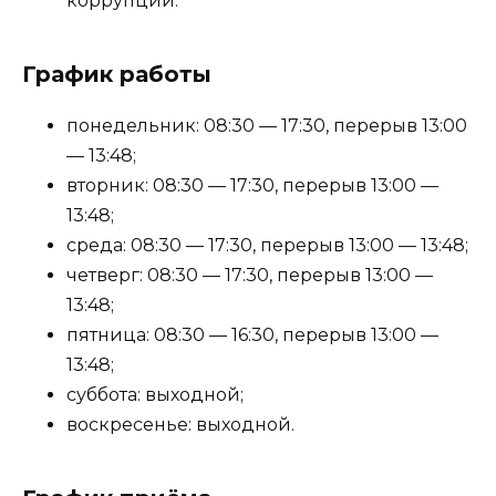
коррупции.
График работы
понедельник: 08:30 — 17:30, перерыв 13:00
— 13:48;
вторник: 08:30 — 17:30, перерыв 13:00 —
13:48;
среда: 08:30 — 17:30, перерыв 13:00 — 13:48;
четверг: 08:30 — 17:30, перерыв 13:00 —
13:48;
пятница: 08:30 — 16:30, перерыв 13:00 —
13:48;
суббота: выходной;
воскресенье: выходной.