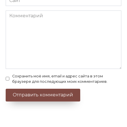
Комментарий
Сохранить моё имя, email и адрес сайта в этом
браузере для последующих моих комментариев.