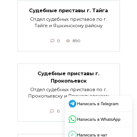
Судебные приставы г. Тайга
Отдел судебных приставов по г.
Тайге и Яшкинскому району
0
890
Судебные приставы г.
Прокопьевск
Отдел судебных приставов по г.
Прокопьевску и Прокопьевскому
0
2.2к.