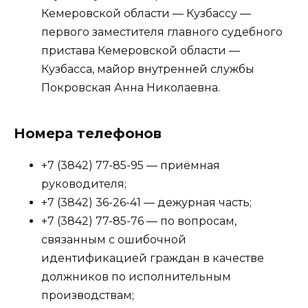
Кемеровской области — Кузбассу —
первого заместителя главного судебного
пристава Кемеровской области —
Кузбасса, майор внутренней службы
Покровская Анна Николаевна.
Номера телефонов
+7 (3842) 77-85-95 — приёмная
руководителя;
+7 (3842) 36-26-41 — дежурная часть;
+7 (3842) 77-85-76 — по вопросам,
связанным с ошибочной
идентификацией граждан в качестве
должников по исполнительным
производствам;