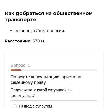
Как добраться на общественном
транспорте
остановка Стоматология.
Расстояние:
370 м.