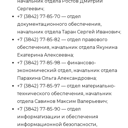
начальник отдела Ростов Дмитрий
Сергеевич;
+7 (3842) 77-85-70 — отдел
документационного обеспечения,
начальник отдела Таран Сергей Иванович;
+7 (3842) 77-85-82 — отдел правового
обеспечения, начальник отдела Якунина
Екатерина Алексеевна;
+7 (3842) 77-85-98 — финансово-
экономический отдел, начальник отдела
Парахина Ольга Александровна;
+7 (3842) 77-85-97 — отдел материально-
технического обеспечения, начальник
отдела Савинов Максим Валерьевич;
+7 (3842) 77-85-90 — отдел
информатизации и обеспечения
информационной безопасности,