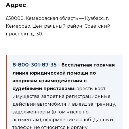
Адрес
650000, Кемеровская область — Кузбасс, г.
Кемерово, Центральный район, Советский
проспект, д. 30.
8-800-301-87-35
- бесплатная горячая
линия юридической помощи по
вопросам взаимодействия с
судебными приставами:
аресты карт,
имущества, запрет на регистрационные
действия автомобиля и выезд за границу,
задолженности (в том числе по
алиментам), оформление жалоб. Данный
телефон не относится к органу