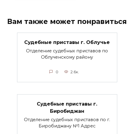
Вам также может понравиться
Судебные приставы г. Облучье
Отделение судебных приставов по
Облученскому району
0
2.6к.
Судебные приставы г.
Биробиджан
Отделение судебных приставов по г.
Биробиджану №1 Адрес