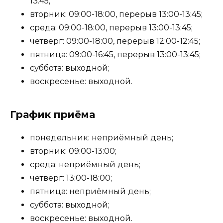
13:45;
вторник: 09:00-18:00, перерыв 13:00-13:45;
среда: 09:00-18:00, перерыв 13:00-13:45;
четверг: 09:00-18:00, перерыв 12:00-12:45;
пятница: 09:00-16:45, перерыв 13:00-13:45;
суббота: выходной;
воскресенье: выходной.
График приёма
понедельник: неприёмный день;
вторник: 09:00-13:00;
среда: неприёмный день;
четверг: 13:00-18:00;
пятница: неприёмный день;
суббота: выходной;
воскресенье: выходной.