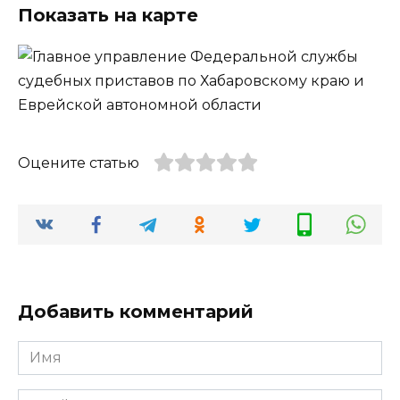
Показать на карте
Оцените статью
Добавить комментарий
Имя
*
Email