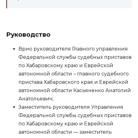
Руководство
Врио руководителя Главного управления
Федеральной службы судебных приставов
по Хабаровскому краю и Еврейской
автономной области – главного судебного
пристава Хабаровского края и Еврейской
автономной области Касьяненко Анатолий
Анатольевич;
Заместитель руководителя Управления
Федеральной службы судебных приставов
по Хабаровскому краю и Еврейской
автономной области — заместитель