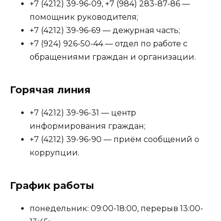
+7 (4212) 39-96-09, +7 (984) 283-87-86 —
помощник руководителя;
+7 (4212) 39-96-69 — дежурная часть;
+7 (924) 926-50-44 — отдел по работе с
обращениями граждан и организации.
Горячая линия
+7 (4212) 39-96-31 — центр
информирования граждан;
+7 (4212) 39-96-90 — приём сообщений о
коррупции.
График работы
понедельник: 09:00-18:00, перерыв 13:00-