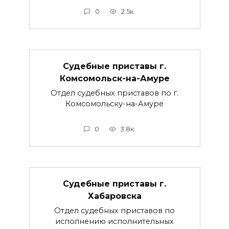
0
2.5к.
Судебные приставы г.
Комсомольск-на-Амуре
Отдел судебных приставов по г.
Комсомольску-на-Амуре
0
3.8к.
Судебные приставы г.
Хабаровска
Отдел судебных приставов по
исполнению исполнительных