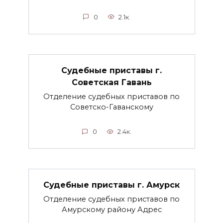
0
2.1к.
Судебные приставы г.
Советская Гавань
Отделение судебных приставов по
Советско-Гаванскому
0
2.4к.
Судебные приставы г. Амурск
Отделение судебных приставов по
Амурскому району Адрес