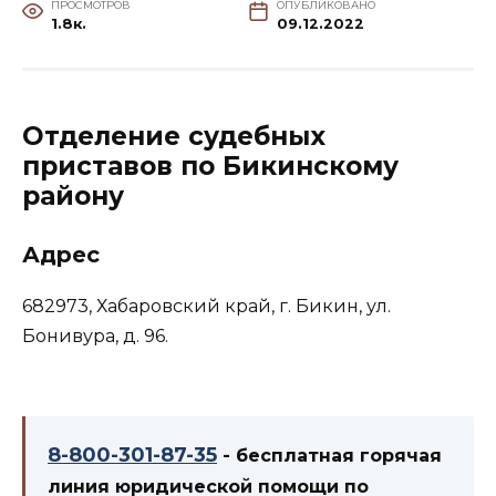
ПРОСМОТРОВ
ОПУБЛИКОВАНО
1.8к.
09.12.2022
Отделение судебных
приставов по Бикинскому
району
Адрес
682973, Хабаровский край, г. Бикин, ул.
Бонивура, д. 96.
8-800-301-87-35
- бесплатная горячая
линия юридической помощи по