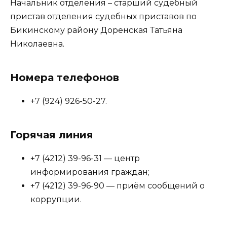
Начальник отделения – старший судебный
пристав отделения судебных приставов по
Бикинскому району Доренская Татьяна
Николаевна.
Номера телефонов
+7 (924) 926-50-27.
Горячая линия
+7 (4212) 39-96-31 — центр
информирования граждан;
+7 (4212) 39-96-90 — приём сообщений о
коррупции.