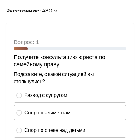
Расстояние:
480 м.