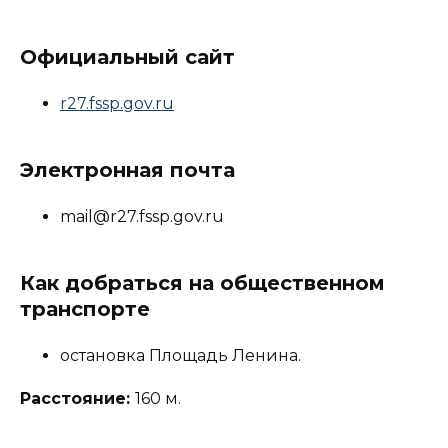
Официальный сайт
r27.fssp.gov.ru
Электронная почта
mail@r27.fssp.gov.ru
Как добраться на общественном
транспорте
остановка Площадь Ленина.
Расстояние:
160 м.