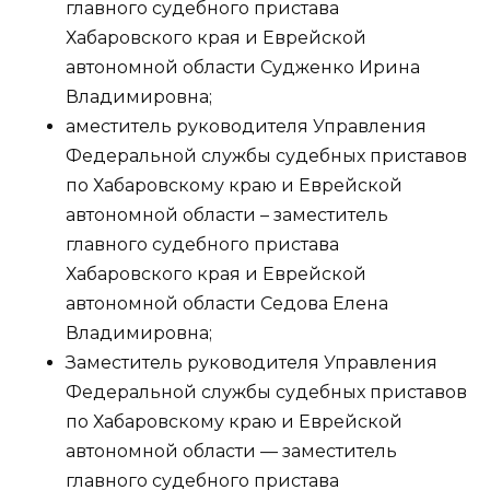
главного судебного пристава
Хабаровского края и Еврейской
автономной области Судженко Ирина
Владимировна;
аместитель руководителя Управления
Федеральной службы судебных приставов
по Хабаровскому краю и Еврейской
автономной области – заместитель
главного судебного пристава
Хабаровского края и Еврейской
автономной области Седова Елена
Владимировна;
Заместитель руководителя Управления
Федеральной службы судебных приставов
по Хабаровскому краю и Еврейской
автономной области — заместитель
главного судебного пристава