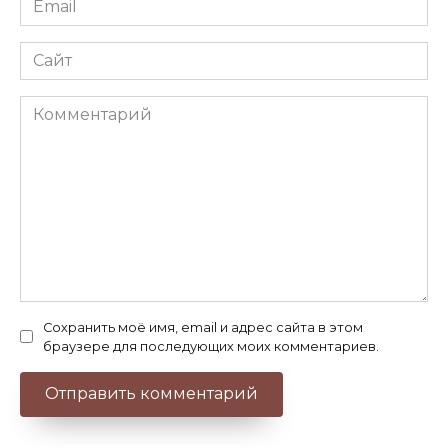
*
Сайт
Комментарий
Сохранить моё имя, email и адрес сайта в этом
браузере для последующих моих комментариев.