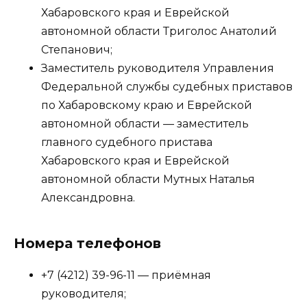
Хабаровского края и Еврейской
автономной области Триголос Анатолий
Степанович;
Заместитель руководителя Управления
Федеральной службы судебных приставов
по Хабаровскому краю и Еврейской
автономной области — заместитель
главного судебного пристава
Хабаровского края и Еврейской
автономной области Мутных Наталья
Александровна.
Номера телефонов
+7 (4212) 39-96-11 — приёмная
руководителя;