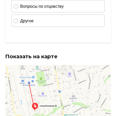
Показать на карте