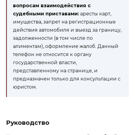
вопросам взаимодействия с
судебными приставами:
аресты карт,
имущества, запрет на регистрационные
действия автомобиля и выезд за границу,
задолженности (в том числе по
алиментам), оформление жалоб. Данный
телефон не относится к органу
государственной власти,
представленному на странице, и
предназначен только для консультации с
юристом.
Руководство