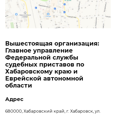
Вышестоящая организация:
Главное управление
Федеральной службы
судебных приставов по
Хабаровскому краю и
Еврейской автономной
области
Адрес
680000, Хабаровский край, г. Хабаровск, ул.