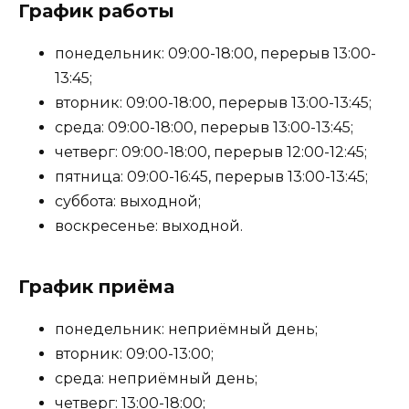
График работы
понедельник: 09:00-18:00, перерыв 13:00-
13:45;
вторник: 09:00-18:00, перерыв 13:00-13:45;
среда: 09:00-18:00, перерыв 13:00-13:45;
четверг: 09:00-18:00, перерыв 12:00-12:45;
пятница: 09:00-16:45, перерыв 13:00-13:45;
суббота: выходной;
воскресенье: выходной.
График приёма
понедельник: неприёмный день;
вторник: 09:00-13:00;
среда: неприёмный день;
четверг: 13:00-18:00;