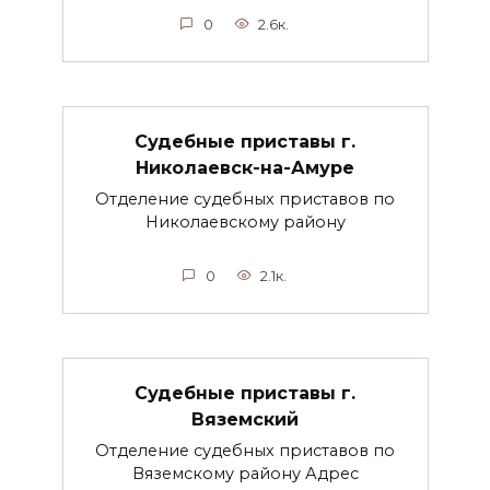
0
2.6к.
Судебные приставы г.
Николаевск-на-Амуре
Отделение судебных приставов по
Николаевскому району
0
2.1к.
Судебные приставы г.
Вяземский
Отделение судебных приставов по
Вяземскому району Адрес