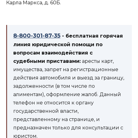
Карла Маркса, д. 60Б.
8-800-301-87-35
- бесплатная горячая
линия юридической помощи по
вопросам взаимодействия с
судебными приставами:
аресты карт,
имущества, запрет на регистрационные
действия автомобиля и выезд за границу,
задолженности (в том числе по
алиментам), оформление жалоб. Данный
телефон не относится к органу
государственной власти,
представленному на странице, и
предназначен только для консультации с
юристом.