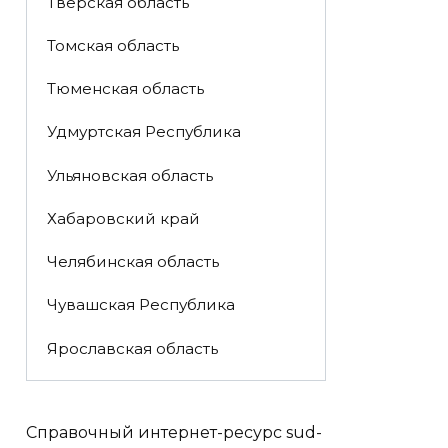
Тверская область
Томская область
Тюменская область
Удмуртская Республика
Ульяновская область
Хабаровский край
Челябинская область
Чувашская Республика
Ярославская область
Справочный интернет-ресурс sud-