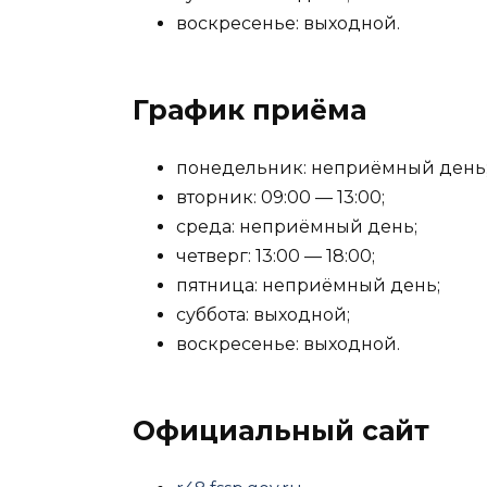
воскресенье: выходной.
График приёма
понедельник: неприёмный день
вторник: 09:00 — 13:00;
среда: неприёмный день;
четверг: 13:00 — 18:00;
пятница: неприёмный день;
суббота: выходной;
воскресенье: выходной.
Официальный сайт