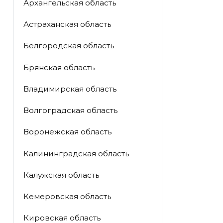
Архангельская область
Астраханская область
Белгородская область
Брянская область
Владимирская область
Волгоградская область
Воронежская область
Калининградская область
Калужская область
Кемеровская область
Кировская область