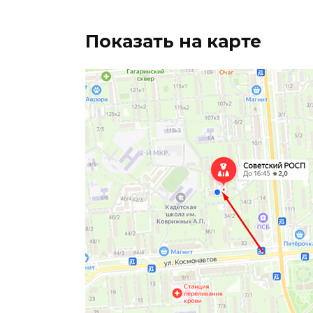
Показать на карте