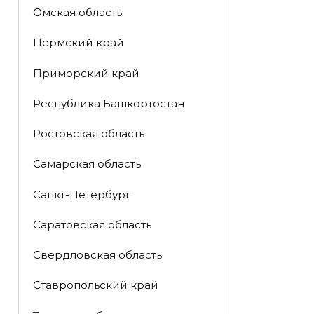
Омская область
Пермский край
Приморский край
Республика Башкортостан
Ростовская область
Самарская область
Санкт-Петербург
Саратовская область
Свердловская область
Ставропольский край