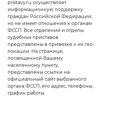
pristavy.ru осуществляет
информационную поддержку
граждан Российской Федерации,
но не имеет отношения к органам
ФССП. Все отделения и отделы
судебных приставов
представлены в привязке к их гео-
локации. На странице,
посвященной Вашему
населенному пункту,
представлены ссылки на
официальный сайт выбранного
органа ФССП, его адрес, телефоны,
график работы.