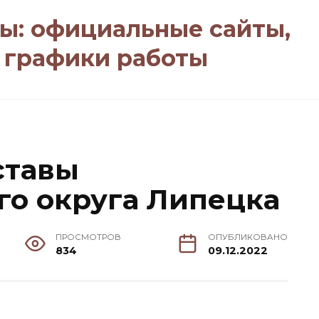
ы: официальные сайты,
, графики работы
ставы
о округа Липецка
ПРОСМОТРОВ
ОПУБЛИКОВАНО
834
09.12.2022