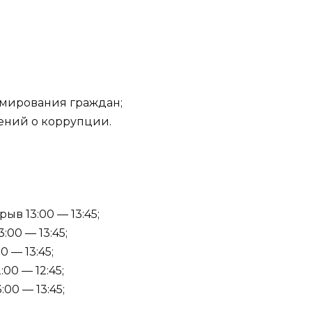
ормирования граждан;
щений о коррупции.
ыв 13:00 — 13:45;
:00 — 13:45;
0 — 13:45;
:00 — 12:45;
:00 — 13:45;