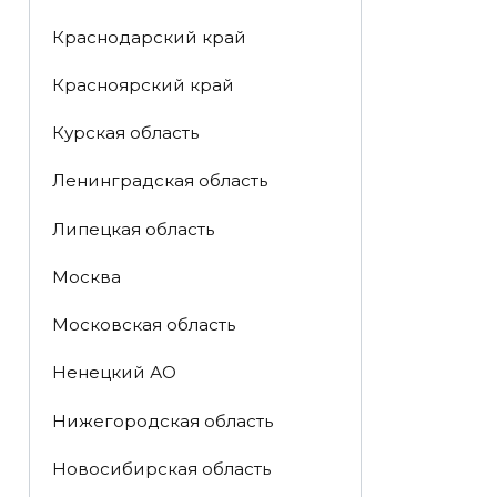
Краснодарский край
Красноярский край
Курская область
Ленинградская область
Липецкая область
Москва
Московская область
Ненецкий АО
Нижегородская область
Новосибирская область