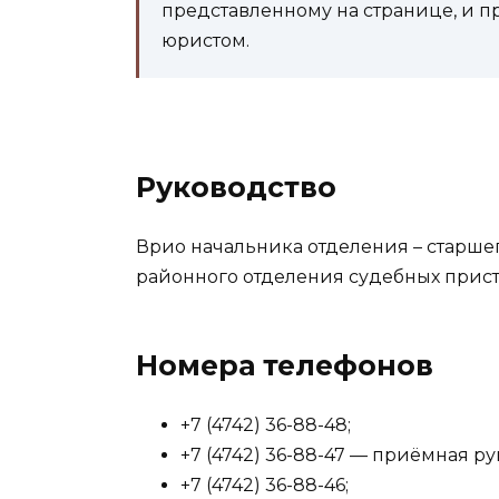
представленному на странице, и п
юристом.
Руководство
Врио начальника отделения – старше
районного отделения судебных прист
Номера телефонов
+7 (4742) 36-88-48;
+7 (4742) 36-88-47 — приёмная р
+7 (4742) 36-88-46;