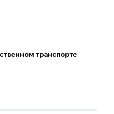
ественном транспорте