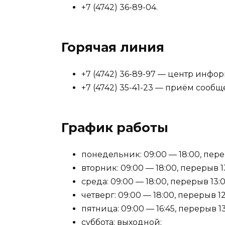
+7 (4742) 36-89-04.
Горячая линия
+7 (4742) 36-89-97 — центр инф
+7 (4742) 35-41-23 — приём сооб
График работы
понедельник: 09:00 — 18:00, перер
вторник: 09:00 — 18:00, перерыв 13
среда: 09:00 — 18:00, перерыв 13:0
четверг: 09:00 — 18:00, перерыв 12
пятница: 09:00 — 16:45, перерыв 13
суббота: выходной;