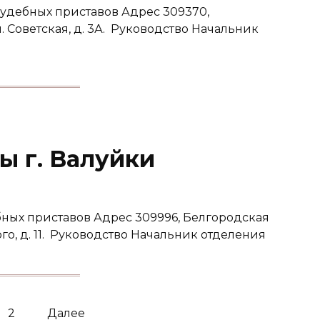
удебных приставов Адрес 309370,
л. Советская, д. 3А. Руководство Начальник
ы г. Валуйки
ных приставов Адрес 309996, Белгородская
ого, д. 11. Руководство Начальник отделения
2
Далее