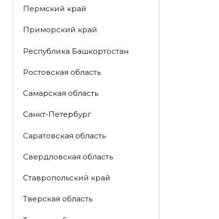
Пермский край
Приморский край
Республика Башкортостан
Ростовская область
Самарская область
Санкт-Петербург
Саратовская область
Свердловская область
Ставропольский край
Тверская область