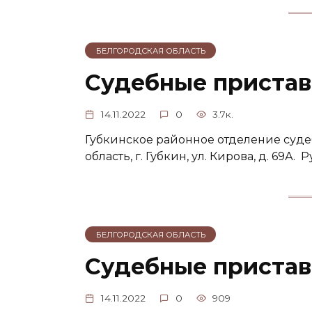
БЕЛГОРОДСКАЯ ОБЛАСТЬ
Судебные приставы
14.11.2022
0
3.7к.
Губкинское районное отделение суде
область, г. Губкин, ул. Кирова, д. 69А
БЕЛГОРОДСКАЯ ОБЛАСТЬ
Судебные пристав
14.11.2022
0
909