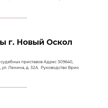
ы г. Новый Оскол
судебных приставов Адрес 309640,
, ул. Ленина, д. 32А. Руководство Врио