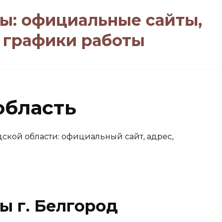
ы: официальные сайты,
, графики работы
область
ской области: официальный сайт, адрес,
ы г. Белгород