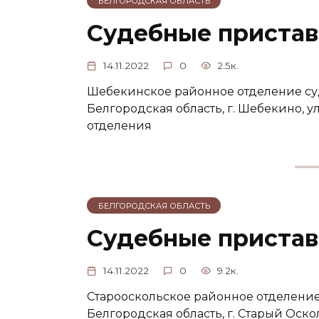
БЕЛГОРОДСКАЯ ОБЛАСТЬ
Судебные пристав
14.11.2022
0
2.5к.
Шебекинское районное отделение су
Белгородская область, г. Шебекино, ул
отделения
БЕЛГОРОДСКАЯ ОБЛАСТЬ
Судебные пристав
14.11.2022
0
9.2к.
Старооскольское районное отделение
Белгородская область, г. Старый Оско