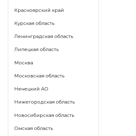
Красноярский край
Курская область
Ленинградская область
Липецкая область
Москва
Московская область
Ненецкий АО
Нижегородская область
Новосибирская область
Омская область