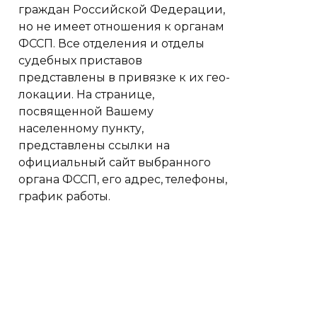
граждан Российской Федерации,
но не имеет отношения к органам
ФССП. Все отделения и отделы
судебных приставов
представлены в привязке к их гео-
локации. На странице,
посвященной Вашему
населенному пункту,
представлены ссылки на
официальный сайт выбранного
органа ФССП, его адрес, телефоны,
график работы.