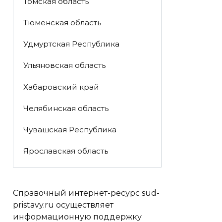
Томская область
Тюменская область
Удмуртская Республика
Ульяновская область
Хабаровский край
Челябинская область
Чувашская Республика
Ярославская область
Справочный интернет-ресурс sud-
pristavy.ru осуществляет
информационную поддержку