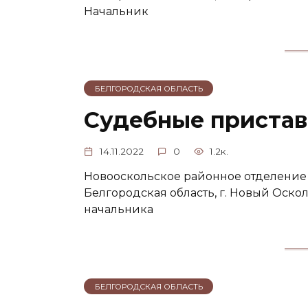
Начальник
БЕЛГОРОДСКАЯ ОБЛАСТЬ
Судебные пристав
14.11.2022
0
1.2к.
Новооскольское районное отделение 
Белгородская область, г. Новый Оскол
начальника
БЕЛГОРОДСКАЯ ОБЛАСТЬ