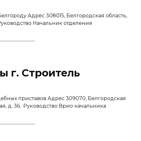
Белгороду Адрес 308015, Белгородская область,
5. Руководство Начальник отделения
ы г. Строитель
ебных приставов Адрес 309070, Белгородская
ная, д. 36. Руководство Врио начальника