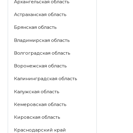
Архангельская область
Астраханская область
Брянская область
Владимирская область
Волгоградская область
Воронежская область
Калининградская область
Калужская область
Кемеровская область
Кировская область
Краснодарский край