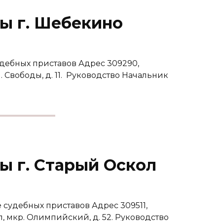
ы г. Шебекино
дебных приставов Адрес 309290,
. Свободы, д. 11. Руководство Начальник
ы г. Старый Оскол
 судебных приставов Адрес 309511,
л, мкр. Олимпийский, д. 52. Руководство