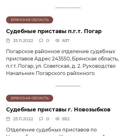
БРЯНСКАЯ ОБЛАСТЬ
Судебные приставы п.г.т. Погар
25.11.2022
0
637
Погарское районное отделение судебных
приставов Адрес 243550, Брянская область,
п.г.т. Погар, ул. Советская, д. 2. Руководство
Начальник Погарского районного
БРЯНСКАЯ ОБЛАСТЬ
Судебные приставы г. Новозыбков
25.11.2022
0
652
Отделение судебных приставов по