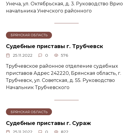
Унеча, ул. Октябрьская, д. 3. Руководство Врио
начальника Унечского районного
БРЯНСКАЯ ОБЛАСТЬ
Судебные приставы г. Трубчевск
25.11.2022
0
576
Трубчевское районное отделение судебных
приставов Адрес 242220, Брянская область, г.
Трубчевск, ул. Советская, д. 55. Руководство
Начальник Трубчевского
БРЯНСКАЯ ОБЛАСТЬ
Судебные приставы г. Сураж
25.11.2022
0
822