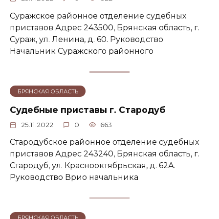
Суражское районное отделение судебных
приставов Адрес 243500, Брянская область, г.
Сураж, ул. Ленина, д. 60. Руководство
Начальник Суражского районного
БРЯНСКАЯ ОБЛАСТЬ
Судебные приставы г. Стародуб
25.11.2022
0
663
Стародубское районное отделение судебных
приставов Адрес 243240, Брянская область, г.
Стародуб, ул. Краснооктябрьская, д. 62А.
Руководство Врио начальника
БРЯНСКАЯ ОБЛАСТЬ