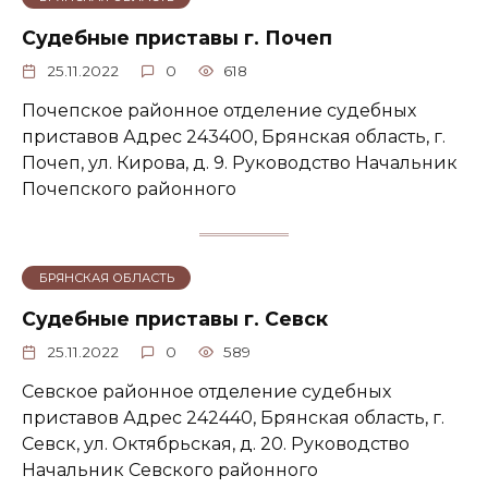
Судебные приставы г. Почеп
25.11.2022
0
618
Почепское районное отделение судебных
приставов Адрес 243400, Брянская область, г.
Почеп, ул. Кирова, д. 9. Руководство Начальник
Почепского районного
БРЯНСКАЯ ОБЛАСТЬ
Судебные приставы г. Севск
25.11.2022
0
589
Севское районное отделение судебных
приставов Адрес 242440, Брянская область, г.
Севск, ул. Октябрьская, д. 20. Руководство
Начальник Севского районного