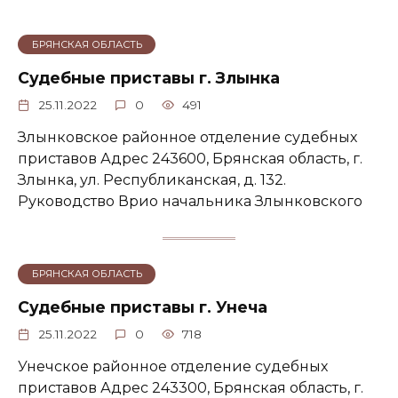
БРЯНСКАЯ ОБЛАСТЬ
Судебные приставы г. Злынка
25.11.2022
0
491
Злынковское районное отделение судебных
приставов Адрес 243600, Брянская область, г.
Злынка, ул. Республиканская, д. 132.
Руководство Врио начальника Злынковского
БРЯНСКАЯ ОБЛАСТЬ
Судебные приставы г. Унеча
25.11.2022
0
718
Унечское районное отделение судебных
приставов Адрес 243300, Брянская область, г.