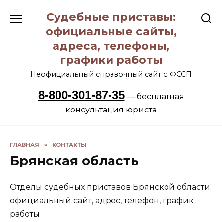
Перейти
Судебные приставы:
к
содержанию
официальные сайты,
адреса, телефоны,
графики работы
Неофициальный справочный сайт о ФССП
8-800-301-87-35
— бесплатная
консультация юриста
ГЛАВНАЯ
»
КОНТАКТЫ
Брянская область
Отделы судебных приставов Брянской области:
официальный сайт, адрес, телефон, график
работы