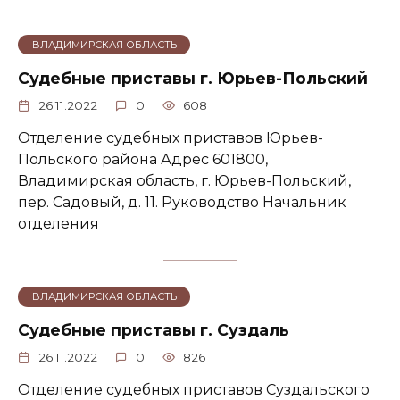
ВЛАДИМИРСКАЯ ОБЛАСТЬ
Судебные приставы г. Юрьев-Польский
26.11.2022
0
608
Отделение судебных приставов Юрьев-
Польского района Адрес 601800,
Владимирская область, г. Юрьев-Польский,
пер. Садовый, д. 11. Руководство Начальник
отделения
ВЛАДИМИРСКАЯ ОБЛАСТЬ
Судебные приставы г. Суздаль
26.11.2022
0
826
Отделение судебных приставов Суздальского