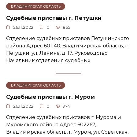
ВЛАДИМИРСКАЯ ОБЛАСТЬ
Судебные приставы г. Петушки
26.11.2022
0
865
Отделение судебных приставов Петушинского
района Адрес 601140, Владимирская область, г.
Петушки, ул. Ленина, д. 17. Руководство
Начальник отделения судебных
ВЛАДИМИРСКАЯ ОБЛАСТЬ
Судебные приставы г. Муром
26.11.2022
0
974
Отделение судебных приставов г. Мурома и
Муромского района Адрес 602267,
Владимирская область, г. Муром, ул. Советская,