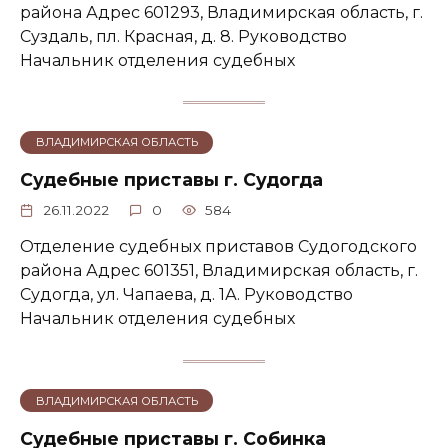
района Адрес 601293, Владимирская область, г.
Суздаль, пл. Красная, д. 8. Руководство
Начальник отделения судебных
ВЛАДИМИРСКАЯ ОБЛАСТЬ
Судебные приставы г. Судогда
26.11.2022
0
584
Отделение судебных приставов Судогодского
района Адрес 601351, Владимирская область, г.
Судогда, ул. Чапаева, д. 1А. Руководство
Начальник отделения судебных
ВЛАДИМИРСКАЯ ОБЛАСТЬ
Судебные приставы г. Собинка