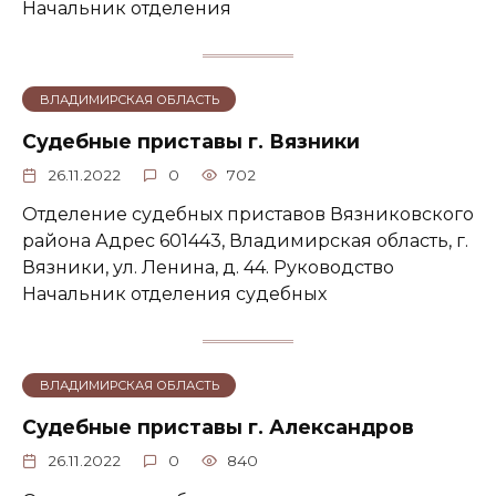
Начальник отделения
ВЛАДИМИРСКАЯ ОБЛАСТЬ
Судебные приставы г. Вязники
26.11.2022
0
702
Отделение судебных приставов Вязниковского
района Адрес 601443, Владимирская область, г.
Вязники, ул. Ленина, д. 44. Руководство
Начальник отделения судебных
ВЛАДИМИРСКАЯ ОБЛАСТЬ
Судебные приставы г. Александров
26.11.2022
0
840