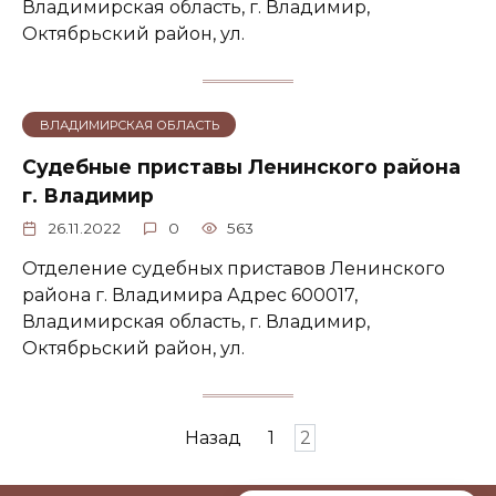
Владимирская область, г. Владимир,
Октябрьский район, ул.
ВЛАДИМИРСКАЯ ОБЛАСТЬ
Судебные приставы Ленинского района
г. Владимир
26.11.2022
0
563
Отделение судебных приставов Ленинского
района г. Владимира Адрес 600017,
Владимирская область, г. Владимир,
Октябрьский район, ул.
Пагинация
Назад
1
2
записей