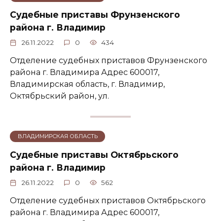
Судебные приставы Фрунзенского
района г. Владимир
26.11.2022
0
434
Отделение судебных приставов Фрунзенского
района г. Владимира Адрес 600017,
Владимирская область, г. Владимир,
Октябрьский район, ул.
ВЛАДИМИРСКАЯ ОБЛАСТЬ
Судебные приставы Октябрьского
района г. Владимир
26.11.2022
0
562
Отделение судебных приставов Октябрьского
района г. Владимира Адрес 600017,