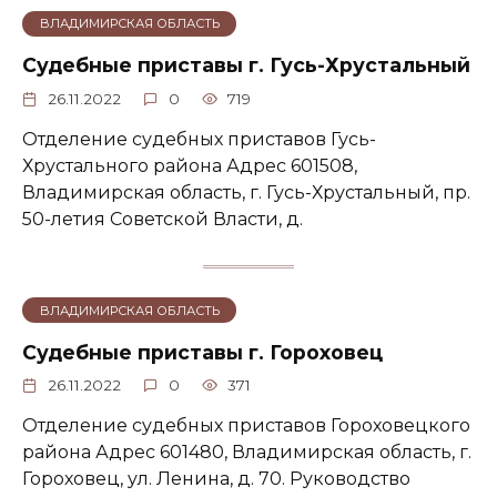
ВЛАДИМИРСКАЯ ОБЛАСТЬ
Судебные приставы г. Гусь-Хрустальный
26.11.2022
0
719
Отделение судебных приставов Гусь-
Хрустального района Адрес 601508,
Владимирская область, г. Гусь-Хрустальный, пр.
50-летия Советской Власти, д.
ВЛАДИМИРСКАЯ ОБЛАСТЬ
Судебные приставы г. Гороховец
26.11.2022
0
371
Отделение судебных приставов Гороховецкого
района Адрес 601480, Владимирская область, г.
Гороховец, ул. Ленина, д. 70. Руководство