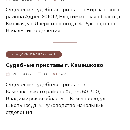
Отделение судебных приставов Киржачского
района Адрес 601012, Владимирская область, г.
Киржач, ул. Дзержинского, д. 4. Руководство
Начальник отделения
ВЛАДИМИРСКАЯ ОБЛАСТЬ
Судебные приставы г. Камешково
26.11.2022
0
544
Отделение судебных приставов
Камешковского района Адрес 601300,
Владимирская область, г. Камешково, ул.
Школьная, д. 4. Руководство Начальник
отделения