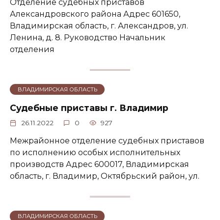
Отделение судебных приставов
Александровского района Адрес 601650,
Владимирская область, г. Александров, ул.
Ленина, д. 8. Руководство Начальник
отделения
ВЛАДИМИРСКАЯ ОБЛАСТЬ
Судебные приставы г. Владимир
26.11.2022
0
927
Межрайонное отделение судебных приставов
по исполнению особых исполнительных
производств Адрес 600017, Владимирская
область, г. Владимир, Октябрьский район, ул.
ВЛАДИМИРСКАЯ ОБЛАСТЬ