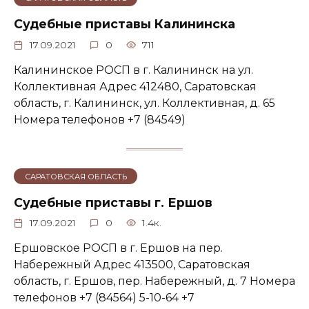
Судебные приставы Калининска
17.09.2021
0
711
Калининское РОСП в г. Калининск на ул.
Коллективная Адрес 412480, Саратовская
область, г. Калининск, ул. Коллективная, д. 65
Номера телефонов +7 (84549)
САРАТОВСКАЯ ОБЛАСТЬ
Судебные приставы г. Ершов
17.09.2021
0
1.4к.
Ершовское РОСП в г. Ершов на пер.
Набережный Адрес 413500, Саратовская
область, г. Ершов, пер. Набережный, д. 7 Номера
телефонов +7 (84564) 5-10-64 +7