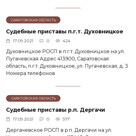
САРАТОВСКАЯ ОБЛАСТЬ
Судебные приставы п.г.т. Духовницкое
17.09.2021
0
424
Духовницкое РОСП в п.г.т. Духовницкое на ул.
Пугачевская Адрес 413900, Саратовская
область, п.г.т. Духовницкое, ул. Пугачевская, д. 3
Номера телефонов
САРАТОВСКАЯ ОБЛАСТЬ
Судебные приставы р.п. Дергачи
17.09.2021
0
577
Дергачевское РОСП в р.п. Дергачи на ул.