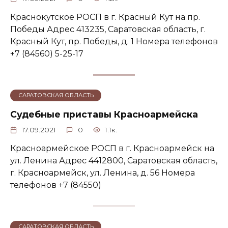
Краснокутское РОСП в г. Красный Кут на пр.
Победы Адрес 413235, Саратовская область, г.
Красный Кут, пр. Победы, д. 1 Номера телефонов
+7 (84560) 5-25-17
САРАТОВСКАЯ ОБЛАСТЬ
Судебные приставы Красноармейска
17.09.2021
0
1.1к.
Красноармейское РОСП в г. Красноармейск на
ул. Ленина Адрес 4412800, Саратовская область,
г. Красноармейск, ул. Ленина, д. 56 Номера
телефонов +7 (84550)
САРАТОВСКАЯ ОБЛАСТЬ