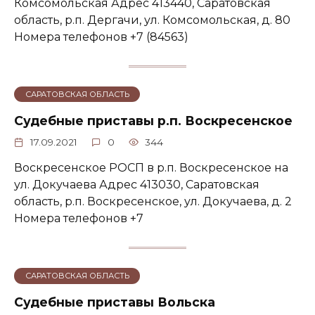
Комсомольская Адрес 413440, Саратовская
область, р.п. Дергачи, ул. Комсомольская, д. 80
Номера телефонов +7 (84563)
САРАТОВСКАЯ ОБЛАСТЬ
Судебные приставы р.п. Воскресенское
17.09.2021
0
344
Воскресенское РОСП в р.п. Воскресенское на
ул. Докучаева Адрес 413030, Саратовская
область, р.п. Воскресенское, ул. Докучаева, д. 2
Номера телефонов +7
САРАТОВСКАЯ ОБЛАСТЬ
Судебные приставы Вольска