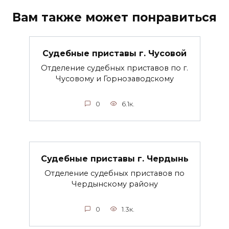
Вам также может понравиться
Судебные приставы г. Чусовой
Отделение судебных приставов по г.
Чусовому и Горнозаводскому
0
6.1к.
Судебные приставы г. Чердынь
Отделение судебных приставов по
Чердынскому району
0
1.3к.