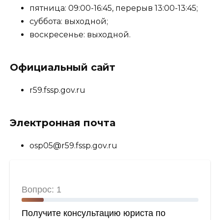
пятница: 09:00-16:45, перерыв 13:00-13:45;
суббота: выходной;
воскресенье: выходной.
Официальный сайт
r59.fssp.gov.ru
Электронная почта
osp05@r59.fssp.gov.ru