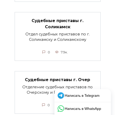
Судебные приставы г.
Соликамск
Отдел судебных приставов по г.
Соликамску и Соликамскому
0
7.9к.
Судебные приставы г. Очер
Отделение судебных приставов по
Очерскому и Верещагинскому
0
3.9к.