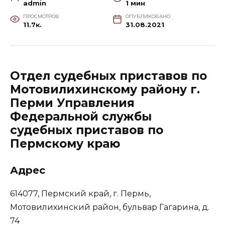
admin
1 мин
ПРОСМОТРОВ
ОПУБЛИКОВАНО
11.7к.
31.08.2021
Отдел судебных приставов по
Мотовилихинскому району г.
Перми Управления
Федеральной службы
судебных приставов по
Пермскому краю
Адрес
614077, Пермский край, г. Пермь,
Мотовилихинский район, бульвар Гагарина, д.
74