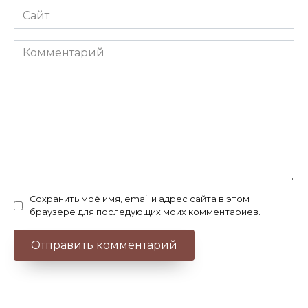
Сайт
Комментарий
Сохранить моё имя, email и адрес сайта в этом
браузере для последующих моих комментариев.