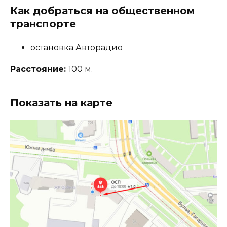
Как добраться на общественном
транспорте
остановка Авторадио
Расстояние:
100 м.
Показать на карте