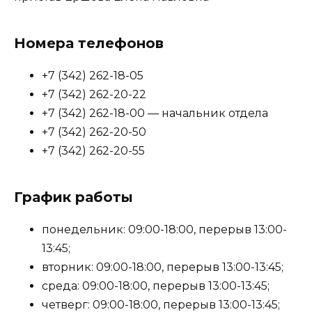
Номера телефонов
+7 (342) 262-18-05
+7 (342) 262-20-22
+7 (342) 262-18-00 — начальник отдела
+7 (342) 262-20-50
+7 (342) 262-20-55
График работы
понедельник: 09:00-18:00, перерыв 13:00-
13:45;
вторник: 09:00-18:00, перерыв 13:00-13:45;
среда: 09:00-18:00, перерыв 13:00-13:45;
четверг: 09:00-18:00, перерыв 13:00-13:45;