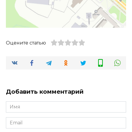
Оцените статью
Добавить комментарий
Имя
*
Email
*