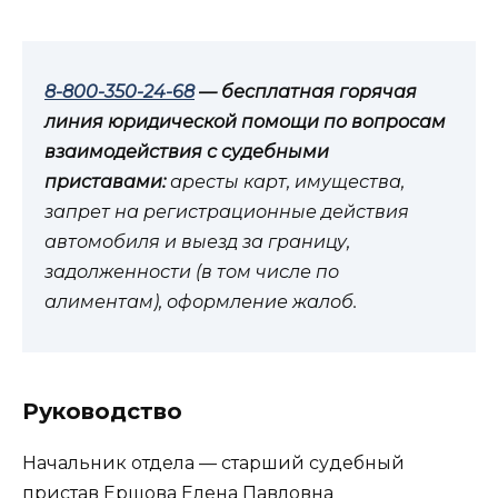
8-800-350-24-68
— бесплатная горячая
линия юридической помощи по вопросам
взаимодействия с судебными
приставами:
аресты карт, имущества,
запрет на регистрационные действия
автомобиля и выезд за границу,
задолженности (в том числе по
алиментам), оформление жалоб.
Руководство
Начальник отдела — старший судебный
пристав Ершова Елена Павловна