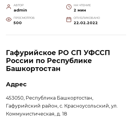
АВТОР
НА ЧТЕНИЕ
admin
2 мин
ПРОСМОТРОВ
ОПУБЛИКОВАНО
500
22.02.2022
Гафурийское РО СП УФССП
России по Республике
Башкортостан
Адрес
453050, Республика Башкортостан,
Гафурийский район, с. Красноусольский, ул.
Коммунистическая, д. 18