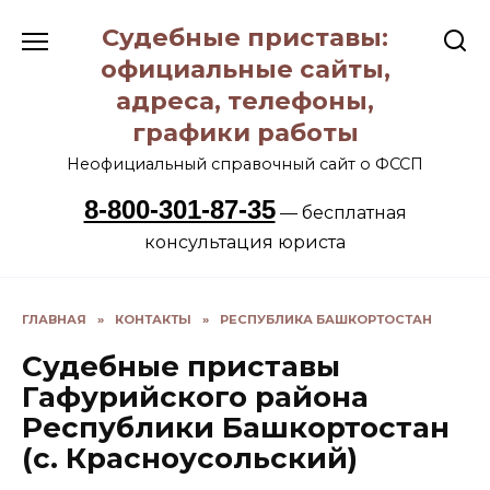
Перейти
Судебные приставы:
к
содержанию
официальные сайты,
адреса, телефоны,
графики работы
Неофициальный справочный сайт о ФССП
8-800-301-87-35
— бесплатная
консультация юриста
ГЛАВНАЯ
»
КОНТАКТЫ
»
РЕСПУБЛИКА БАШКОРТОСТАН
Судебные приставы
Гафурийского района
Республики Башкортостан
(с. Красноусольский)