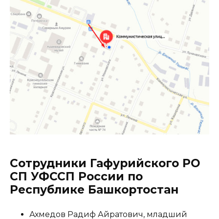
Сотрудники Гафурийского РО
СП УФССП России по
Республике Башкортостан
Ахмедов Радиф Айратович, младший