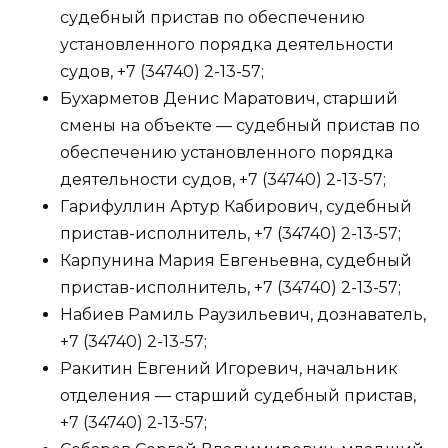
судебный пристав по обеспечению
установленного порядка деятельности
судов, +7 (34740) 2-13-57;
Бухарметов Денис Маратович, старший
смены на объекте — судебный пристав по
обеспечению установленного порядка
деятельности судов, +7 (34740) 2-13-57;
Гарифуллин Артур Кабирович, судебный
пристав-исполнитель, +7 (34740) 2-13-57;
Карпунина Мария Евгеньевна, судебный
пристав-исполнитель, +7 (34740) 2-13-57;
Набиев Рамиль Раузильевич, дознаватель,
+7 (34740) 2-13-57;
Ракитин Евгений Игоревич, начальник
отделения — старший судебный пристав,
+7 (34740) 2-13-57;