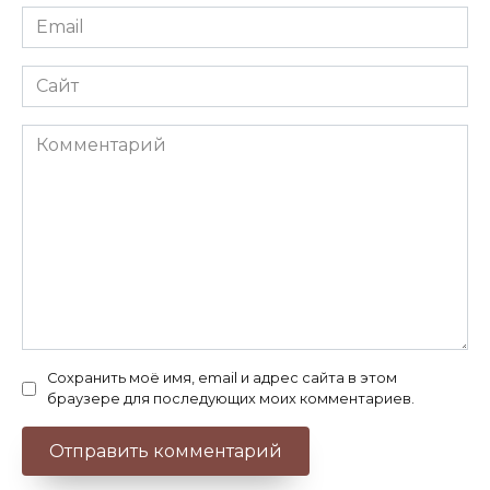
Email
*
Сайт
Комментарий
Сохранить моё имя, email и адрес сайта в этом
браузере для последующих моих комментариев.