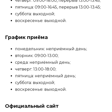
четверг: 09:00-18:00, перерыв 13:00-13:45;
пятница: 09:00-16:45, перерыв 13:00-13:45;
суббота: выходной;
воскресенье: выходной.
График приёма
понедельник: неприёмный день;
вторник: 09:00-13:00;
среда: неприёмный день;
четверг: 13:00-18:00;
пятница: неприёмный день;
суббота: выходной;
воскресенье: выходной.
Официальный сайт