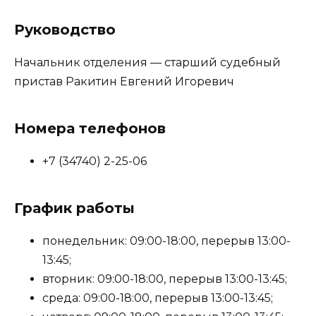
Руководство
Начальник отделения — старший судебный
пристав Ракитин Евгений Игоревич
Номера телефонов
+7 (34740) 2-25-06
График работы
понедельник: 09:00-18:00, перерыв 13:00-
13:45;
вторник: 09:00-18:00, перерыв 13:00-13:45;
среда: 09:00-18:00, перерыв 13:00-13:45;