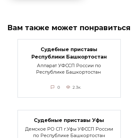
Вам также может понравиться
Судебные приставы
Республики Башкортостан
Аппарат УФССП России по
Республике Башкортостан
0
2.3к.
Судебные приставы Уфы
Демское РО СП г.Уфы УФССП России
по Республике Башкортостан