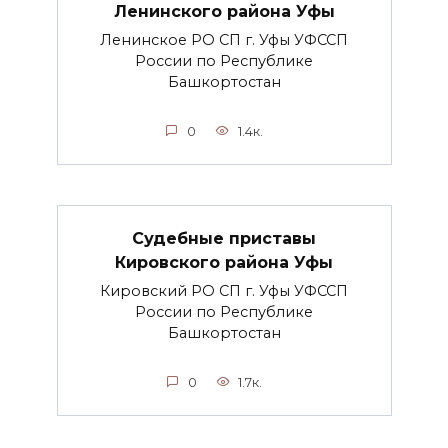
Ленинского района Уфы
Ленинское РО СП г. Уфы УФССП
России по Республике
Башкортостан
0
1.4к.
Судебные приставы
Кировского района Уфы
Кировский РО СП г. Уфы УФССП
России по Республике
Башкортостан
0
1.7к.