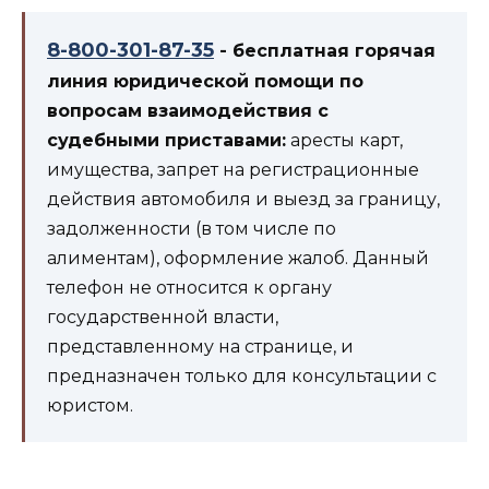
8-800-301-87-35
- бесплатная горячая
линия юридической помощи по
вопросам взаимодействия с
судебными приставами:
аресты карт,
имущества, запрет на регистрационные
действия автомобиля и выезд за границу,
задолженности (в том числе по
алиментам), оформление жалоб. Данный
телефон не относится к органу
государственной власти,
представленному на странице, и
предназначен только для консультации с
юристом.