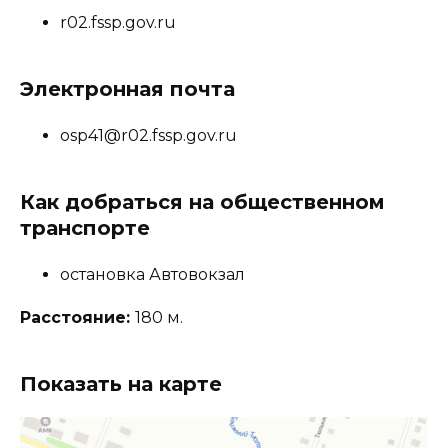
r02.fssp.gov.ru
Электронная почта
osp41@r02.fssp.gov.ru
Как добраться на общественном
транспорте
остановка Автовокзал
Расстояние:
180 м.
Показать на карте