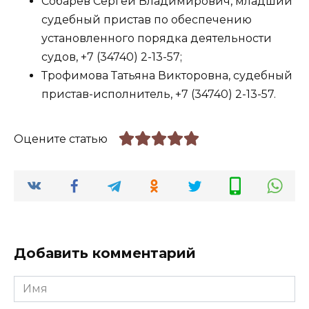
Собарев Сергей Владимирович, младший
судебный пристав по обеспечению
установленного порядка деятельности
судов, +7 (34740) 2-13-57;
Трофимова Татьяна Викторовна, судебный
пристав-исполнитель, +7 (34740) 2-13-57.
Оцените статью
Добавить комментарий
Имя
*