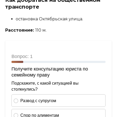
транспорте
остановка Октябрьская улица.
Расстояние:
110 м.