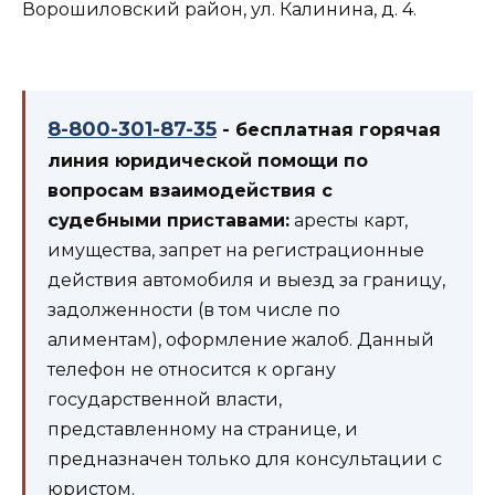
Ворошиловский район, ул. Калинина, д. 4.
8-800-301-87-35
- бесплатная горячая
линия юридической помощи по
вопросам взаимодействия с
судебными приставами:
аресты карт,
имущества, запрет на регистрационные
действия автомобиля и выезд за границу,
задолженности (в том числе по
алиментам), оформление жалоб. Данный
телефон не относится к органу
государственной власти,
представленному на странице, и
предназначен только для консультации с
юристом.