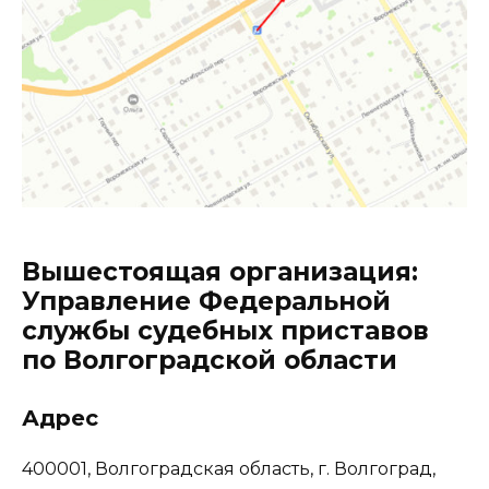
Вышестоящая организация:
Управление Федеральной
службы судебных приставов
по Волгоградской области
Адрес
400001, Волгоградская область, г. Волгоград,