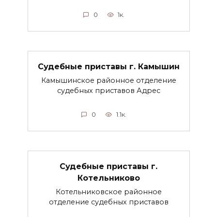
0
1к.
Судебные приставы г. Камышин
Камышинское районное отделение
судебных приставов Адрес
0
1.1к.
Судебные приставы г.
Котельниково
Котельниковское районное
отделение судебных приставов