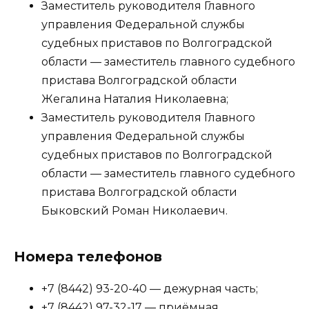
Заместитель руководителя Главного
управления Федеральной службы
судебных приставов по Волгоградской
области — заместитель главного судебного
пристава Волгоградской области
Жегалина Наталия Николаевна;
Заместитель руководителя Главного
управления Федеральной службы
судебных приставов по Волгоградской
области — заместитель главного судебного
пристава Волгоградской области
Быковский Роман Николаевич.
Номера телефонов
+7 (8442) 93-20-40 — дежурная часть;
+7 (8442) 97-32-17 — приёмная