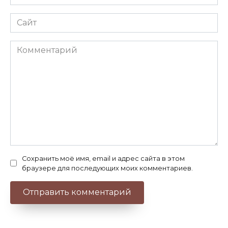
*
Сайт
Комментарий
Сохранить моё имя, email и адрес сайта в этом
браузере для последующих моих комментариев.