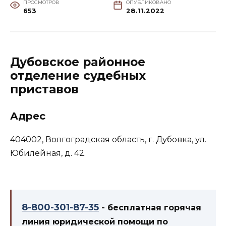
ПРОСМОТРОВ
ОПУБЛИКОВАНО
653
28.11.2022
Дубовское районное
отделение судебных
приставов
Адрес
404002, Волгоградская область, г. Дубовка, ул.
Юбилейная, д. 42.
8-800-301-87-35
- бесплатная горячая
линия юридической помощи по