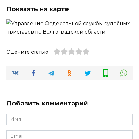
Показать на карте
Оцените статью
Добавить комментарий
Имя
*
Email