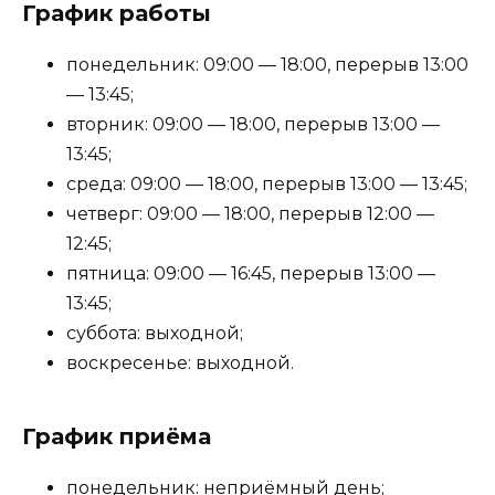
График работы
понедельник: 09:00 — 18:00, перерыв 13:00
— 13:45;
вторник: 09:00 — 18:00, перерыв 13:00 —
13:45;
среда: 09:00 — 18:00, перерыв 13:00 — 13:45;
четверг: 09:00 — 18:00, перерыв 12:00 —
12:45;
пятница: 09:00 — 16:45, перерыв 13:00 —
13:45;
суббота: выходной;
воскресенье: выходной.
График приёма
понедельник: неприёмный день;