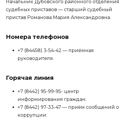
Начальник Дубовского районного отделения
судебных приставов — старший судебный
пристав Романова Мария Александровна.
Номера телефонов
+7 (84458) 3-54-42 — приёмная
руководителя.
Горячая линия
+7 (8442) 95-99-95- центр
информирования граждан;
+7 (8442) 97-33-47 — приём сообщений о
коррупции.