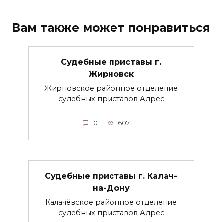
Вам также может понравиться
Судебные приставы г.
Жирновск
Жирновское районное отделение
судебных приставов Адрес
0
607
Судебные приставы г. Калач-
на-Дону
Калачёвское районное отделение
судебных приставов Адрес