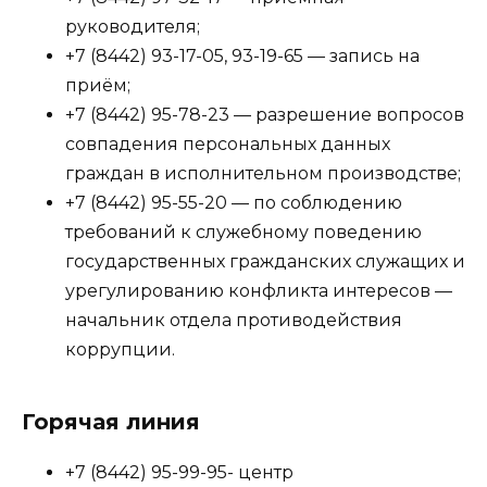
руководителя;
+7 (8442) 93-17-05, 93-19-65 — запись на
приём;
+7 (8442) 95-78-23 — разрешение вопросов
совпадения персональных данных
граждан в исполнительном производстве;
+7 (8442) 95-55-20 — по соблюдению
требований к служебному поведению
государственных гражданских служащих и
урегулированию конфликта интересов —
начальник отдела противодействия
коррупции.
Горячая линия
+7 (8442) 95-99-95- центр