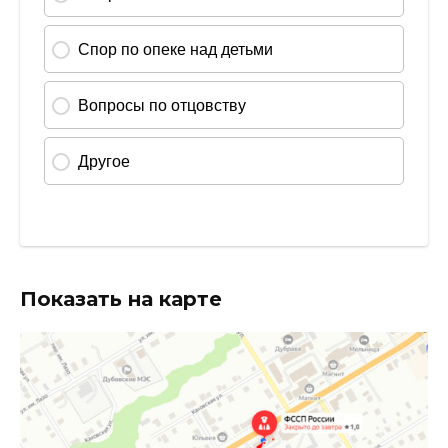
Показать на карте