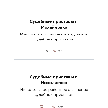
Судебные приставы г.
Михайловка
Михайловское районное отделение
судебных приставов
0
971
Судебные приставы г.
Николаевск
Николаевское районное отделение
судебных приставов
0
536