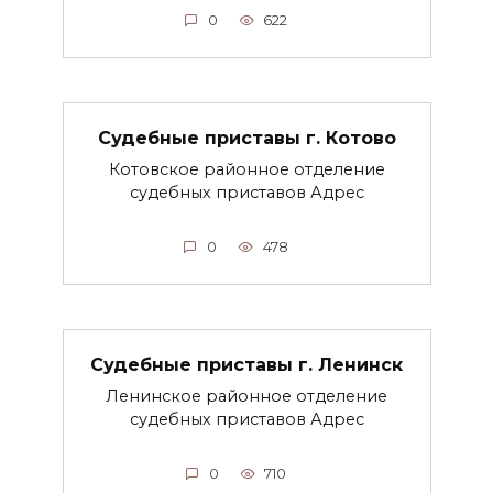
0
622
Судебные приставы г. Котово
Котовское районное отделение
судебных приставов Адрес
0
478
Судебные приставы г. Ленинск
Ленинское районное отделение
судебных приставов Адрес
0
710