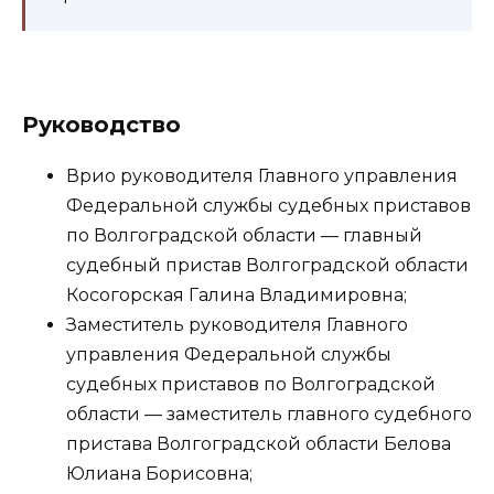
Руководство
Врио руководителя Главного управления
Федеральной службы судебных приставов
по Волгоградской области — главный
судебный пристав Волгоградской области
Косогорская Галина Владимировна;
Заместитель руководителя Главного
управления Федеральной службы
судебных приставов по Волгоградской
области — заместитель главного судебного
пристава Волгоградской области Белова
Юлиана Борисовна;