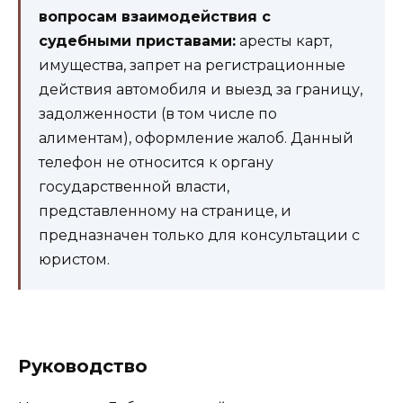
вопросам взаимодействия с
судебными приставами:
аресты карт,
имущества, запрет на регистрационные
действия автомобиля и выезд за границу,
задолженности (в том числе по
алиментам), оформление жалоб. Данный
телефон не относится к органу
государственной власти,
представленному на странице, и
предназначен только для консультации с
юристом.
Руководство