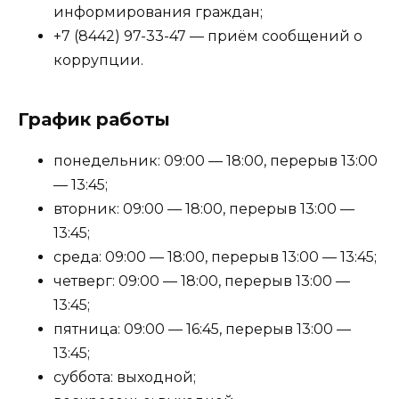
информирования граждан;
+7 (8442) 97-33-47 — приём сообщений о
коррупции.
График работы
понедельник: 09:00 — 18:00, перерыв 13:00
— 13:45;
вторник: 09:00 — 18:00, перерыв 13:00 —
13:45;
среда: 09:00 — 18:00, перерыв 13:00 — 13:45;
четверг: 09:00 — 18:00, перерыв 13:00 —
13:45;
пятница: 09:00 — 16:45, перерыв 13:00 —
13:45;
суббота: выходной;