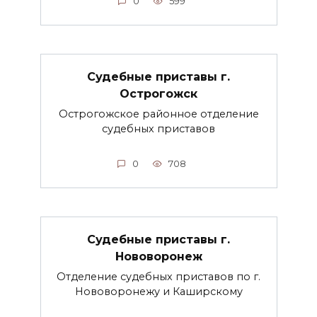
0
599
Судебные приставы г.
Острогожск
Острогожское районное отделение
судебных приставов
0
708
Судебные приставы г.
Нововоронеж
Отделение судебных приставов по г.
Нововоронежу и Каширскому