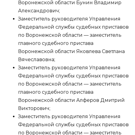
Воронежской области Бунин Владимир
Александрович;
Заместитель руководителя Управления
Федеральной службы судебных приставов
по Воронежской области — заместитель
главного судебного пристава
Воронежской области Яковлева Светлана
Вячеславовна;
Заместитель руководителя Управления
Федеральной службы судебных приставов
по Воронежской области — заместитель
главного судебного пристава
Воронежской области Алферов Дмитрий
Викторович;
Заместитель руководителя Управления
Федеральной службы судебных приставов
по Воронежской области — заместитель