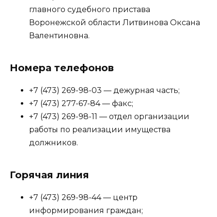
главного судебного пристава
Воронежской области Литвинова Оксана
Валентиновна.
Номера телефонов
+7 (473) 269-98-03 — дежурная часть;
+7 (473) 277-67-84 — факс;
+7 (473) 269-98-11 — отдел организации
работы по реализации имущества
должников.
Горячая линия
+7 (473) 269-98-44 — центр
информирования граждан;