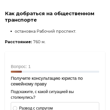
Как добраться на общественном
транспорте
остановка Рабочий проспект.
Расстояние:
760 м.