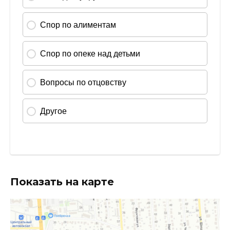
Показать на карте