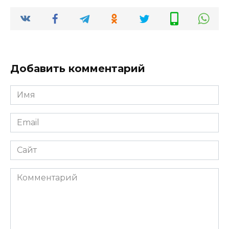
Добавить комментарий
Имя
*
Email
*
Сайт
Комментарий