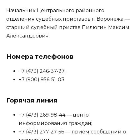
Начальник Центрального районного
отделения судебных приставов г. Воронежа —
старший судебный пристав Пилюгин Максим
Александрович.
Номера телефонов
+7 (473) 246-37-27;
+7 (900) 956-51-03.
Горячая линия
+7 (473) 269-98-44 — центр
информирования граждан;
+7 (473) 277-27-56 — приём сообщений о