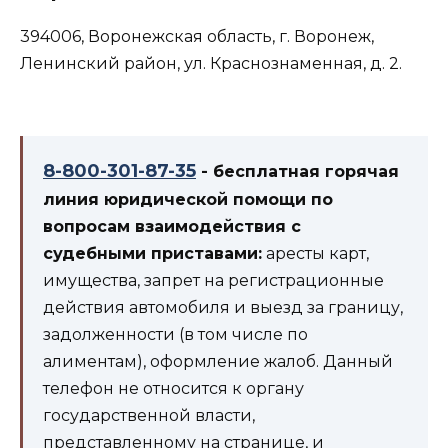
394006, Воронежская область, г. Воронеж,
Ленинский район, ул. Краснознаменная, д. 2.
8-800-301-87-35
- бесплатная горячая
линия юридической помощи по
вопросам взаимодействия с
судебными приставами:
аресты карт,
имущества, запрет на регистрационные
действия автомобиля и выезд за границу,
задолженности (в том числе по
алиментам), оформление жалоб. Данный
телефон не относится к органу
государственной власти,
представленному на странице, и