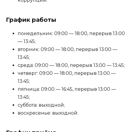
коррупции.
График работы
понедельник: 09:00 — 18:00, перерыв 13:00
— 13:45;
вторник: 09:00 — 18:00, перерыв 13:00 —
13:45;
среда: 09:00 — 18:00, перерыв 13:00 — 13:45;
четверг: 09:00 — 18:00, перерыв 13:00 —
13:45;
пятница: 09:00 — 16:45, перерыв 13:00 —
13:45;
суббота: выходной;
воскресенье: выходной.