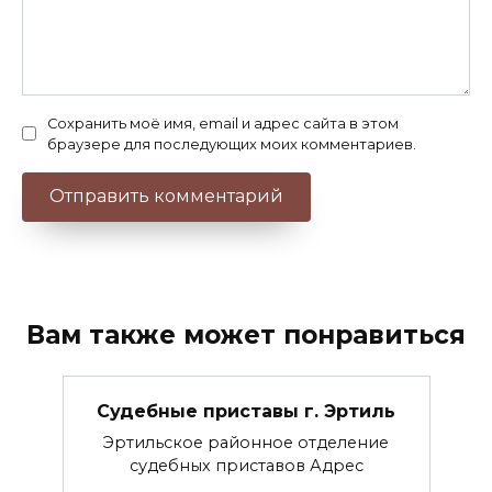
Сохранить моё имя, email и адрес сайта в этом
браузере для последующих моих комментариев.
Вам также может понравиться
Судебные приставы г. Эртиль
Эртильское районное отделение
судебных приставов Адрес