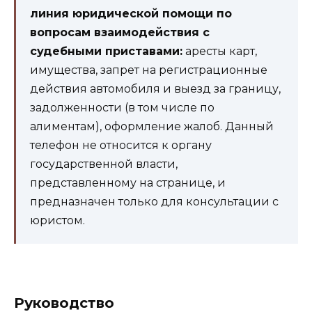
линия юридической помощи по
вопросам взаимодействия с
судебными приставами:
аресты карт,
имущества, запрет на регистрационные
действия автомобиля и выезд за границу,
задолженности (в том числе по
алиментам), оформление жалоб. Данный
телефон не относится к органу
государственной власти,
представленному на странице, и
предназначен только для консультации с
юристом.
Руководство