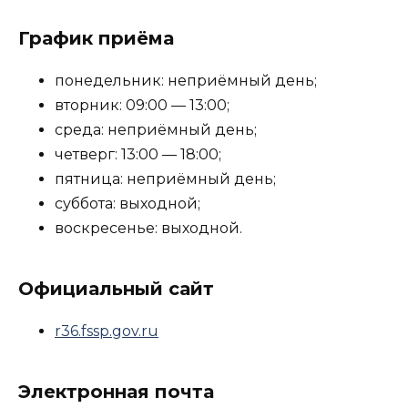
График приёма
понедельник: неприёмный день;
вторник: 09:00 — 13:00;
среда: неприёмный день;
четверг: 13:00 — 18:00;
пятница: неприёмный день;
суббота: выходной;
воскресенье: выходной.
Официальный сайт
r36.fssp.gov.ru
Электронная почта