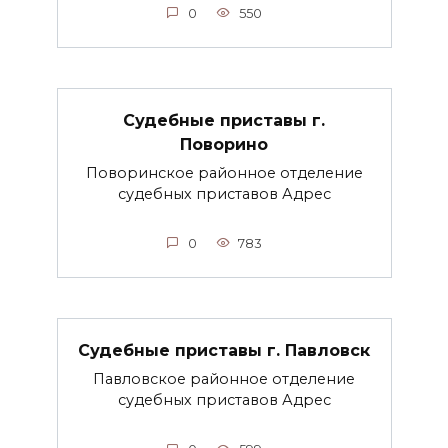
0
550
Судебные приставы г.
Поворино
Поворинское районное отделение
судебных приставов Адрес
0
783
Судебные приставы г. Павловск
Павловское районное отделение
судебных приставов Адрес