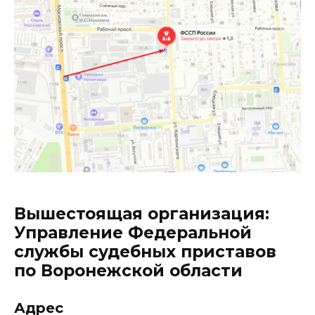
Вышестоящая организация:
Управление Федеральной
службы судебных приставов
по Воронежской области
Адрес