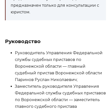
предназначен только для консультации с
юристом.
Руководство
Руководитель Управления Федеральной
службы судебных приставов по
Воронежской области — главный
судебный пристав Воронежской области
Паринов Руслан Николаевич;
Заместитель руководителя Управления
Федеральной службы судебных приставов
по Воронежской области — заместитель
главного судебного пристава