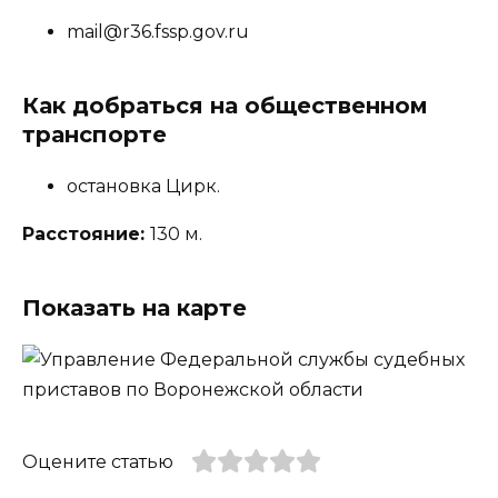
mail@r36.fssp.gov.ru
Как добраться на общественном
транспорте
остановка Цирк.
Расстояние:
130 м.
Показать на карте
Оцените статью