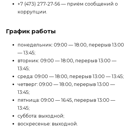
+7 (473) 277-27-56 — приём сообщений о
коррупции.
График работы
понедельник: 09:00 — 18:00, перерыв 13:00
— 13:45;
вторник: 09:00 — 18:00, перерыв 13:00 —
13:45;
среда: 09:00 — 18:00, перерыв 13:00 — 13:45;
четверг: 09:00 — 18:00, перерыв 13:00 —
13:45;
пятница: 09:00 — 16:45, перерыв 13:00 —
13:45;
суббота: выходной;
воскресенье: выходной.