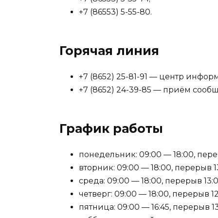
+7 (86553) 5-55-80.
Горячая линия
+7 (8652) 25-81-91 — центр инфо
+7 (8652) 24-39-85 — приём сооб
График работы
понедельник: 09:00 — 18:00, перер
вторник: 09:00 — 18:00, перерыв 13
среда: 09:00 — 18:00, перерыв 13:0
четверг: 09:00 — 18:00, перерыв 12
пятница: 09:00 — 16:45, перерыв 13