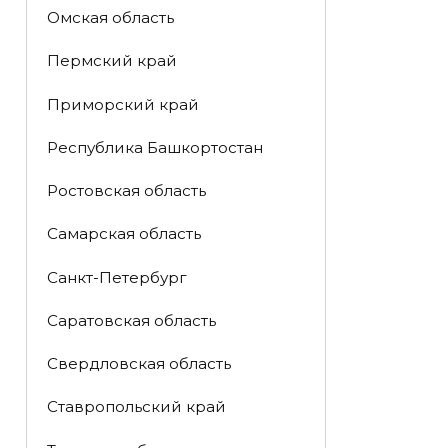
Омская область
Пермский край
Приморский край
Республика Башкортостан
Ростовская область
Самарская область
Санкт-Петербург
Саратовская область
Свердловская область
Ставропольский край