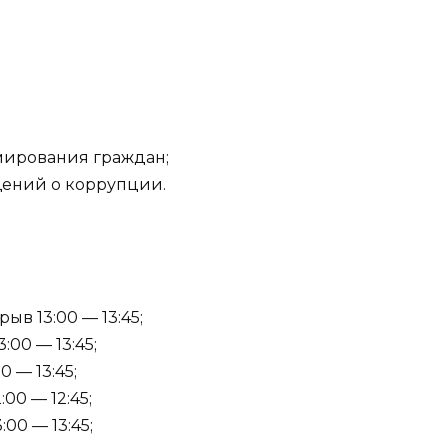
рмирования граждан;
щений о коррупции.
ыв 13:00 — 13:45;
:00 — 13:45;
0 — 13:45;
:00 — 12:45;
:00 — 13:45;