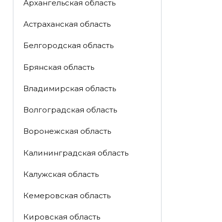
Архангельская область
Астраханская область
Белгородская область
Брянская область
Владимирская область
Волгоградская область
Воронежская область
Калининградская область
Калужская область
Кемеровская область
Кировская область