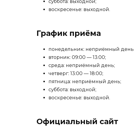
суббота: выходной;
воскресенье: выходной.
График приёма
понедельник: неприёмный день
вторник: 09:00 — 13:00;
среда: неприёмный день;
четверг: 13:00 — 18:00;
пятница: неприёмный день;
суббота: выходной;
воскресенье: выходной.
Официальный сайт