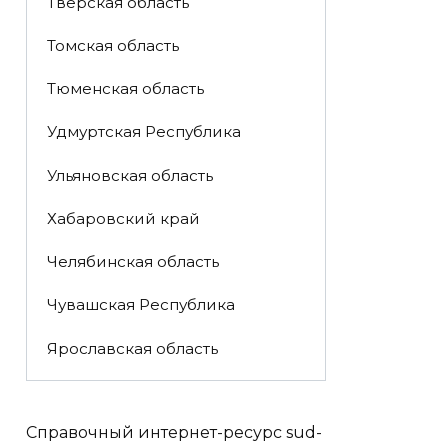
Тверская область
Томская область
Тюменская область
Удмуртская Республика
Ульяновская область
Хабаровский край
Челябинская область
Чувашская Республика
Ярославская область
Справочный интернет-ресурс sud-