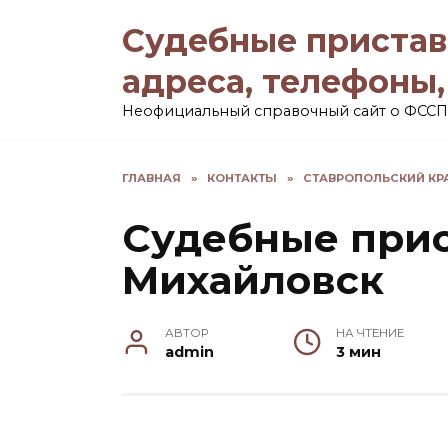
Перейти
Судебные пристав
к
содержанию
адреса, телефоны
Неофициальный справочный сайт о ФССП
ГЛАВНАЯ
»
КОНТАКТЫ
»
СТАВРОПОЛЬСКИЙ КР
Судебные прис
Михайловск
АВТОР
НА ЧТЕНИЕ
admin
3 мин