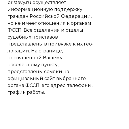
pristavy.ru осуществляет
информационную поддержку
граждан Российской Федерации,
но не имеет отношения к органам
ФССП. Все отделения и отделы
судебных приставов
представлены в привязке к их гео-
локации. На странице,
посвященной Вашему
населенному пункту,
представлены ссылки на
официальный сайт выбранного
органа ФССП, его адрес, телефоны,
график работы.