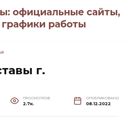
ы: официальные сайты,
, графики работы
АЙ
тавы г.
ПРОСМОТРОВ
ОПУБЛИКОВАНО
2.7к.
08.12.2022