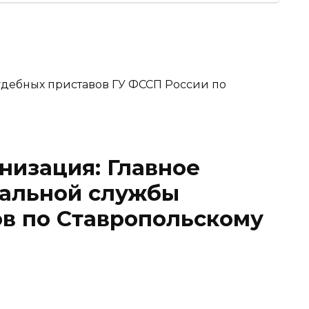
низация: Главное
альной службы
в по Ставропольскому