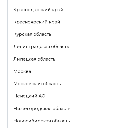
Краснодарский край
Красноярский край
Курская область
Ленинградская область
Липецкая область
Москва
Московская область
Ненецкий АО
Нижегородская область
Новосибирская область