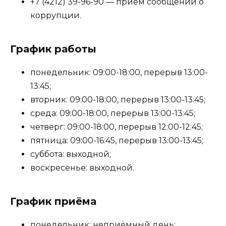
+7 (4212) 39-96-90 — приём сообщений о
коррупции.
График работы
понедельник: 09:00-18:00, перерыв 13:00-
13:45;
вторник: 09:00-18:00, перерыв 13:00-13:45;
среда: 09:00-18:00, перерыв 13:00-13:45;
четверг: 09:00-18:00, перерыв 12:00-12:45;
пятница: 09:00-16:45, перерыв 13:00-13:45;
суббота: выходной;
воскресенье: выходной.
График приёма
понедельник: неприёмный день;