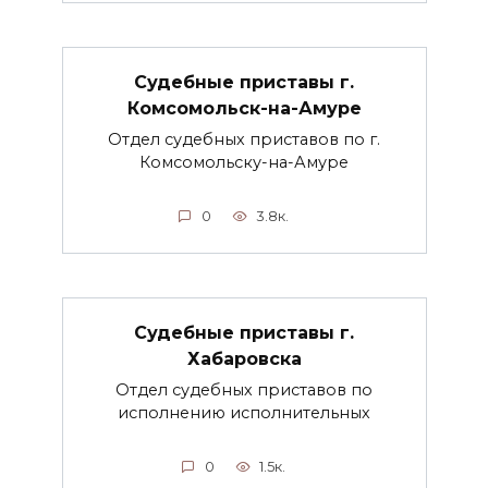
Судебные приставы г.
Комсомольск-на-Амуре
Отдел судебных приставов по г.
Комсомольску-на-Амуре
0
3.8к.
Судебные приставы г.
Хабаровска
Отдел судебных приставов по
исполнению исполнительных
0
1.5к.