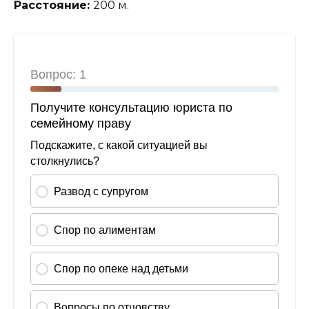
Расстояние:
200 м.