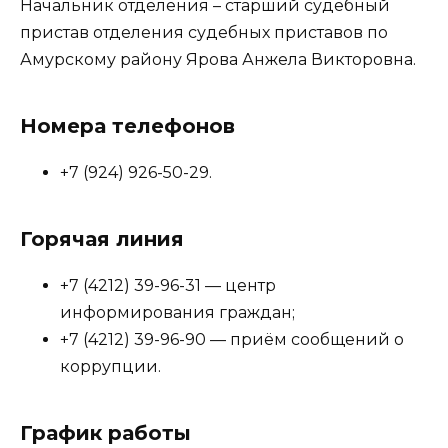
Начальник отделения – старший судебный
пристав отделения судебных приставов по
Амурскому району Ярова Анжела Викторовна.
Номера телефонов
+7 (924) 926-50-29.
Горячая линия
+7 (4212) 39-96-31 — центр
информирования граждан;
+7 (4212) 39-96-90 — приём сообщений о
коррупции.
График работы