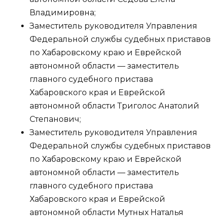
Владимировна;
Заместитель руководителя Управления
Федеральной службы судебных приставов
по Хабаровскому краю и Еврейской
автономной области — заместитель
главного судебного пристава
Хабаровского края и Еврейской
автономной области Триголос Анатолий
Степанович;
Заместитель руководителя Управления
Федеральной службы судебных приставов
по Хабаровскому краю и Еврейской
автономной области — заместитель
главного судебного пристава
Хабаровского края и Еврейской
автономной области Мутных Наталья