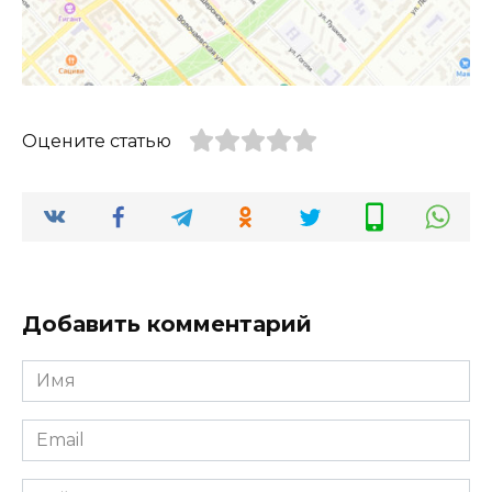
Оцените статью
Добавить комментарий
Имя
*
Email
*
Сайт