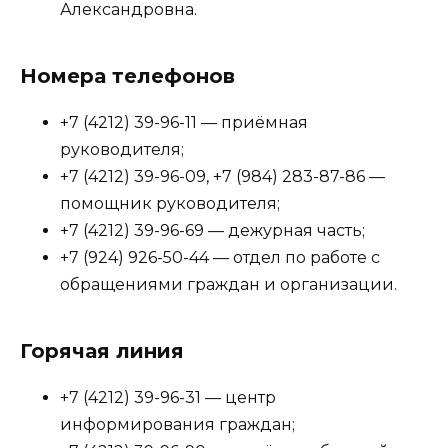
Александровна.
Номера телефонов
+7 (4212) 39-96-11 — приёмная
руководителя;
+7 (4212) 39-96-09, +7 (984) 283-87-86 —
помощник руководителя;
+7 (4212) 39-96-69 — дежурная часть;
+7 (924) 926-50-44 — отдел по работе с
обращениями граждан и организации.
Горячая линия
+7 (4212) 39-96-31 — центр
информирования граждан;