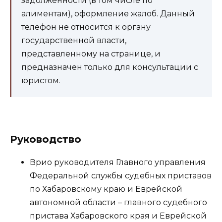
задолженности (в том числе по
алиментам), оформление жалоб. Данный
телефон не относится к органу
государственной власти,
представленному на странице, и
предназначен только для консультации с
юристом.
Руководство
Врио руководителя Главного управления
Федеральной службы судебных приставов
по Хабаровскому краю и Еврейской
автономной области – главного судебного
пристава Хабаровского края и Еврейской