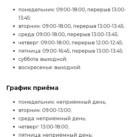
понедельник: 09:00-18:00, перерыв 13:00-
13:45;
вторник: 09:00-18:00, перерыв 13:00-13:45;
среда: 09:00-18:00, перерыв 13:00-13:45;
четверг: 09:00-18:00, перерыв 12:00-12:45;
пятница: 09:00-16:45, перерыв 13:00-13:45;
суббота: выходной;
воскресенье: выходной.
График приёма
понедельник: неприёмный день;
вторник: 09:00-13:00;
среда: неприёмный день;
четверг: 13:00-18:00;
пятница: неприёмный день;