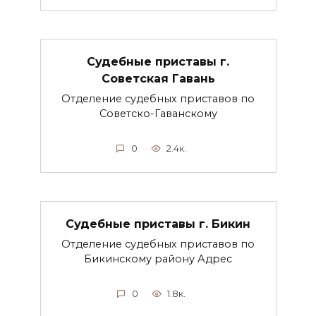
Судебные приставы г.
Советская Гавань
Отделение судебных приставов по
Советско-Гаванскому
0
2.4к.
Судебные приставы г. Бикин
Отделение судебных приставов по
Бикинскому району Адрес
0
1.8к.