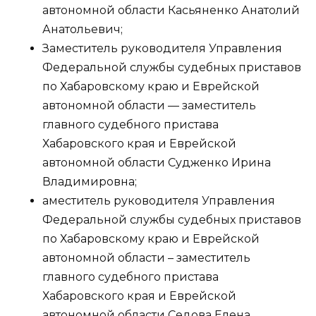
автономной области Касьяненко Анатолий
Анатольевич;
Заместитель руководителя Управления
Федеральной службы судебных приставов
по Хабаровскому краю и Еврейской
автономной области — заместитель
главного судебного пристава
Хабаровского края и Еврейской
автономной области Судженко Ирина
Владимировна;
аместитель руководителя Управления
Федеральной службы судебных приставов
по Хабаровскому краю и Еврейской
автономной области – заместитель
главного судебного пристава
Хабаровского края и Еврейской
автономной области Седова Елена