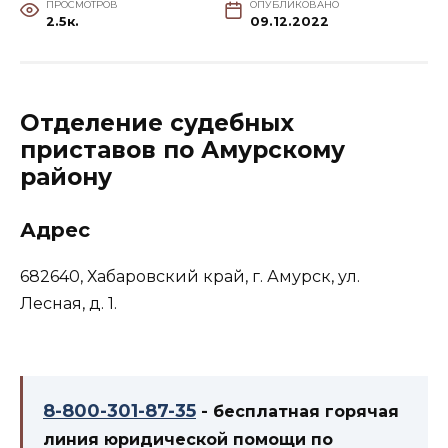
ПРОСМОТРОВ
ОПУБЛИКОВАНО
2.5к.
09.12.2022
Отделение судебных
приставов по Амурскому
району
Адрес
682640, Хабаровский край, г. Амурск, ул.
Лесная, д. 1.
8-800-301-87-35
- бесплатная горячая
линия юридической помощи по