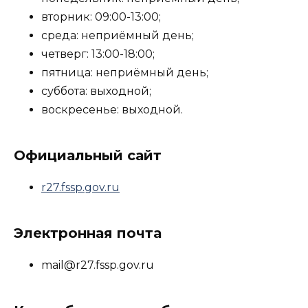
вторник: 09:00-13:00;
среда: неприёмный день;
четверг: 13:00-18:00;
пятница: неприёмный день;
суббота: выходной;
воскресенье: выходной.
Официальный сайт
r27.fssp.gov.ru
Электронная почта
mail@r27.fssp.gov.ru