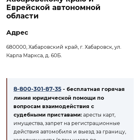
Еврейской автономной
области
Адрес
680000, Хабаровский край, г. Хабаровск, ул.
Карла Маркса, д. 60Б.
8-800-301-87-35
- бесплатная горячая
линия юридической помощи по
вопросам взаимодействия с
судебными приставами:
аресты карт,
имущества, запрет на регистрационные
действия автомобиля и выезд за границу,