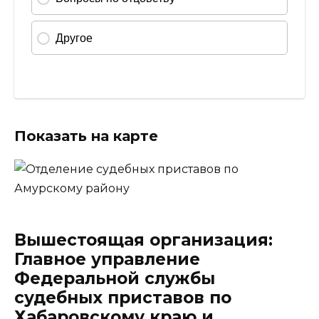
Показать на карте
Вышестоящая организация:
Главное управление
Федеральной службы
судебных приставов по
Хабаровскому краю и