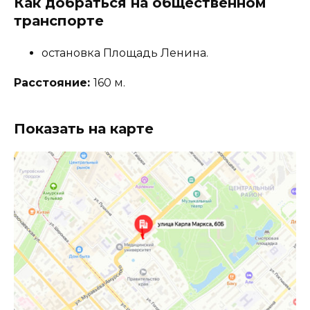
Как добраться на общественном
транспорте
остановка Площадь Ленина.
Расстояние:
160 м.
Показать на карте