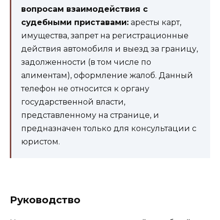
вопросам взаимодействия с
судебными приставами:
аресты карт,
имущества, запрет на регистрационные
действия автомобиля и выезд за границу,
задолженности (в том числе по
алиментам), оформление жалоб. Данный
телефон не относится к органу
государственной власти,
представленному на странице, и
предназначен только для консультации с
юристом.
Руководство