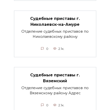
Судебные приставы г.
Николаевск-на-Амуре
Отделение судебных приставов по
Николаевскому району
0
2.1к.
Судебные приставы г.
Вяземский
Отделение судебных приставов по
Вяземскому району Адрес
0
2.1к.