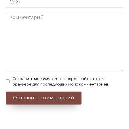
Комментарий
Сохранить моё имя, email и адрес сайта в этом
браузере для последующих моих комментариев.