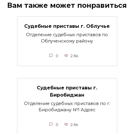
Вам также может понравиться
Судебные приставы г. Облучье
Отделение судебных приставов по
Облученскому району
0
2.6к.
Судебные приставы г.
Биробиджан
Отделение судебных приставов по г.
Биробиджану №1 Адрес
0
2.6к.