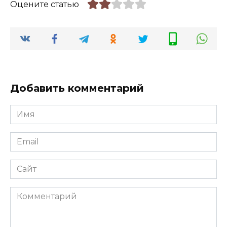
Оцените статью
Добавить комментарий
Имя
*
Email
*
Сайт
Комментарий