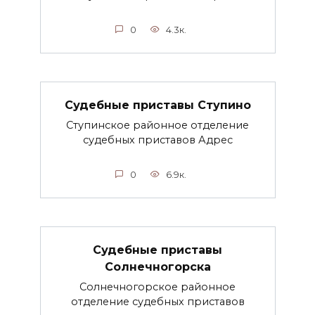
0
4.3к.
Судебные приставы Ступино
Ступинское районное отделение
судебных приставов Адрес
0
6.9к.
Судебные приставы
Солнечногорска
Солнечногорское районное
отделение судебных приставов