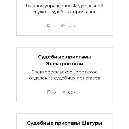
Главное управление Федеральной
службы судебных приставов
2
22.1к.
Судебные приставы
Электростали
Электростальское городское
отделение судебных приставов
0
6.9к.
Судебные приставы Шатуры