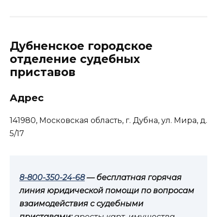
Дубненское городское
отделение судебных
приставов
Адрес
141980, Московская область, г. Дубна, ул. Мира, д.
5/17
8-800-350-24-68
— бесплатная горячая
линия юридической помощи по вопросам
взаимодействия с судебными
приставами:
аресты карт, имущества,