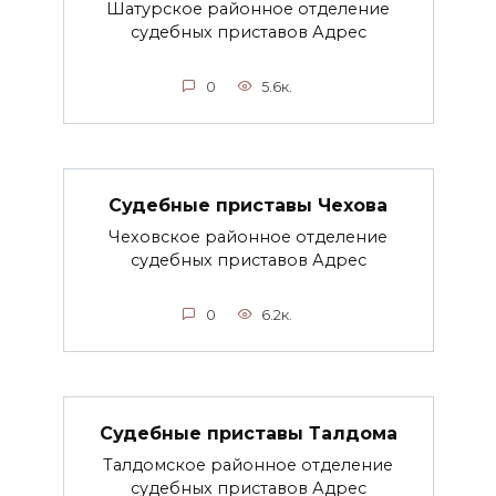
Шатурское районное отделение
судебных приставов Адрес
0
5.6к.
Судебные приставы Чехова
Чеховское районное отделение
судебных приставов Адрес
0
6.2к.
Судебные приставы Талдома
Талдомское районное отделение
судебных приставов Адрес