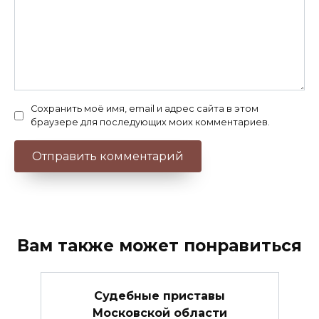
Сохранить моё имя, email и адрес сайта в этом
браузере для последующих моих комментариев.
Вам также может понравиться
Судебные приставы
Московской области