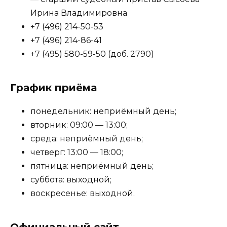
Ирина Владимировна
+7 (496) 214-50-53
+7 (496) 214-86-41
+7 (495) 580-59-50 (доб. 2790)
График приёма
понедельник: неприёмный день;
вторник: 09:00 — 13:00;
среда: неприёмный день;
четверг: 13:00 — 18:00;
пятница: неприёмный день;
суббота: выходной;
воскресенье: выходной.
Официальный сайт