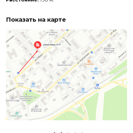
Показать на карте