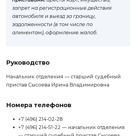
запрет на регистрационные действия
автомобиля и выезд за границу,
задолженности (в том числе по
алиментам), оформление жалоб.
Руководство
Начальник отделения — старший судебный
пристав Сысоева Ирина Владимировна
Номера телефонов
+7 (496) 214-02-28
+7 (496) 214-51-22 — начальник отделения
— старший судебный пристав Сысоева