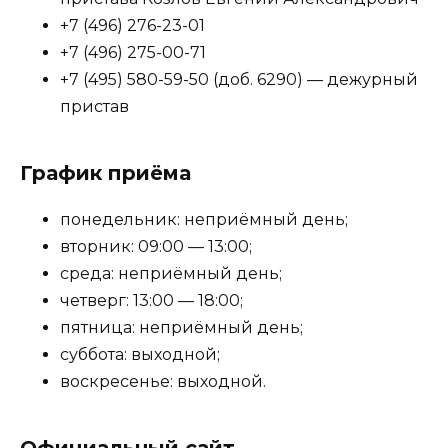
+7 (496) 276-23-01
+7 (496) 275-00-71
+7 (495) 580-59-50 (доб. 6290) — дежурный
пристав
График приёма
понедельник: неприёмный день;
вторник: 09:00 — 13:00;
среда: неприёмный день;
четверг: 13:00 — 18:00;
пятница: неприёмный день;
суббота: выходной;
воскресенье: выходной.
Официальный сайт