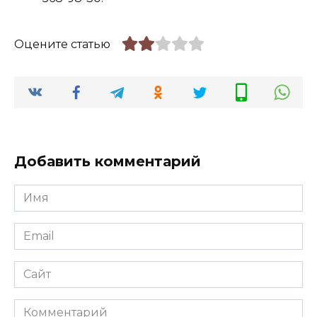
Оцените статью
Добавить комментарий
Имя
*
Email
*
Сайт
Комментарий