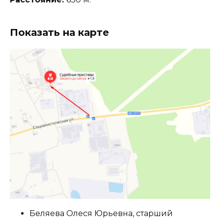
Показать на карте
Беляева Олеся Юрьевна, старший