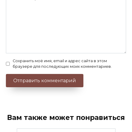
Сохранить моё имя, email и адрес сайта в этом
браузере для последующих моих комментариев.
Вам также может понравиться