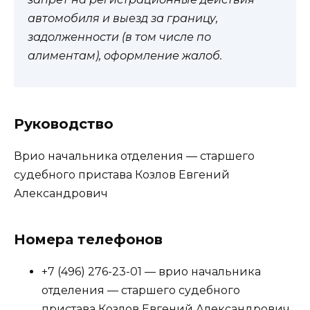
автомобиля и выезд за границу,
задолженности (в том числе по
алиментам), оформление жалоб.
Руководство
Врио начальника отделения — старшего
судебного пристава Козлов Евгений
Александрович
Номера телефонов
+7 (496) 276-23-01 — врио начальника
отделения — старшего судебного
пристава Козлов Евгений Александрович