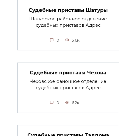
Судебные приставы Шатуры
Шатурское районное отделение
судебных приставов Адрес
0
5.6к.
Судебные приставы Чехова
Чеховское районное отделение
судебных приставов Адрес
0
6.2к.
Судебные приставы Талдома