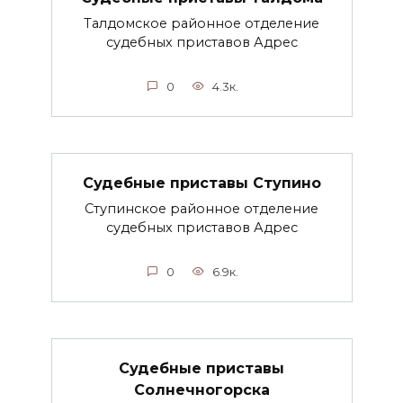
Талдомское районное отделение
судебных приставов Адрес
0
4.3к.
Судебные приставы Ступино
Ступинское районное отделение
судебных приставов Адрес
0
6.9к.
Судебные приставы
Солнечногорска