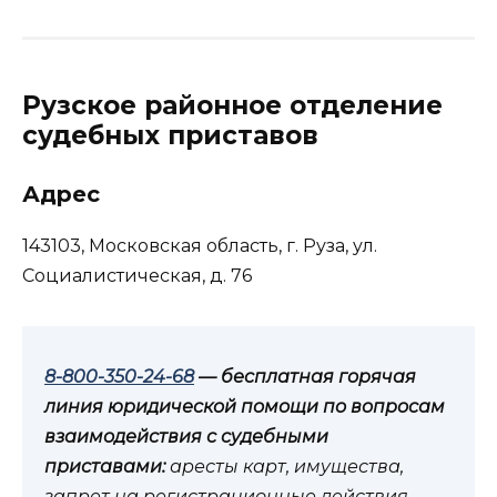
Рузское районное отделение
судебных приставов
Адрес
143103, Московская область, г. Руза, ул.
Социалистическая, д. 76
8-800-350-24-68
— бесплатная горячая
линия юридической помощи по вопросам
взаимодействия с судебными
приставами:
аресты карт, имущества,
запрет на регистрационные действия