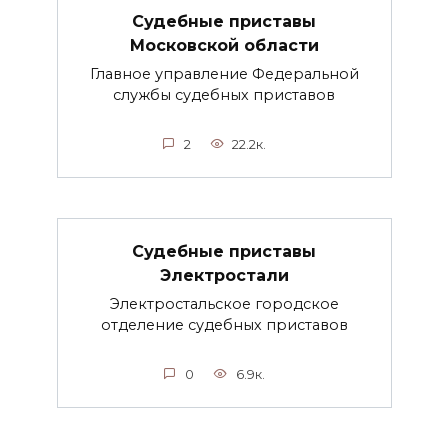
Судебные приставы
Московской области
Главное управление Федеральной
службы судебных приставов
2
22.2к.
Судебные приставы
Электростали
Электростальское городское
отделение судебных приставов
0
6.9к.