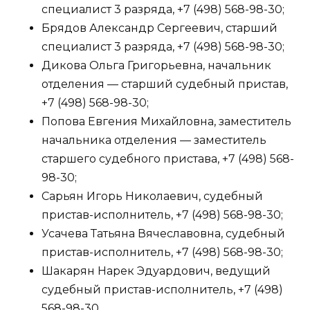
специалист 3 разряда, +7 (498) 568-98-30;
Брядов Александр Сергеевич, старший
специалист 3 разряда, +7 (498) 568-98-30;
Дикова Ольга Григорьевна, начальник
отделения — старший судебный пристав,
+7 (498) 568-98-30;
Попова Евгения Михайловна, заместитель
начальника отделения — заместитель
старшего судебного пристава, +7 (498) 568-
98-30;
Сарьян Игорь Николаевич, судебный
пристав-исполнитель, +7 (498) 568-98-30;
Усачева Татьяна Вячеславовна, судебный
пристав-исполнитель, +7 (498) 568-98-30;
Шакарян Нарек Эдуардович, ведущий
судебный пристав-исполнитель, +7 (498)
568-98-30.