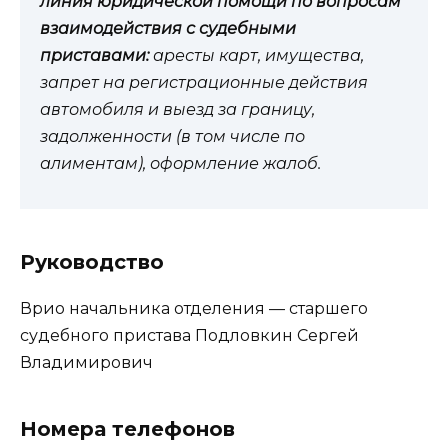
линия юридической помощи по вопросам
взаимодействия с судебными
приставами:
аресты карт, имущества,
запрет на регистрационные действия
автомобиля и выезд за границу,
задолженности (в том числе по
алиментам), оформление жалоб.
Руководство
Врио начальника отделения — старшего
судебного пристава Подловкин Сергей
Владимирович
Номера телефонов