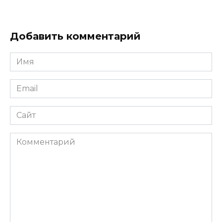
Добавить комментарий
Имя
*
Email
*
Сайт
Комментарий