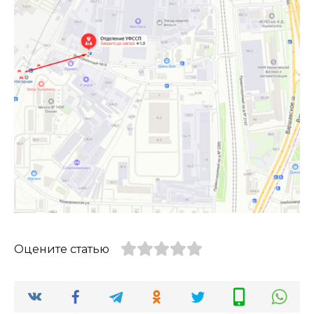
Оцените статью