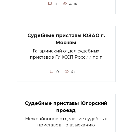
0
4.8к.
Судебные приставы ЮЗАО г.
Москвы
Гагаринский отдел судебных
приставов ГУФССП России по г.
0
4к.
Судебные приставы Югорский
проезд
Межрайонное отделение судебных
приставов по взысканию