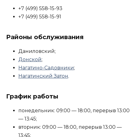
+7 (499) 558-15-93
+7 (499) 558-15-91
Районы обслуживания
Даниловский;
Донской
;
Нагатино-Садовники
;
Нагатинский Затон
.
График работы
понедельник: 09:00 — 18:00, перерыв 13:00
— 13:45;
вторник: 09:00 — 18:00, перерыв 13:00 —
13:45;