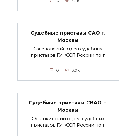
0
4.7к.
Судебные приставы САО г.
Москвы
Савёловский отдел судебных
приставов ГУФССП России по г.
0
3.9к.
Судебные приставы СВАО г.
Москвы
Останкинский отдел судебных
приставов ГУФССП России по г.