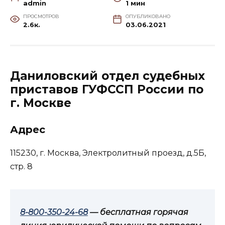
admin
1 мин
ПРОСМОТРОВ
ОПУБЛИКОВАНО
2.6к.
03.06.2021
Даниловский отдел судебных
приставов ГУФССП России по
г. Москве
Адрес
115230, г. Москва, Электролитный проезд, д.5Б,
стр. 8
8-800-350-24-68
— бесплатная горячая