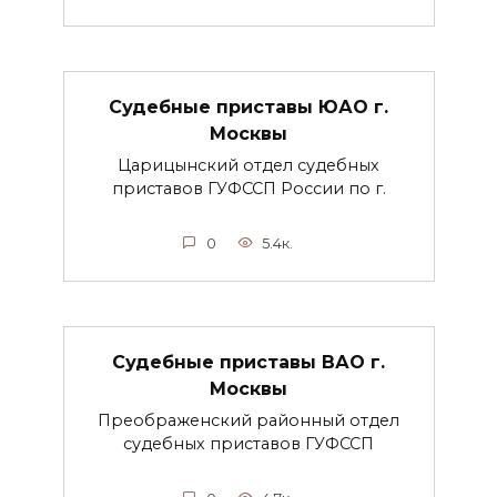
Судебные приставы ЮАО г.
Москвы
Царицынский отдел судебных
приставов ГУФССП России по г.
0
5.4к.
Судебные приставы ВАО г.
Москвы
Преображенский районный отдел
судебных приставов ГУФССП