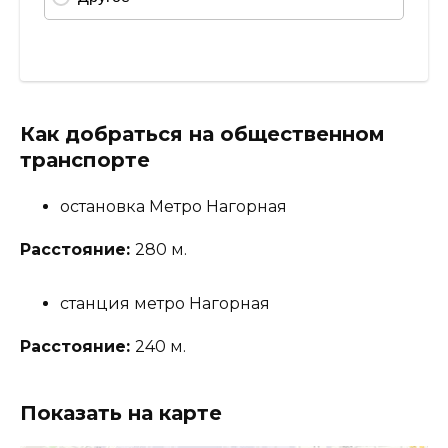
Как добраться на общественном
транспорте
остановка Метро Нагорная
Расстояние:
280 м.
станция метро Нагорная
Расстояние:
240 м.
Показать на карте