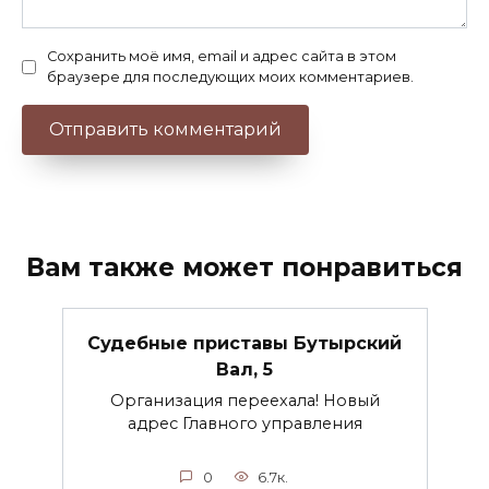
Сохранить моё имя, email и адрес сайта в этом
браузере для последующих моих комментариев.
Вам также может понравиться
Судебные приставы Бутырский
Вал, 5
Организация переехала! Новый
адрес Главного управления
0
6.7к.