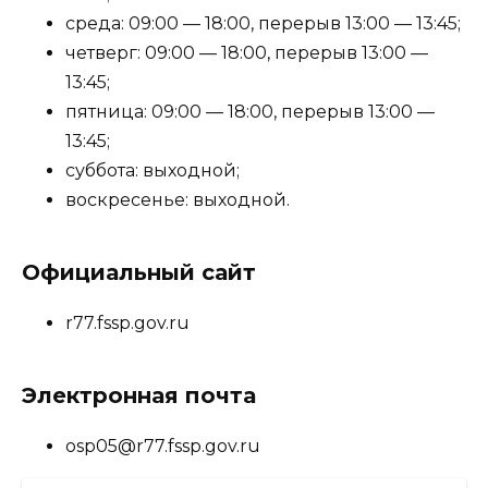
среда: 09:00 — 18:00, перерыв 13:00 — 13:45;
четверг: 09:00 — 18:00, перерыв 13:00 —
13:45;
пятница: 09:00 — 18:00, перерыв 13:00 —
13:45;
суббота: выходной;
воскресенье: выходной.
Официальный сайт
r77.fssp.gov.ru
Электронная почта
osp05@r77.fssp.gov.ru