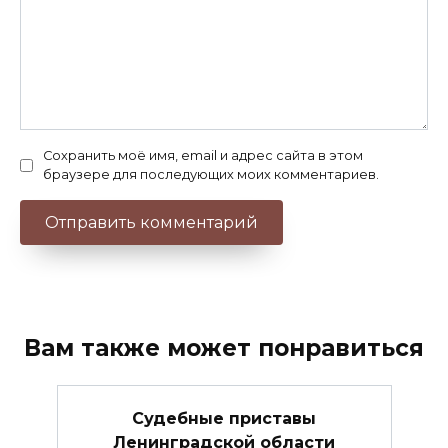
Сохранить моё имя, email и адрес сайта в этом
браузере для последующих моих комментариев.
Вам также может понравиться
Судебные приставы
Ленинградской области