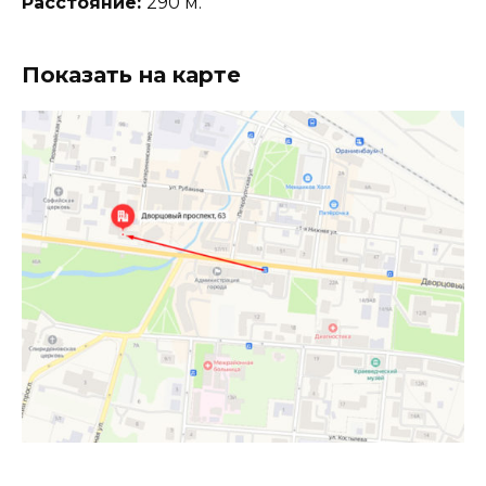
Расстояние:
290 м.
Показать на карте