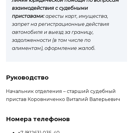
линия юридической помощи по вопросам
взаимодействия с судебными
приставами:
аресты карт, имущества,
запрет на регистрационные действия
автомобиля и выезд за границу,
задолженности (в том числе по
алиментам), оформление жалоб.
Руководство
Начальник отделения – старший судебный
пристав Коровниченко Виталий Валерьевич
Номера телефонов
+7 (81263) 035-40