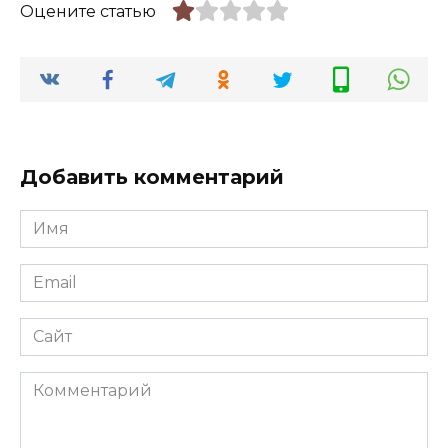
Оцените статью
Добавить комментарий
Имя
*
Email
*
Сайт
Комментарий