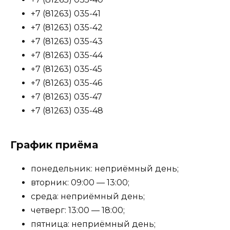
+7 (81263) 035-41
+7 (81263) 035-42
+7 (81263) 035-43
+7 (81263) 035-44
+7 (81263) 035-45
+7 (81263) 035-46
+7 (81263) 035-47
+7 (81263) 035-48
График приёма
понедельник: неприёмный день;
вторник: 09:00 — 13:00;
среда: неприёмный день;
четверг: 13:00 — 18:00;
пятница: неприёмный день;