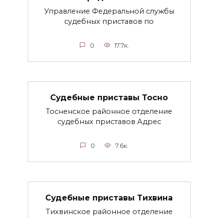
Управление Федеральной службы
судебных приставов по
0
17.7к.
Судебные приставы Тосно
Тосненское районное отделение
судебных приставов Адрес
0
7.6к.
Судебные приставы Тихвина
Тихвинское районное отделение