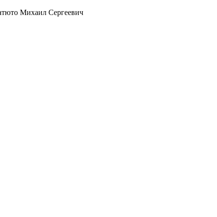
Матюто Михаил Сергеевич