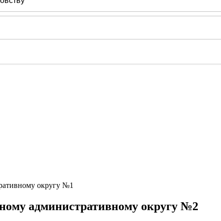
ьному административному округу №2