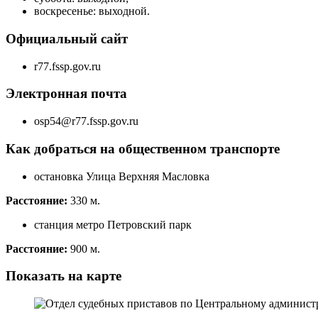
воскресенье: выходной.
Официальный сайт
r77.fssp.gov.ru
Электронная почта
osp54@r77.fssp.gov.ru
Как добраться на общественном транспорте
остановка Улица Верхняя Масловка
Расстояние:
330 м.
станция метро Петровский парк
Расстояние:
900 м.
Показать на карте