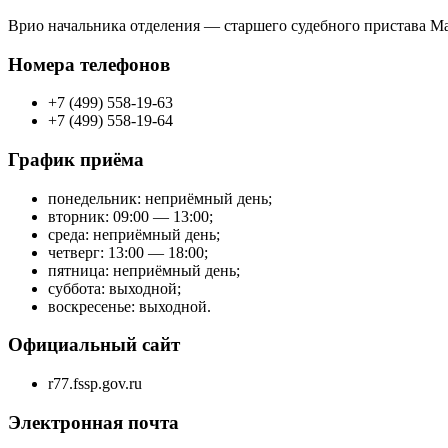
Врио начальника отделения — старшего судебного пристава 
Номера телефонов
+7 (499) 558-19-63
+7 (499) 558-19-64
График приёма
понедельник: неприёмный день;
вторник: 09:00 — 13:00;
среда: неприёмный день;
четверг: 13:00 — 18:00;
пятница: неприёмный день;
суббота: выходной;
воскресенье: выходной.
Официальный сайт
r77.fssp.gov.ru
Электронная почта