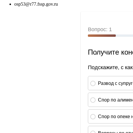
osp53@r77.fssp.gov.ru