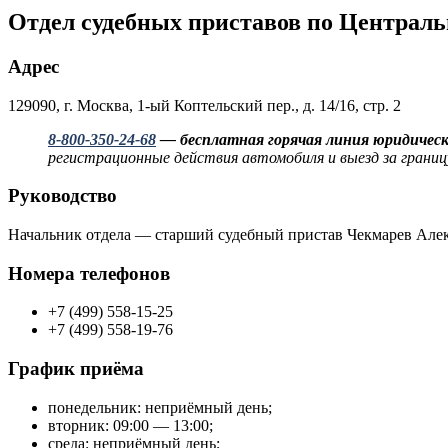
Отдел судебных приставов по Централ
Адрес
129090, г. Москва, 1-ый Коптельский пер., д. 14/16, стр. 2
8-800-350-24-68
— бесплатная горячая линия юридическ
регистрационные действия автомобиля и выезд за границ
Руководство
Начальник отдела — старший судебный пристав Чекмарев Але
Номера телефонов
+7 (499) 558-15-25
+7 (499) 558-19-76
График приёма
понедельник: неприёмный день;
вторник: 09:00 — 13:00;
среда: неприёмный день;