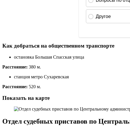
Как добраться на общественном транспорте
остановка Большая Спасская улица
Расстояние:
380 м.
станция метро Сухаревская
Расстояние:
520 м.
Показать на карте
Отдел судебных приставов по Централ