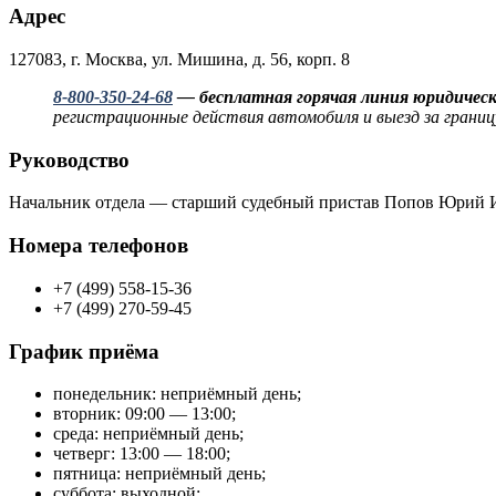
Адрес
127083, г. Москва, ул. Мишина, д. 56, корп. 8
8-800-350-24-68
— бесплатная горячая линия юридическ
регистрационные действия автомобиля и выезд за границ
Руководство
Начальник отдела — старший судебный пристав Попов Юрий 
Номера телефонов
+7 (499) 558-15-36
+7 (499) 270-59-45
График приёма
понедельник: неприёмный день;
вторник: 09:00 — 13:00;
среда: неприёмный день;
четверг: 13:00 — 18:00;
пятница: неприёмный день;
суббота: выходной;