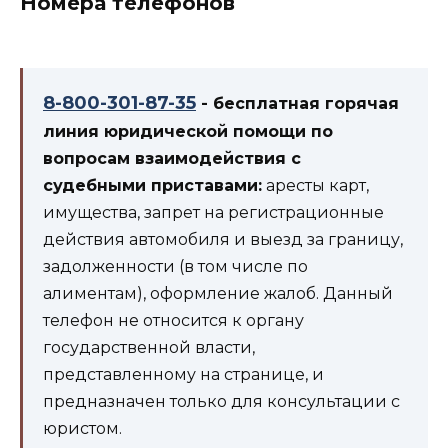
Номера телефонов
8-800-301-87-35
- бесплатная горячая
линия юридической помощи по
вопросам взаимодействия с
судебными приставами:
аресты карт,
имущества, запрет на регистрационные
действия автомобиля и выезд за границу,
задолженности (в том числе по
алиментам), оформление жалоб. Данный
телефон не относится к органу
государственной власти,
представленному на странице, и
предназначен только для консультации с
юристом.