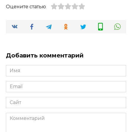
Оцените статью
Добавить комментарий
Имя
*
Email
*
Сайт
Комментарий