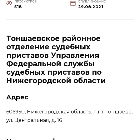
ПРОСМОТРОВ
ОПУБЛИКОВАНО
518
29.08.2021
Тоншаевское районное
отделение судебных
приставов Управления
Федеральной службы
судебных приставов по
Нижегородской области
Адрес
606950, Нижегородская область, п.г.т. Тоншаево,
ул. Центральная, д. 16