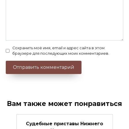
Сохранить моё имя, email и адрес сайта в этом
браузере для последующих моих комментариев.
Вам также может понравиться
Судебные приставы Нижнего