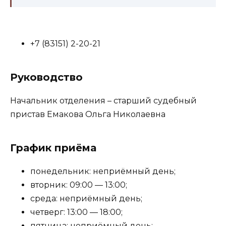
+7 (83151) 2-20-21
Руководство
Начальник отделения – старший судебный
пристав Емакова Ольга Николаевна
График приёма
понедельник: неприёмный день;
вторник: 09:00 — 13:00;
среда: неприёмный день;
четверг: 13:00 — 18:00;
пятница: неприёмный день;