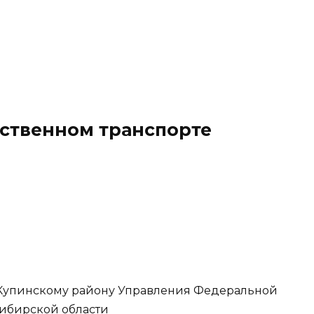
ественном транспорте