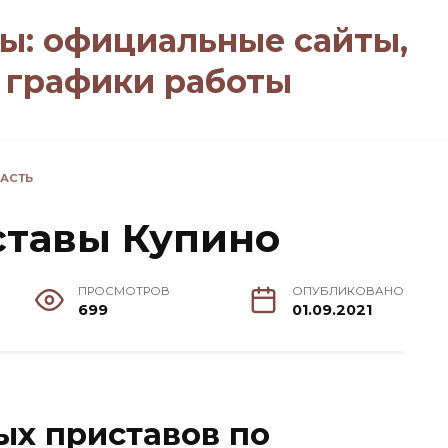
ы: официальные сайты,
, графики работы
АСТЬ
ставы Купино
ПРОСМОТРОВ
ОПУБЛИКОВАНО
699
01.09.2021
ых приставов по