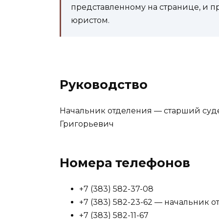
представленному на странице, и п
юристом.
Руководство
Начальник отделения — старший суд
Григорьевич
Номера телефонов
+7 (383) 582-37-08
+7 (383) 582-23-62 — начальник 
+7 (383) 582-11-67