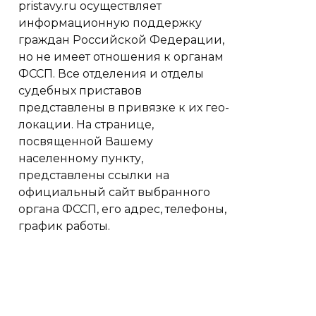
pristavy.ru осуществляет
информационную поддержку
граждан Российской Федерации,
но не имеет отношения к органам
ФССП. Все отделения и отделы
судебных приставов
представлены в привязке к их гео-
локации. На странице,
посвященной Вашему
населенному пункту,
представлены ссылки на
официальный сайт выбранного
органа ФССП, его адрес, телефоны,
график работы.