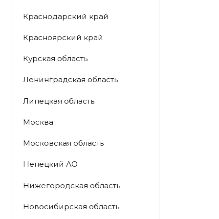
Краснодарский край
Красноярский край
Курская область
Ленинградская область
Липецкая область
Москва
Московская область
Ненецкий АО
Нижегородская область
Новосибирская область