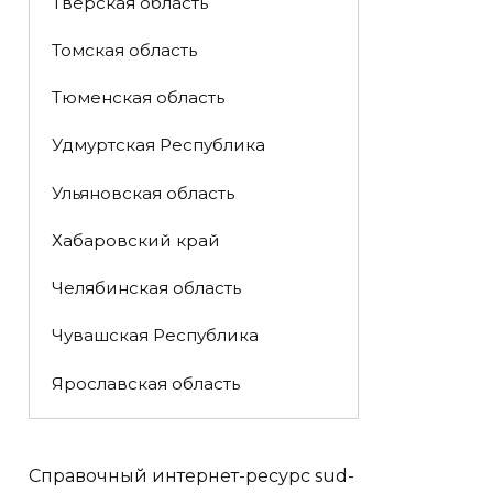
Тверская область
Томская область
Тюменская область
Удмуртская Республика
Ульяновская область
Хабаровский край
Челябинская область
Чувашская Республика
Ярославская область
Справочный интернет-ресурс sud-