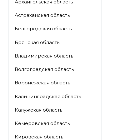
Архангельская область
Астраханская область
Белгородская область
Брянская область
Владимирская область
Волгоградская область
Воронежская область
Калининградская область
Калужская область
Кемеровская область
Кировская область