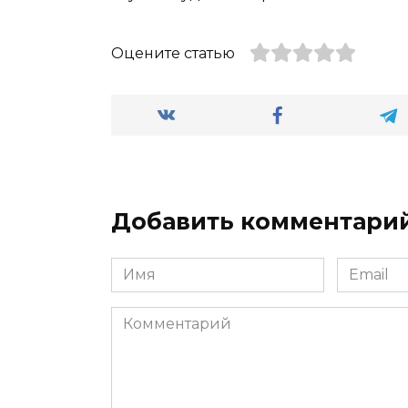
Оцените статью
Добавить комментари
Имя
Email
*
*
Комментарий