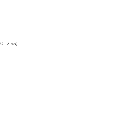
;
0-12:45;