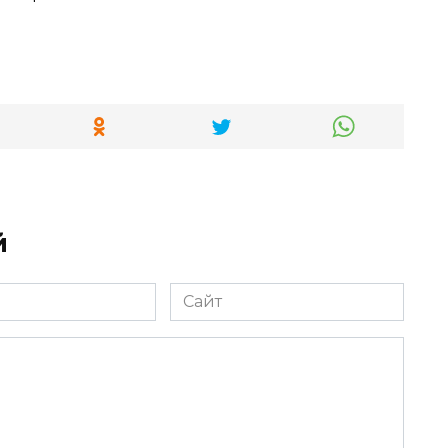
й
Сайт