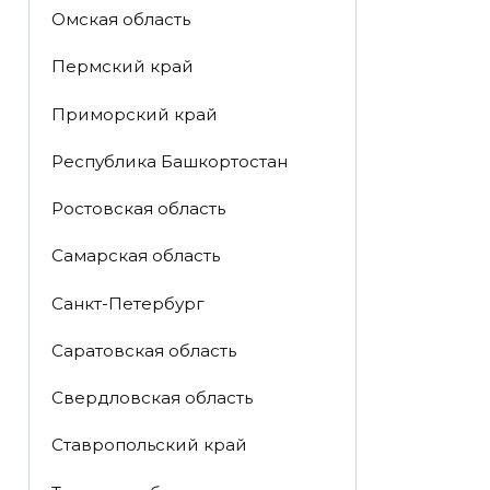
Омская область
Пермский край
Приморский край
Республика Башкортостан
Ростовская область
Самарская область
Санкт-Петербург
Саратовская область
Свердловская область
Ставропольский край