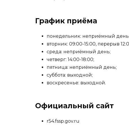
График приёма
понедельник: неприёмный день
вторник: 09:00-15:00, перерыв 12:0
среда: неприёмный день;
четверг: 14:00-18:00;
пятница: неприёмный день;
суббота: выходной;
воскресенье: выходной.
Официальный сайт
r54.fssp.gov.ru