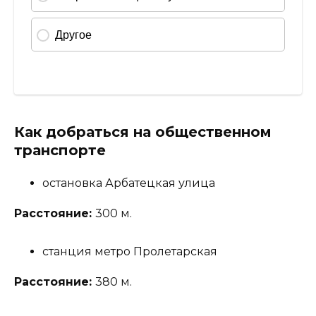
Как добраться на общественном
транспорте
остановка Арбатецкая улица
Расстояние:
300 м.
станция метро Пролетарская
Расстояние:
380 м.