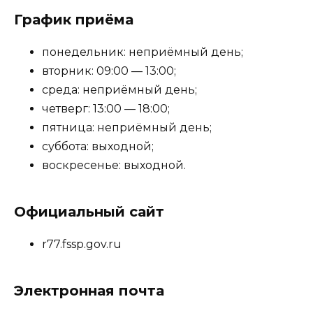
График приёма
понедельник: неприёмный день;
вторник: 09:00 — 13:00;
среда: неприёмный день;
четверг: 13:00 — 18:00;
пятница: неприёмный день;
суббота: выходной;
воскресенье: выходной.
Официальный сайт
r77.fssp.gov.ru
Электронная почта