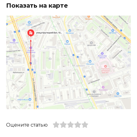
Показать на карте
Оцените статью