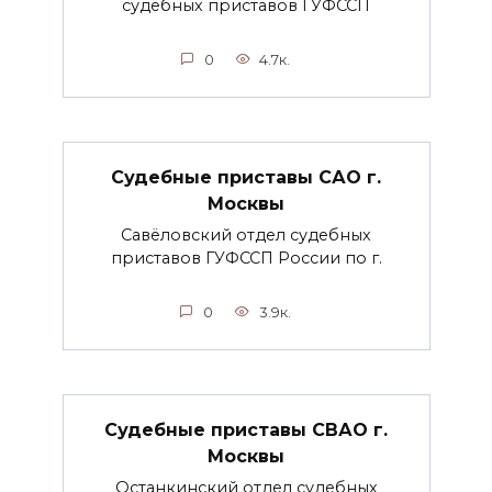
судебных приставов ГУФССП
0
4.7к.
Судебные приставы САО г.
Москвы
Савёловский отдел судебных
приставов ГУФССП России по г.
0
3.9к.
Судебные приставы СВАО г.
Москвы
Останкинский отдел судебных