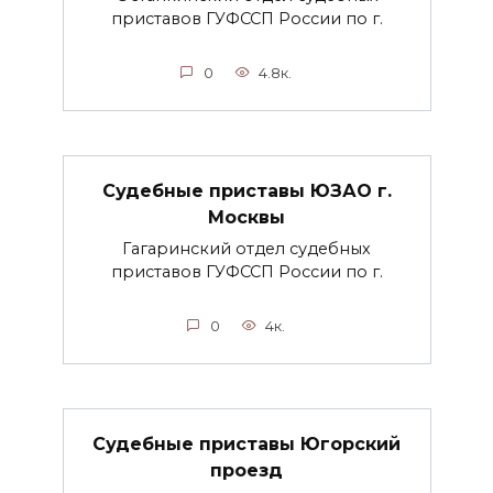
приставов ГУФССП России по г.
0
4.8к.
Судебные приставы ЮЗАО г.
Москвы
Гагаринский отдел судебных
приставов ГУФССП России по г.
0
4к.
Судебные приставы Югорский
проезд