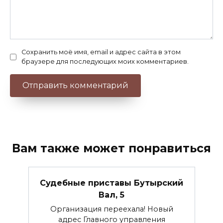
Сохранить моё имя, email и адрес сайта в этом
браузере для последующих моих комментариев.
Вам также может понравиться
Судебные приставы Бутырский
Вал, 5
Организация переехала! Новый
адрес Главного управления