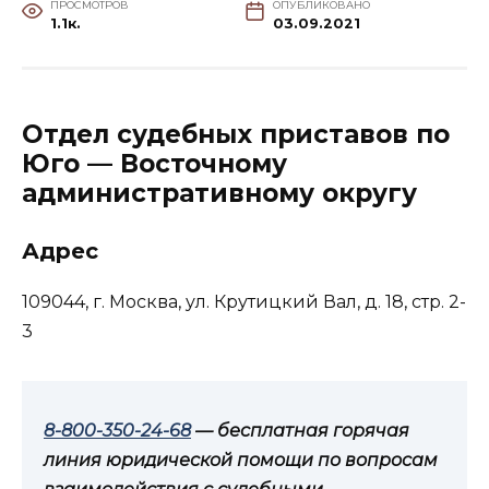
ПРОСМОТРОВ
ОПУБЛИКОВАНО
1.1к.
03.09.2021
Отдел судебных приставов по
Юго — Восточному
административному округу
Адрес
109044, г. Москва, ул. Крутицкий Вал, д. 18, стр. 2-
3
8-800-350-24-68
— бесплатная горячая
линия юридической помощи по вопросам