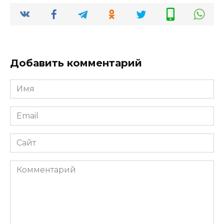
Добавить комментарий
Имя
*
Email
*
Сайт
Комментарий