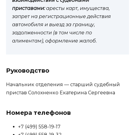
взаимодействия с судебными
приставами:
аресты карт, имущества,
запрет на регистрационные действия
автомобиля и выезд за границу,
задолженности (в том числе по
алиментам), оформление жалоб.
Руководство
Начальник отделения — старший судебный
пристав Солохненко Екатерина Сергеевна
Номера телефонов
+7 (499) 558-19-17
+7 (499) 558-19-32