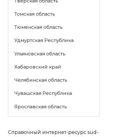
Тверская область
Томская область
Тюменская область
Удмуртская Республика
Ульяновская область
Хабаровский край
Челябинская область
Чувашская Республика
Ярославская область
Справочный интернет-ресурс sud-