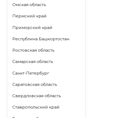
Омская область
Пермский край
Приморский край
Республика Башкортостан
Ростовская область
Самарская область
Санкт-Петербург
Саратовская область
Свердловская область
Ставропольский край