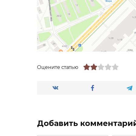
Оцените статью
Добавить комментари