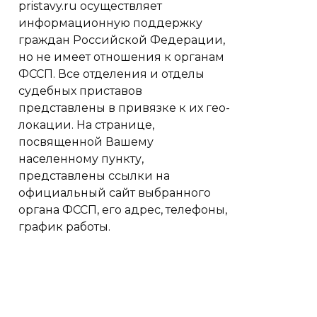
pristavy.ru осуществляет
информационную поддержку
граждан Российской Федерации,
но не имеет отношения к органам
ФССП. Все отделения и отделы
судебных приставов
представлены в привязке к их гео-
локации. На странице,
посвященной Вашему
населенному пункту,
представлены ссылки на
официальный сайт выбранного
органа ФССП, его адрес, телефоны,
график работы.