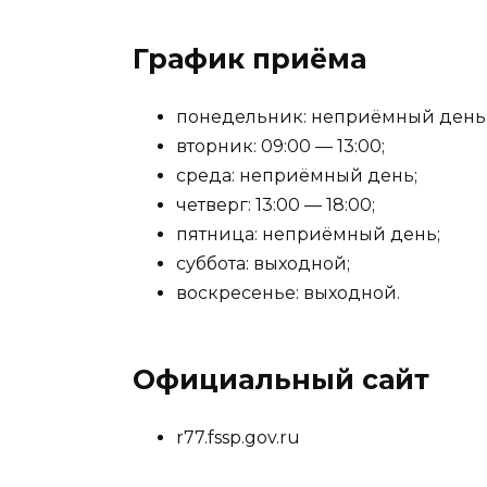
График приёма
понедельник: неприёмный день
вторник: 09:00 — 13:00;
среда: неприёмный день;
четверг: 13:00 — 18:00;
пятница: неприёмный день;
суббота: выходной;
воскресенье: выходной.
Официальный сайт
r77.fssp.gov.ru