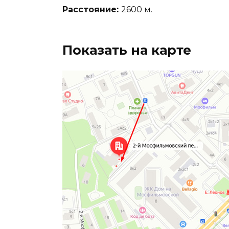
Расстояние:
2600 м.
Показать на карте