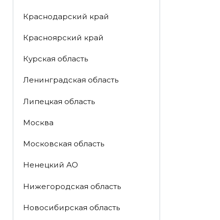
Краснодарский край
Красноярский край
Курская область
Ленинградская область
Липецкая область
Москва
Московская область
Ненецкий АО
Нижегородская область
Новосибирская область