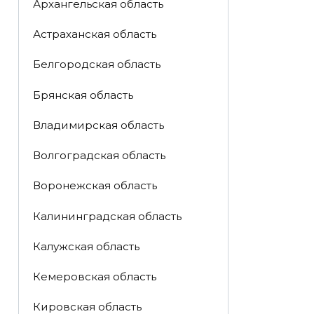
Архангельская область
Астраханская область
Белгородская область
Брянская область
Владимирская область
Волгоградская область
Воронежская область
Калининградская область
Калужская область
Кемеровская область
Кировская область