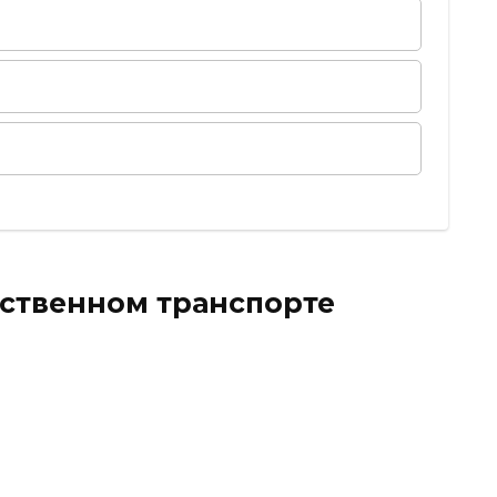
ественном транспорте