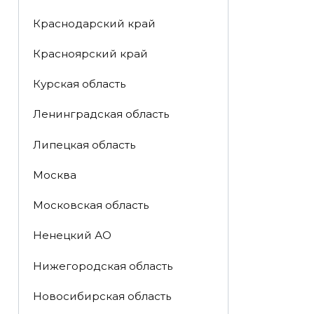
Краснодарский край
Красноярский край
Курская область
Ленинградская область
Липецкая область
Москва
Московская область
Ненецкий АО
Нижегородская область
Новосибирская область