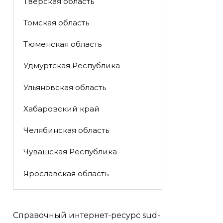
Тверская область
Томская область
Тюменская область
Удмуртская Республика
Ульяновская область
Хабаровский край
Челябинская область
Чувашская Республика
Ярославская область
Справочный интернет-ресурс sud-