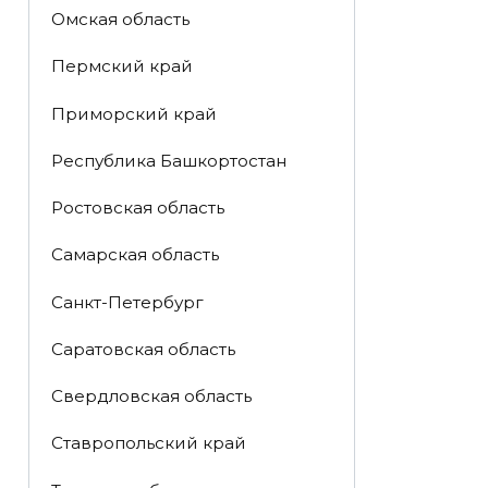
Омская область
Пермский край
Приморский край
Республика Башкортостан
Ростовская область
Самарская область
Санкт-Петербург
Саратовская область
Свердловская область
Ставропольский край