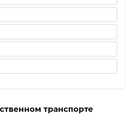
ественном транспорте