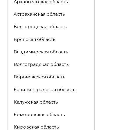
Архангельская область
Астраханская область
Белгородская область
Брянская область
Владимирская область
Волгоградская область
Воронежская область
Калининградская область
Калужская область
Кемеровская область
Кировская область