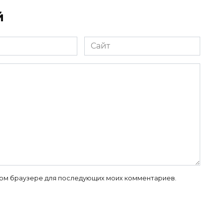
й
Сайт
 этом браузере для последующих моих комментариев.