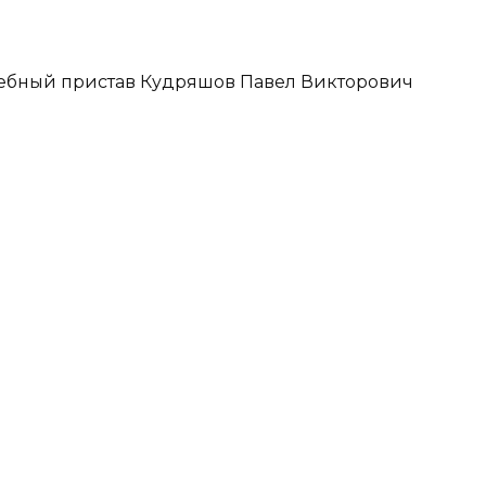
ебный пристав Кудряшов Павел Викторович