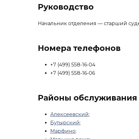
Руководство
Начальник отделения — старший суд
Номера телефонов
+7 (499) 558-16-04
+7 (499) 558-16-06
Районы обслуживания
Алексеевский
;
Бутырский
;
Марфино
;