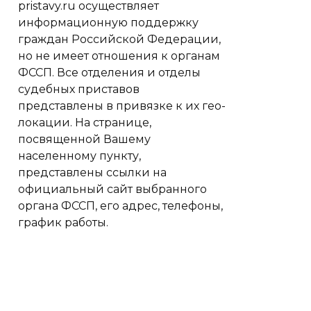
pristavy.ru осуществляет
информационную поддержку
граждан Российской Федерации,
но не имеет отношения к органам
ФССП. Все отделения и отделы
судебных приставов
представлены в привязке к их гео-
локации. На странице,
посвященной Вашему
населенному пункту,
представлены ссылки на
официальный сайт выбранного
органа ФССП, его адрес, телефоны,
график работы.