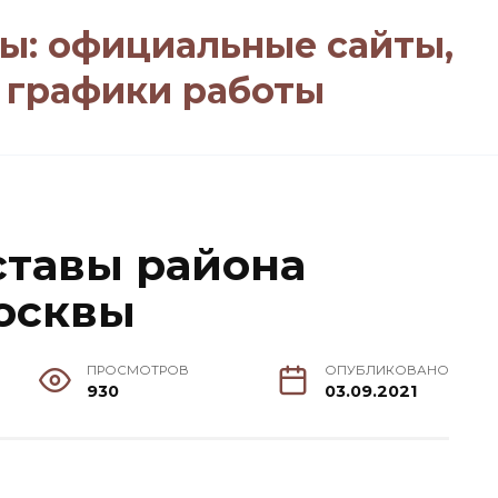
ы: официальные сайты,
, графики работы
тавы района
Москвы
ПРОСМОТРОВ
ОПУБЛИКОВАНО
930
03.09.2021