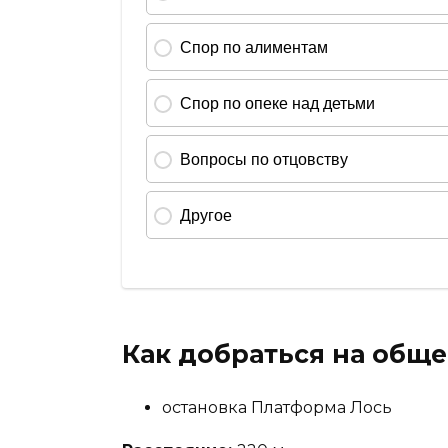
Как добраться на общ
остановка Платформа Лось