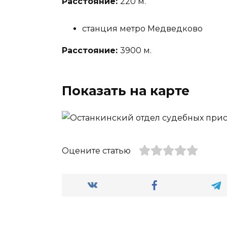
Расстояние:
220 м.
станция метро Медведково
Расстояние:
3900 м.
Показать на карте
Оцените статью