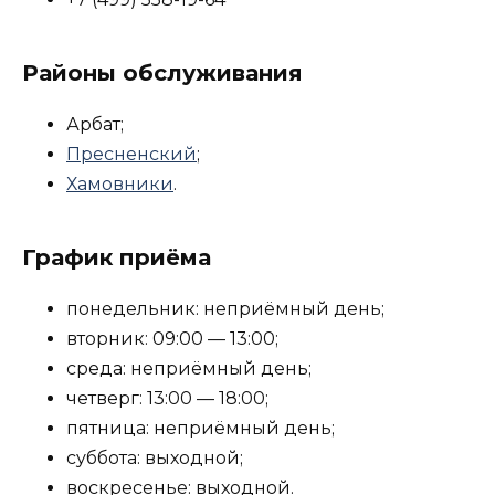
Районы обслуживания
Арбат;
Пресненский
;
Хамовники
.
График приёма
понедельник: неприёмный день;
вторник: 09:00 — 13:00;
среда: неприёмный день;
четверг: 13:00 — 18:00;
пятница: неприёмный день;
суббота: выходной;
воскресенье: выходной.