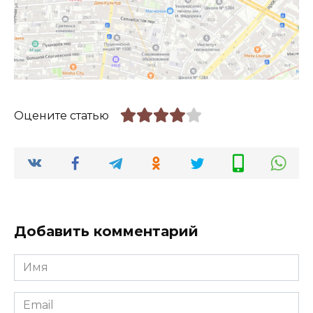
Оцените статью
Добавить комментарий
Имя
*
Email