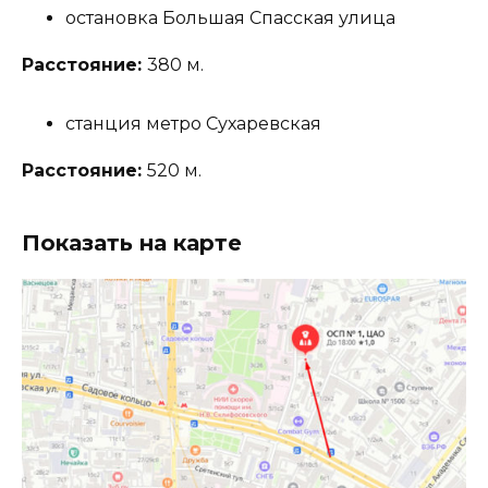
остановка Большая Спасская улица
Расстояние:
380 м.
станция метро Сухаревская
Расстояние:
520 м.
Показать на карте