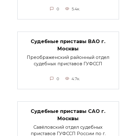
0
5.4к.
Судебные приставы ВАО г.
Москвы
Преображенский районный отдел
судебных приставов ГУФССП
0
4.7к.
Судебные приставы САО г.
Москвы
Савёловский отдел судебных
приставов ГУФССП России по г.