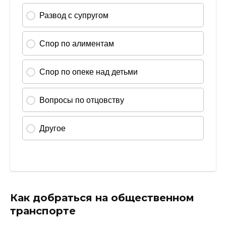
Как добраться на общественном
транспорте