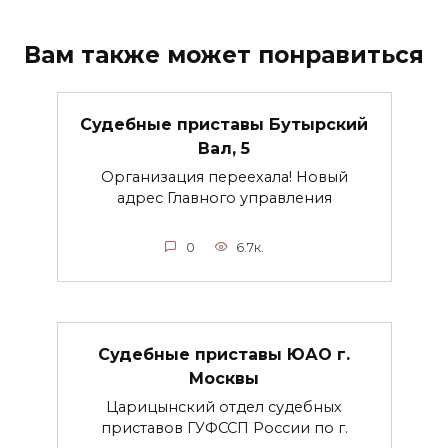
Вам также может понравиться
Судебные приставы Бутырский
Вал, 5
Организация переехала! Новый
адрес Главного управления
0
6.7к.
Судебные приставы ЮАО г.
Москвы
Царицынский отдел судебных
приставов ГУФССП России по г.