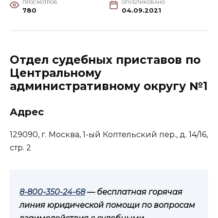
ПРОСМОТРОВ
ОПУБЛИКОВАНО
780
04.09.2021
Отдел судебных приставов по
Центральному
административному округу №1
Адрес
129090, г. Москва, 1-ый Коптельский пер., д. 14/16,
стр. 2
8-800-350-24-68
— бесплатная горячая
линия юридической помощи по вопросам