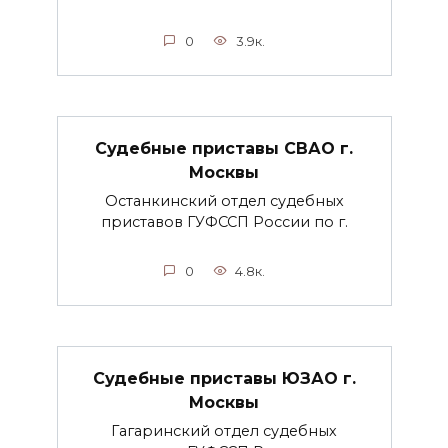
0
3.9к.
Судебные приставы СВАО г.
Москвы
Останкинский отдел судебных
приставов ГУФССП России по г.
0
4.8к.
Судебные приставы ЮЗАО г.
Москвы
Гагаринский отдел судебных