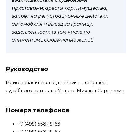
взаимодействия с судебными
приставами:
аресты карт, имущества,
запрет на регистрационные действия
автомобиля и выезд за границу,
задолженности (в том числе по
алиментам), оформление жалоб.
Руководство
Врио начальника отделения — старшего
судебного пристава Матюто Михаил Сергеевич
Номера телефонов
+7 (499) 558-19-63
+7 (499) 558-19-64