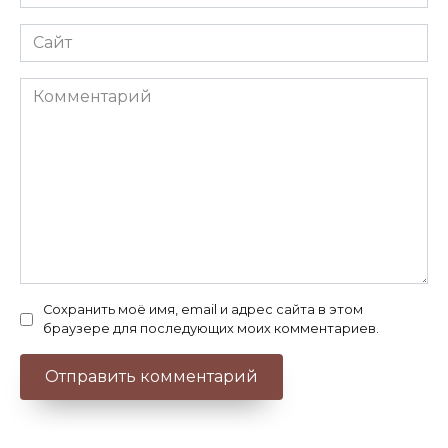
*
Сайт
Комментарий
Сохранить моё имя, email и адрес сайта в этом
браузере для последующих моих комментариев.