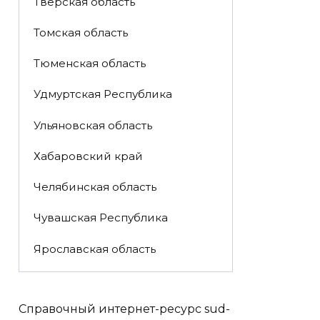
Тверская область
Томская область
Тюменская область
Удмуртская Республика
Ульяновская область
Хабаровский край
Челябинская область
Чувашская Республика
Ярославская область
Справочный интернет-ресурс sud-