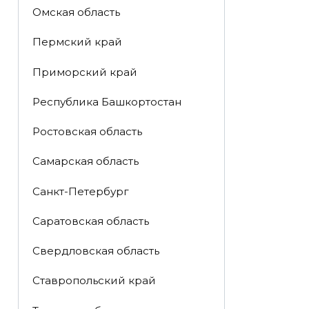
Омская область
Пермский край
Приморский край
Республика Башкортостан
Ростовская область
Самарская область
Санкт-Петербург
Саратовская область
Свердловская область
Ставропольский край