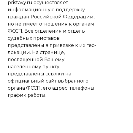
pristavy.ru осуществляет
информационную поддержку
граждан Российской Федерации,
но не имеет отношения к органам
ФССП. Все отделения и отделы
судебных приставов
представлены в привязке к их гео-
локации. На странице,
посвященной Вашему
населенному пункту,
представлены ссылки на
официальный сайт выбранного
органа ФССП, его адрес, телефоны,
график работы.