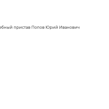
дебный пристав Попов Юрий Иванович