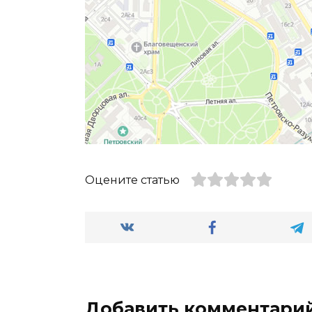
Оцените статью
Добавить комментари