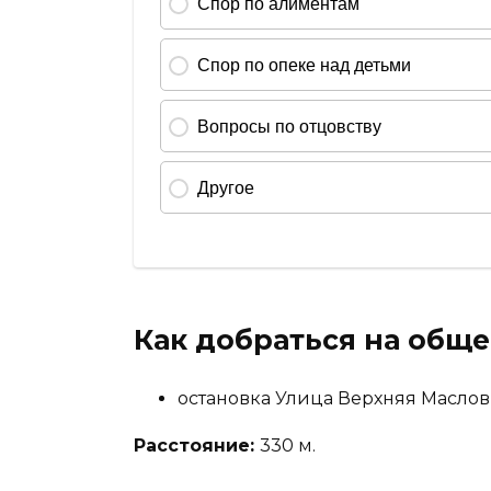
Как добраться на общ
остановка Улица Верхняя Маслов
Расстояние:
330 м.