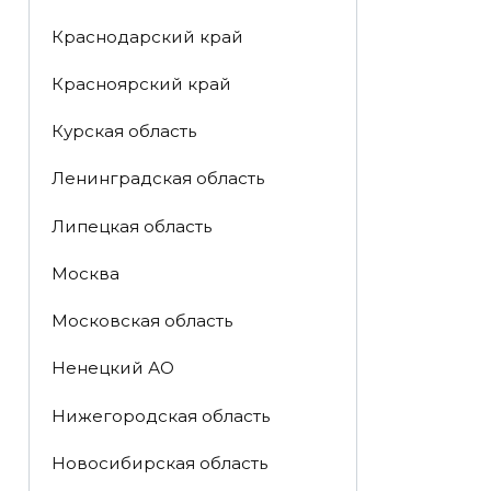
Краснодарский край
Красноярский край
Курская область
Ленинградская область
Липецкая область
Москва
Московская область
Ненецкий АО
Нижегородская область
Новосибирская область