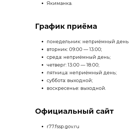
Якиманка.
График приёма
понедельник: неприёмный день
вторник: 09:00 — 13:00;
среда: неприёмный день;
четверг: 13:00 — 18:00;
пятница: неприёмный день;
суббота: выходной;
воскресенье: выходной.
Официальный сайт
r77.fssp.gov.ru