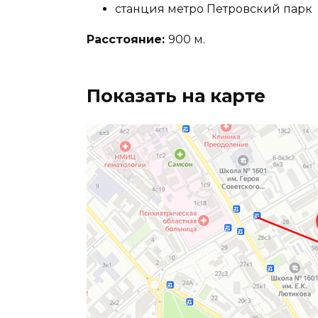
станция метро Петровский парк
Расстояние:
900 м.
Показать на карте