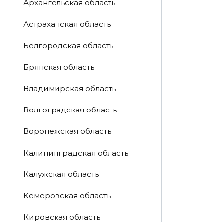
Архангельская область
Астраханская область
Белгородская область
Брянская область
Владимирская область
Волгоградская область
Воронежская область
Калининградская область
Калужская область
Кемеровская область
Кировская область