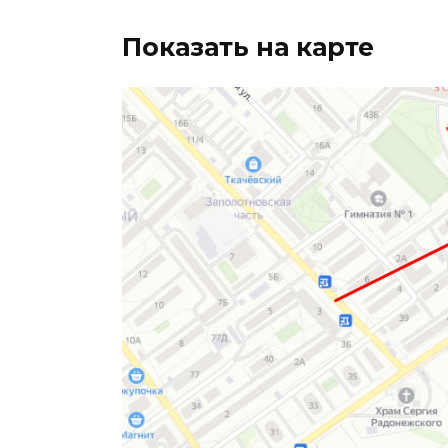
Показать на карте