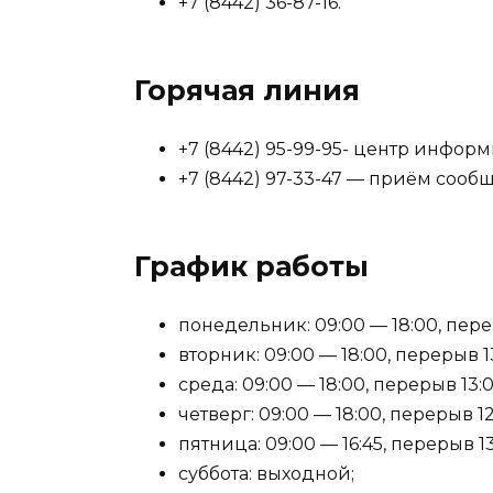
+7 (8442) 36-87-16.
Горячая линия
+7 (8442) 95-99-95- центр инфор
+7 (8442) 97-33-47 — приём сооб
График работы
понедельник: 09:00 — 18:00, перер
вторник: 09:00 — 18:00, перерыв 13
среда: 09:00 — 18:00, перерыв 13:0
четверг: 09:00 — 18:00, перерыв 12
пятница: 09:00 — 16:45, перерыв 13
суббота: выходной;