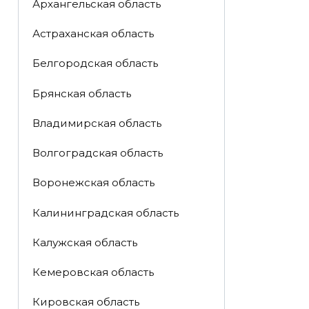
Архангельская область
Астраханская область
Белгородская область
Брянская область
Владимирская область
Волгоградская область
Воронежская область
Калининградская область
Калужская область
Кемеровская область
Кировская область