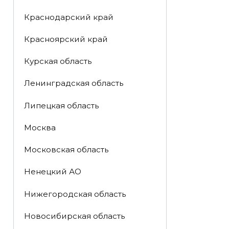
Краснодарский край
Красноярский край
Курская область
Ленинградская область
Липецкая область
Москва
Московская область
Ненецкий АО
Нижегородская область
Новосибирская область