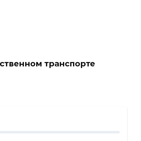
ественном транспорте