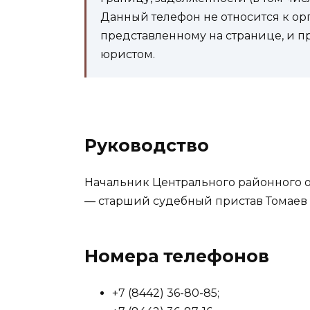
Данный телефон не относится к ор
представленному на странице, и п
юристом.
Руководство
Начальник Центрального районного о
— старший судебный пристав Томаев 
Номера телефонов
+7 (8442) 36-80-85;