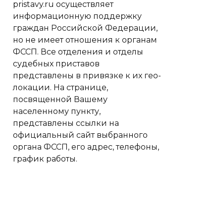
pristavy.ru осуществляет
информационную поддержку
граждан Российской Федерации,
но не имеет отношения к органам
ФССП. Все отделения и отделы
судебных приставов
представлены в привязке к их гео-
локации. На странице,
посвященной Вашему
населенному пункту,
представлены ссылки на
официальный сайт выбранного
органа ФССП, его адрес, телефоны,
график работы.