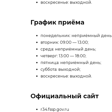
воскресенье: выходной.
График приёма
понедельник: неприёмный день
вторник: 09:00 — 13:00;
среда: неприёмный день;
четверг: 13:00 — 18:00;
пятница: неприёмный день;
суббота: выходной;
воскресенье: выходной.
Официальный сайт
r34.fssp.gov.ru