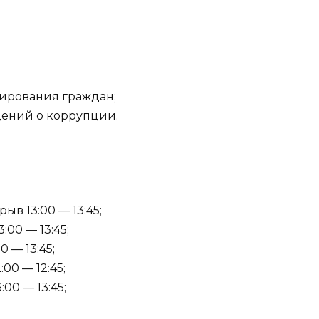
мирования граждан;
щений о коррупции.
ыв 13:00 — 13:45;
:00 — 13:45;
0 — 13:45;
:00 — 12:45;
:00 — 13:45;