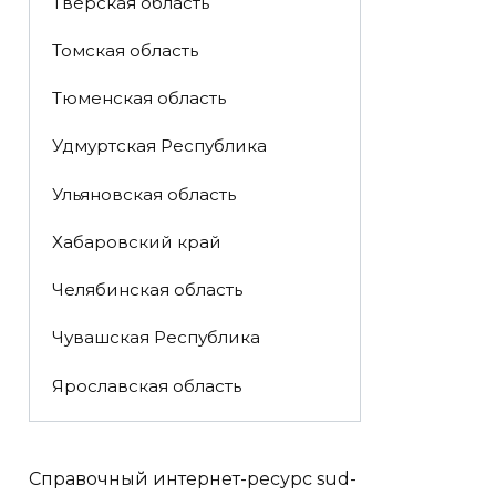
Тверская область
Томская область
Тюменская область
Удмуртская Республика
Ульяновская область
Хабаровский край
Челябинская область
Чувашская Республика
Ярославская область
Справочный интернет-ресурс sud-