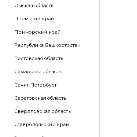
Омская область
Пермский край
Приморский край
Республика Башкортостан
Ростовская область
Самарская область
Санкт-Петербург
Саратовская область
Свердловская область
Ставропольский край