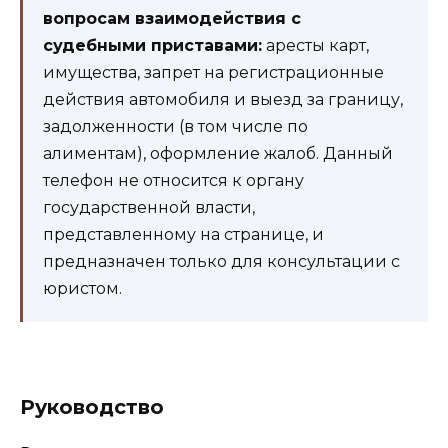
вопросам взаимодействия с
судебными приставами:
аресты карт,
имущества, запрет на регистрационные
действия автомобиля и выезд за границу,
задолженности (в том числе по
алиментам), оформление жалоб. Данный
телефон не относится к органу
государственной власти,
представленному на странице, и
предназначен только для консультации с
юристом.
Руководство