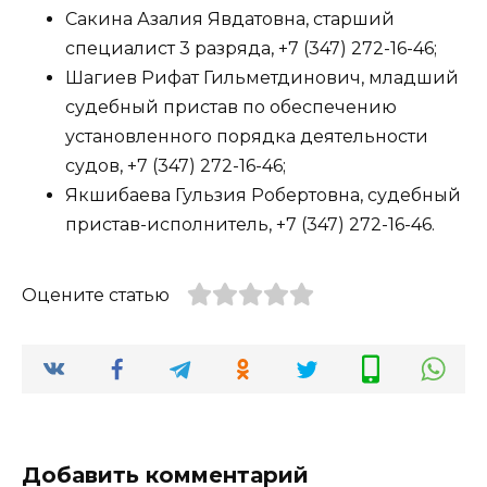
Сакина Азалия Явдатовна, старший
специалист 3 разряда, +7 (347) 272-16-46;
Шагиев Рифат Гильметдинович, младший
судебный пристав по обеспечению
установленного порядка деятельности
судов, +7 (347) 272-16-46;
Якшибаева Гульзия Робертовна, судебный
пристав-исполнитель, +7 (347) 272-16-46.
Оцените статью
Добавить комментарий