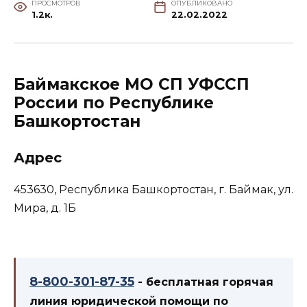
ПРОСМОТРОВ
ОПУБЛИКОВАНО
1.2к.
22.02.2022
Баймакское МО СП УФССП
России по Республике
Башкортостан
Адрес
453630, Республика Башкортостан, г. Баймак, ул.
Мира, д. 1Б
8-800-301-87-35
- бесплатная горячая
линия юридической помощи по