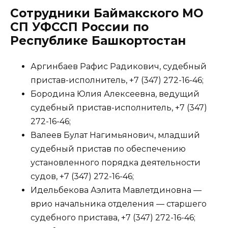
Сотрудники Баймакского МО
СП УФССП России по
Республике Башкортостан
Аргинбаев Рафис Радикович, судебный
пристав-исполнитель, +7 (347) 272-16-46;
Бородина Юлия Алексеевна, ведущий
судебный пристав-исполнитель, +7 (347)
272-16-46;
Валеев Булат Нагимьянович, младший
судебный пристав по обеспечению
установленного порядка деятельности
судов, +7 (347) 272-16-46;
Идельбекова Аэлита Мавлетдиновна —
врио начальника отделения — старшего
судебного пристава, +7 (347) 272-16-46;