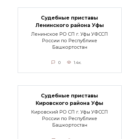
Судебные приставы
Ленинского района Уфы
Ленинское РО СП г. Уфы УФССП
России по Республике
Башкортостан
0
1.4к.
Судебные приставы
Кировского района Уфы
Кировский РО СП г. Уфы УФССП
России по Республике
Башкортостан