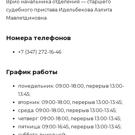
Врио начальника отделения — старшего
судебного пристава Идельбекова Аэлита
Мавлетдиновна
Номера телефонов
+7 (347) 272-16-46
График работы
понедельник: 09:00-18:00, перерыв 13:00-
13:45;
вторник: 09:00-18:00, перерыв 13:00-13:45;
среда: 09:00-18:00, перерыв 13:00-13:45;
четверг: 09:00-18:00, перерыв 13:00-13:45;
пятница: 09:00-16:45, перерыв 13:00-13:45;
суббота: выходной;