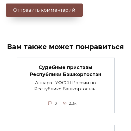
Вам также может понравиться
Судебные приставы
Республики Башкортостан
Аппарат УФССП России по
Республике Башкортостан
0
2.3к.