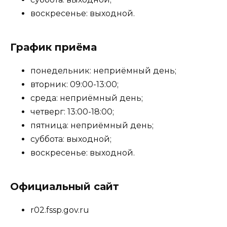
воскресенье: выходной.
График приёма
понедельник: неприёмный день;
вторник: 09:00-13:00;
среда: неприёмный день;
четверг: 13:00-18:00;
пятница: неприёмный день;
суббота: выходной;
воскресенье: выходной.
Официальный сайт
r02.fssp.gov.ru