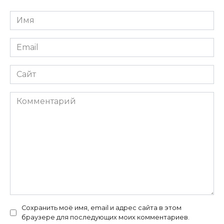
Имя
*
Email
*
Сайт
Комментарий
Сохранить моё имя, email и адрес сайта в этом
браузере для последующих моих комментариев.