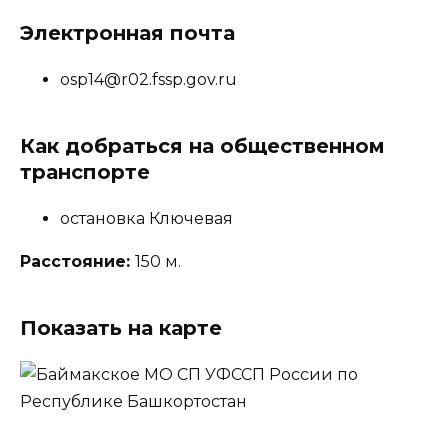
Электронная почта
osp14@r02.fssp.gov.ru
Как добраться на общественном
транспорте
остановка Ключевая
Расстояние:
150 м.
Показать на карте