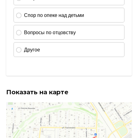
Показать на карте