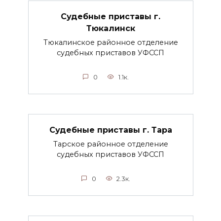
Судебные приставы г.
Тюкалинск
Тюкалинское районное отделение
судебных приставов УФССП
0
1.1к.
Судебные приставы г. Тара
Тарское районное отделение
судебных приставов УФССП
0
2.3к.