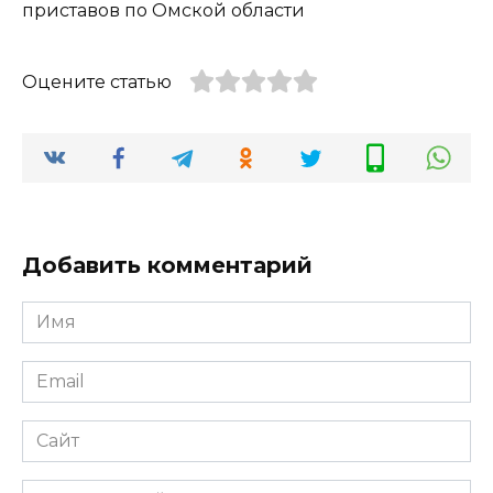
Оцените статью
Добавить комментарий
Имя
*
Email
*
Сайт
Комментарий