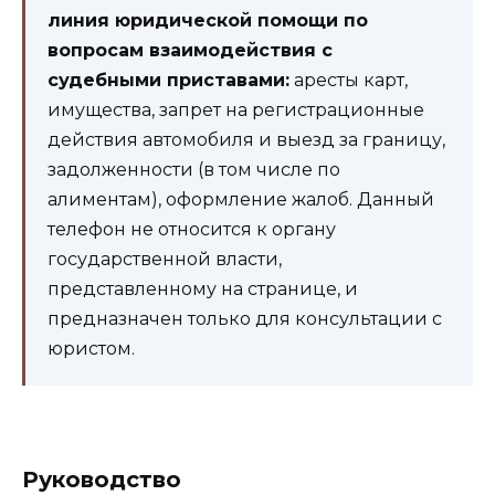
линия юридической помощи по
вопросам взаимодействия с
судебными приставами:
аресты карт,
имущества, запрет на регистрационные
действия автомобиля и выезд за границу,
задолженности (в том числе по
алиментам), оформление жалоб. Данный
телефон не относится к органу
государственной власти,
представленному на странице, и
предназначен только для консультации с
юристом.
Руководство