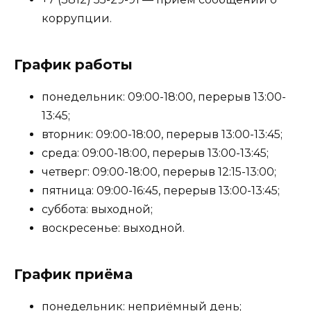
коррупции.
График работы
понедельник: 09:00-18:00, перерыв 13:00-
13:45;
вторник: 09:00-18:00, перерыв 13:00-13:45;
среда: 09:00-18:00, перерыв 13:00-13:45;
четверг: 09:00-18:00, перерыв 12:15-13:00;
пятница: 09:00-16:45, перерыв 13:00-13:45;
суббота: выходной;
воскресенье: выходной.
График приёма
понедельник: неприёмный день;