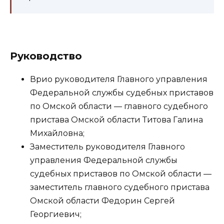
Руководство
Врио руководителя Главного управления
Федеральной службы судебных приставов
по Омской области — главного судебного
пристава Омской области Титова Галина
Михайловна;
Заместитель руководителя Главного
управления Федеральной службы
судебных приставов по Омской области —
заместитель главного судебного пристава
Омской области Федорин Сергей
Георгиевич;