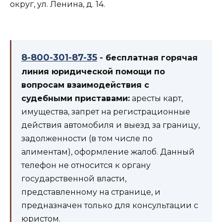
округ, ул. Ленина, д. 14.
8-800-301-87-35
- бесплатная горячая
линия юридической помощи по
вопросам взаимодействия с
судебными приставами:
аресты карт,
имущества, запрет на регистрационные
действия автомобиля и выезд за границу,
задолженности (в том числе по
алиментам), оформление жалоб. Данный
телефон не относится к органу
государственной власти,
представленному на странице, и
предназначен только для консультации с
юристом.