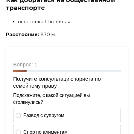
транспорте
остановка Школьная.
Расстояние:
870 м.