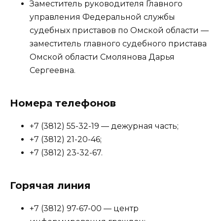
Заместитель руководителя Главного
управления Федеральной службы
судебных приставов по Омской области —
заместитель главного судебного пристава
Омской области Смолянова Дарья
Сергеевна.
Номера телефонов
+7 (3812) 55-32-19 — дежурная часть;
+7 (3812) 21-20-46;
+7 (3812) 23-32-67.
Горячая линия
+7 (3812) 97-67-00 — центр