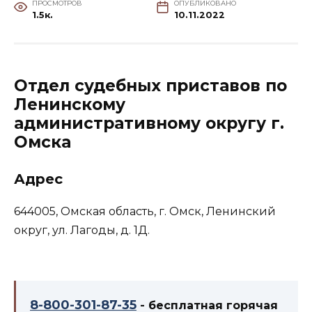
ПРОСМОТРОВ
ОПУБЛИКОВАНО
1.5к.
10.11.2022
Отдел судебных приставов по
Ленинскому
административному округу г.
Омска
Адрес
644005, Омская область, г. Омск, Ленинский
округ, ул. Лагоды, д. 1Д.
8-800-301-87-35
- бесплатная горячая