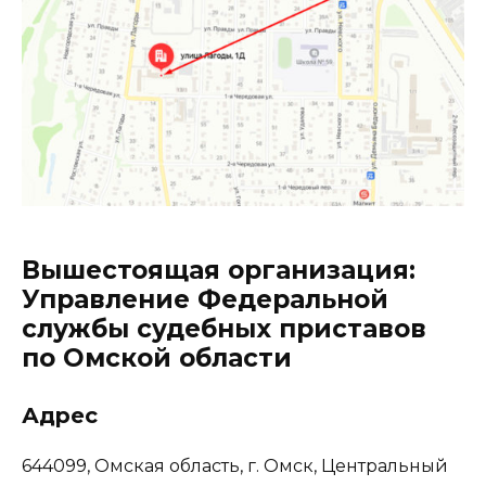
Вышестоящая организация:
Управление Федеральной
службы судебных приставов
по Омской области
Адрес
644099, Омская область, г. Омск, Центральный