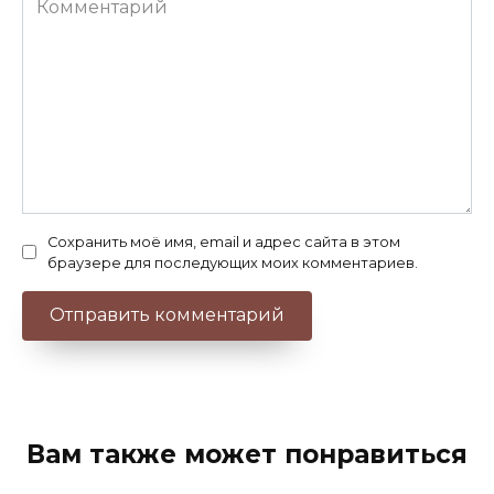
Сохранить моё имя, email и адрес сайта в этом
браузере для последующих моих комментариев.
Вам также может понравиться