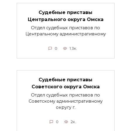
Судебные приставы
Центрального округа Омска
Отдел судебных приставов по
Центральному административному
0
1.3к.
Судебные приставы
Советского округа Омска
Отдел судебных приставов по
Советскому административному
округу г.
0
2к.