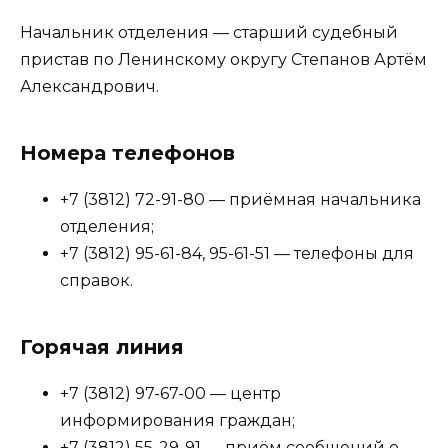
Начальник отделения — старший судебный
пристав по Ленинскому округу Степанов Артём
Александрович.
Номера телефонов
+7 (3812) 72-91-80 — приёмная начальника
отделения;
+7 (3812) 95-61-84, 95-61-51 — телефоны для
справок.
Горячая линия
+7 (3812) 97-67-00 — центр
информирования граждан;
+7 (3812) 55-29-91 — приём сообщений о