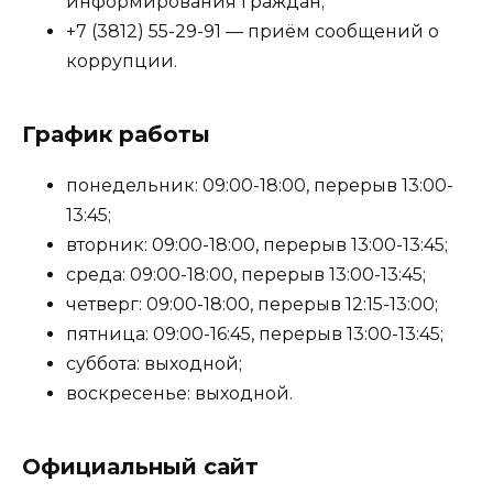
информирования граждан;
+7 (3812) 55-29-91 — приём сообщений о
коррупции.
График работы
понедельник: 09:00-18:00, перерыв 13:00-
13:45;
вторник: 09:00-18:00, перерыв 13:00-13:45;
среда: 09:00-18:00, перерыв 13:00-13:45;
четверг: 09:00-18:00, перерыв 12:15-13:00;
пятница: 09:00-16:45, перерыв 13:00-13:45;
суббота: выходной;
воскресенье: выходной.
Официальный сайт