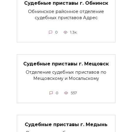
Судебные приставы г. Обнинск
Обнинское районное отделение
судебных приставов Адрес
0
1.3к.
Судебные приставы г. Мещовск
Отделение судебных приставов по
Мещовскому и Мосальскому
0
557
Судебные приставы г. Медынь