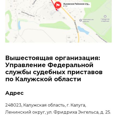
Вышестоящая организация:
Управление Федеральной
службы судебных приставов
по Калужской области
Адрес
248023, Калужская область, г. Калуга,
Ленинский округ, ул. Фридриха Энгельса, д. 25.