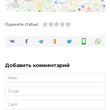
Оцените статью
Добавить комментарий
Имя
*
Email
*
Сайт