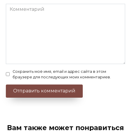
Комментарий
Сохранить моё имя, email и адрес сайта в этом
браузере для последующих моих комментариев.
Вам также может понравиться