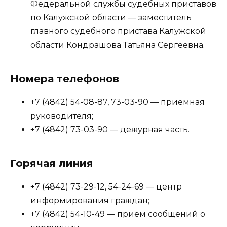
Федеральной службы судебных приставов
по Калужской области — заместитель
главного судебного пристава Калужской
области Кондрашова Татьяна Сергеевна.
Номера телефонов
+7 (4842) 54-08-87, 73-03-90 — приёмная
руководителя;
+7 (4842) 73-03-90 — дежурная часть.
Горячая линия
+7 (4842) 73-29-12, 54-24-69 — центр
информирования граждан;
+7 (4842) 54-10-49 — приём сообщений о