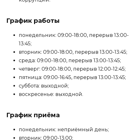
График работы
понедельник: 09:00-18:00, перерыв 13:00-
13:45;
вторник: 09:00-18:00, перерыв 13:00-13:45;
среда: 09:00-18:00, перерыв 13:00-13:45;
четверг: 09:00-18:00, перерыв 12:00-12:45;
пятница: 09:00-16:45, перерыв 13:00-13:45;
суббота: выходной;
воскресенье: выходной.
График приёма
понедельник: неприёмный день;
вторник: 09:00-13:00;