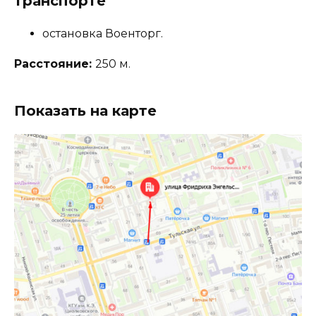
транспорте
остановка Военторг.
Расстояние:
250 м.
Показать на карте