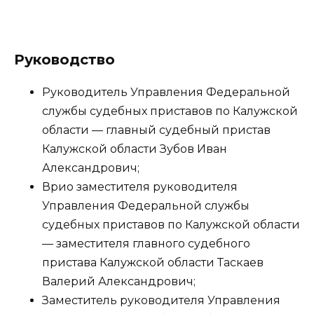
Руководство
Руководитель Управления Федеральной
службы судебных приставов по Калужской
области — главный судебный пристав
Калужской области Зубов Иван
Александрович;
Врио заместителя руководителя
Управления Федеральной службы
судебных приставов по Калужской области
— заместителя главного судебного
пристава Калужской области Таскаев
Валерий Александрович;
Заместитель руководителя Управления