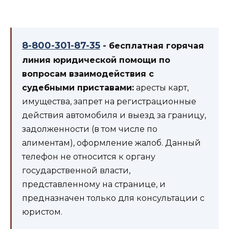
8-800-301-87-35
- бесплатная горячая
линия юридической помощи по
вопросам взаимодействия с
судебными приставами:
аресты карт,
имущества, запрет на регистрационные
действия автомобиля и выезд за границу,
задолженности (в том числе по
алиментам), оформление жалоб. Данный
телефон не относится к органу
государственной власти,
представленному на странице, и
предназначен только для консультации с
юристом.