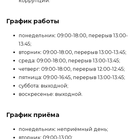
коррупции.
График работы
понедельник: 09:00-18:00, перерыв 13:00-
13:45;
вторник: 09:00-18:00, перерыв 13:00-13:45;
среда: 09:00-18:00, перерыв 13:00-13:45;
четверг: 09:00-18:00, перерыв 12:00-12:45;
пятница: 09:00-16:45, перерыв 13:00-13:45;
суббота: выходной;
воскресенье: выходной.
График приёма
понедельник: неприёмный день;
вторник: 09:00-13:00;