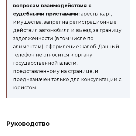
вопросам взаимодействия с
судебными приставами:
аресты карт,
имущества, запрет на регистрационные
действия автомобиля и выезд за границу,
задолженности (в том числе по
алиментам), оформление жалоб. Данный
телефон не относится к органу
государственной власти,
представленному на странице, и
предназначен только для консультации с
юристом.
Руководство