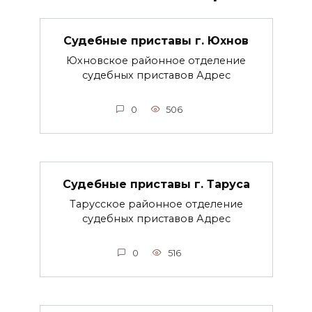
Судебные приставы г. Юхнов
Юхновское районное отделение
судебных приставов Адрес
0
506
Судебные приставы г. Таруса
Тарусское районное отделение
судебных приставов Адрес
0
516