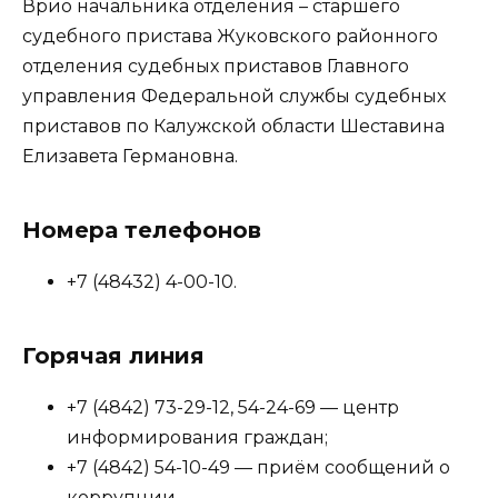
Врио начальника отделения – старшего
судебного пристава Жуковского районного
отделения судебных приставов Главного
управления Федеральной службы судебных
приставов по Калужской области Шеставина
Елизавета Германовна.
Номера телефонов
+7 (48432) 4-00-10.
Горячая линия
+7 (4842) 73-29-12, 54-24-69 — центр
информирования граждан;
+7 (4842) 54-10-49 — приём сообщений о
коррупции.