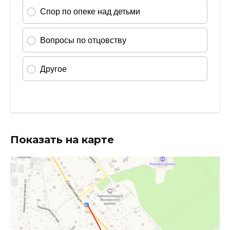
Показать на карте