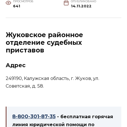
ПРОСМОТРОВ
ОПУБЛИКОВАНО
641
14.11.2022
Жуковское районное
отделение судебных
приставов
Адрес
249190, Калужская область, г. Жуков, ул.
Советская, д. 58.
8-800-301-87-35
- бесплатная горячая
линия юридической помощи по