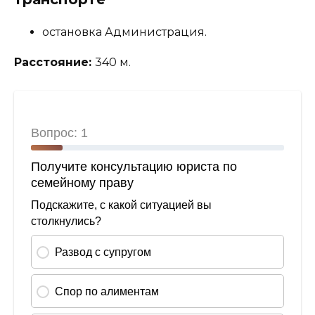
остановка Администрация.
Расстояние:
340 м.