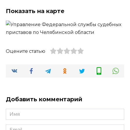
Показать на карте
Оцените статью
Добавить комментарий
Имя
*
Email