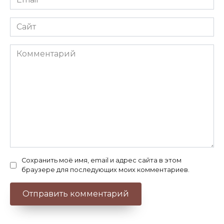
*
Сайт
Комментарий
Сохранить моё имя, email и адрес сайта в этом
браузере для последующих моих комментариев.