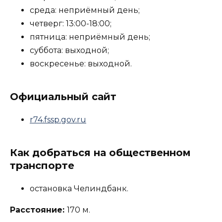
среда: неприёмный день;
четверг: 13:00-18:00;
пятница: неприёмный день;
суббота: выходной;
воскресенье: выходной.
Официальный сайт
r74.fssp.gov.ru
Как добраться на общественном
транспорте
остановка Челиндбанк.
Расстояние:
170 м.