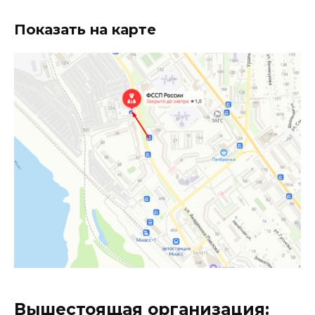
Показать на карте
Вышестоящая организация: