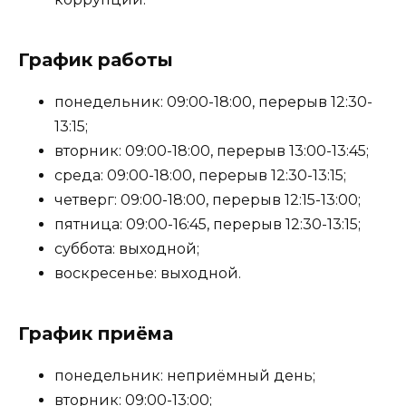
График работы
понедельник: 09:00-18:00, перерыв 12:30-
13:15;
вторник: 09:00-18:00, перерыв 13:00-13:45;
среда: 09:00-18:00, перерыв 12:30-13:15;
четверг: 09:00-18:00, перерыв 12:15-13:00;
пятница: 09:00-16:45, перерыв 12:30-13:15;
суббота: выходной;
воскресенье: выходной.
График приёма
понедельник: неприёмный день;
вторник: 09:00-13:00;