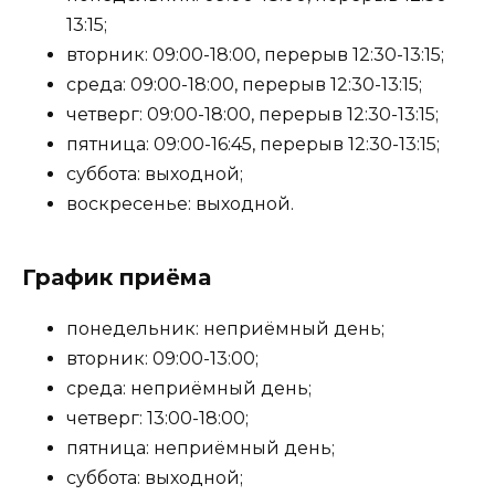
13:15;
вторник: 09:00-18:00, перерыв 12:30-13:15;
среда: 09:00-18:00, перерыв 12:30-13:15;
четверг: 09:00-18:00, перерыв 12:30-13:15;
пятница: 09:00-16:45, перерыв 12:30-13:15;
суббота: выходной;
воскресенье: выходной.
График приёма
понедельник: неприёмный день;
вторник: 09:00-13:00;
среда: неприёмный день;
четверг: 13:00-18:00;
пятница: неприёмный день;
суббота: выходной;