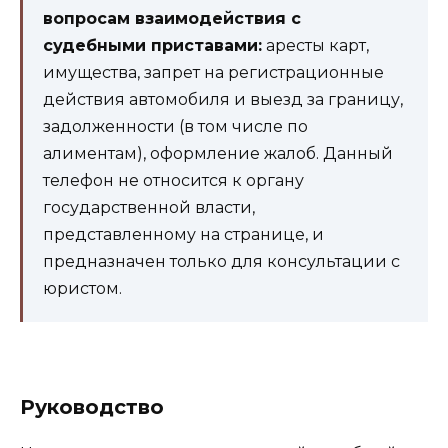
вопросам взаимодействия с
судебными приставами:
аресты карт,
имущества, запрет на регистрационные
действия автомобиля и выезд за границу,
задолженности (в том числе по
алиментам), оформление жалоб. Данный
телефон не относится к органу
государственной власти,
представленному на странице, и
предназначен только для консультации с
юристом.
Руководство