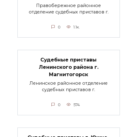
Правобережное районное
отделение судебных приставов г.
0
1.1к.
Судебные приставы
Ленинского района г.
Магнитогорск
Ленинское районное отделение
судебных приставов г.
0
574