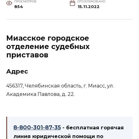
ПРОСМОТРОВ
ОПУБЛИКОВАНО
854
15.11.2022
Миасское городское
отделение судебных
приставов
Адрес
456317, Челябинская область, г. Миасс, ул.
Академика Павлова, д. 22.
8-800-301-87-35
- бесплатная горячая
линия юридической помощи по