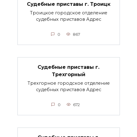
Судебные приставы г. Троицк
Троицкое городское отделение
судебных приставов Адрес
0
867
Судебные приставы г.
Трехгорный
Трехгорное городское отделение
судебных приставов Адрес
0
672