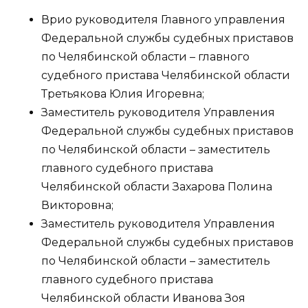
Врио руководителя Главного управления
Федеральной службы судебных приставов
по Челябинской области – главного
судебного пристава Челябинской области
Третьякова Юлия Игоревна;
Заместитель руководителя Управления
Федеральной службы судебных приставов
по Челябинской области – заместитель
главного судебного пристава
Челябинской области Захарова Полина
Викторовна;
Заместитель руководителя Управления
Федеральной службы судебных приставов
по Челябинской области – заместитель
главного судебного пристава
Челябинской области Иванова Зоя