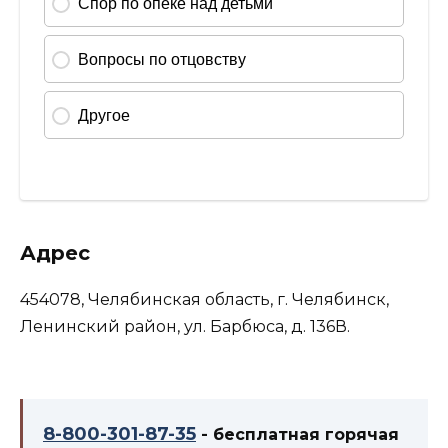
Адрес
454078, Челябинская область, г. Челябинск,
Ленинский район, ул. Барбюса, д. 136В.
8-800-301-87-35
- бесплатная горячая