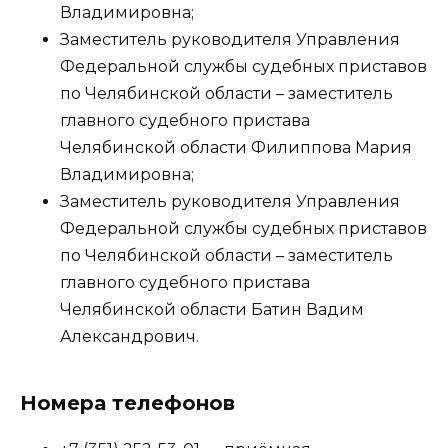
Владимировна;
Заместитель руководителя Управления
Федеральной службы судебных приставов
по Челябинской области – заместитель
главного судебного пристава
Челябинской области Филиппова Мария
Владимировна;
Заместитель руководителя Управления
Федеральной службы судебных приставов
по Челябинской области – заместитель
главного судебного пристава
Челябинской области Батин Вадим
Александрович.
Номера телефонов