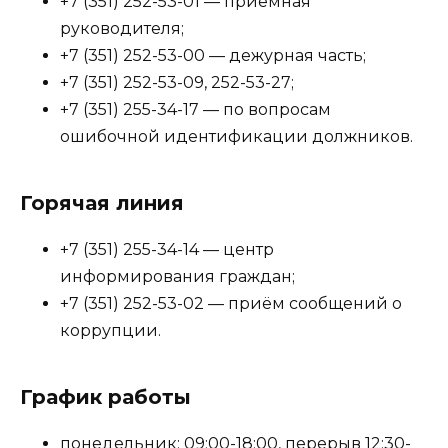
+7 (351) 252-53-01 — приёмная
руководителя;
+7 (351) 252-53-00 — дежурная часть;
+7 (351) 252-53-09, 252-53-27;
+7 (351) 255-34-17 — по вопросам
ошибочной идентификации должников.
Горячая линия
+7 (351) 255-34-14 — центр
информирования граждан;
+7 (351) 252-53-02 — приём сообщений о
коррупции.
График работы
понедельник: 09:00-18:00, перерыв 12:30-