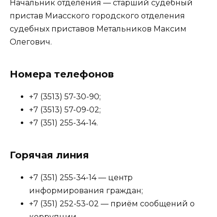
Начальник отделения — старший судебный
пристав Миасского городского отделения
судебных приставов Метальников Максим
Олегович.
Номера телефонов
+7 (3513) 57-30-90;
+7 (3513) 57-09-02;
+7 (351) 255-34-14.
Горячая линия
+7 (351) 255-34-14 — центр
информирования граждан;
+7 (351) 252-53-02 — приём сообщений о
коррупции.