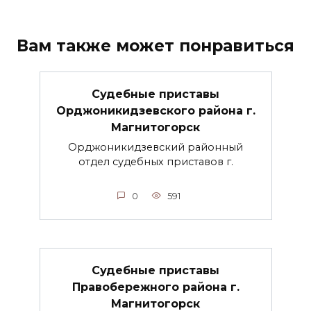
Вам также может понравиться
Судебные приставы
Орджоникидзевского района г.
Магнитогорск
Орджоникидзевский районный
отдел судебных приставов г.
0
591
Судебные приставы
Правобережного района г.
Магнитогорск