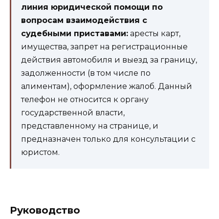
линия юридической помощи по
вопросам взаимодействия с
судебными приставами:
аресты карт,
имущества, запрет на регистрационные
действия автомобиля и выезд за границу,
задолженности (в том числе по
алиментам), оформление жалоб. Данный
телефон не относится к органу
государственной власти,
представленному на странице, и
предназначен только для консультации с
юристом.
Руководство