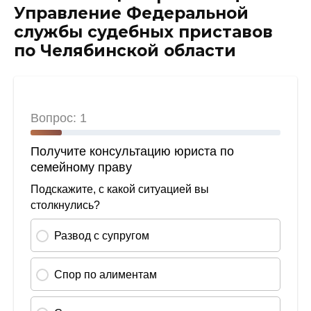
Управление Федеральной
службы судебных приставов
по Челябинской области