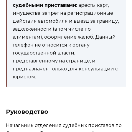
судебными приставами:
аресты карт,
имущества, запрет на регистрационные
действия автомобиля и выезд за границу,
задолженности (в том числе по
алиментам), оформление жалоб. Данный
телефон не относится к органу
государственной власти,
представленному на странице, и
предназначен только для консультации с
юристом.
Руководство
Начальник отделения судебных приставов по