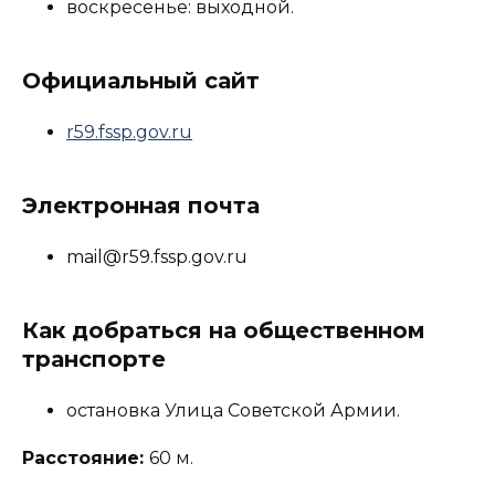
воскресенье: выходной.
Официальный сайт
r59.fssp.gov.ru
Электронная почта
mail@r59.fssp.gov.ru
Как добраться на общественном
транспорте
остановка Улица Советской Армии.
Расстояние:
60 м.