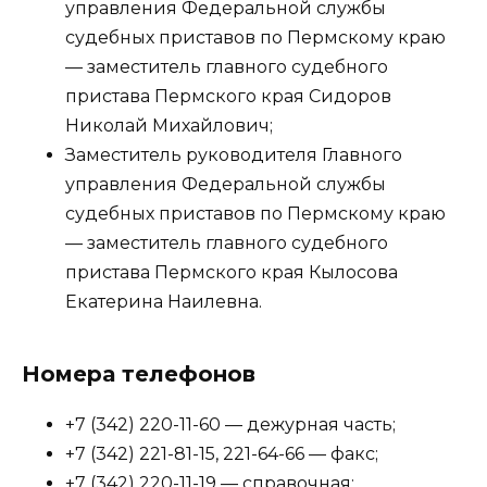
управления Федеральной службы
судебных приставов по Пермскому краю
— заместитель главного судебного
пристава Пермского края Сидоров
Николай Михайлович;
Заместитель руководителя Главного
управления Федеральной службы
судебных приставов по Пермскому краю
— заместитель главного судебного
пристава Пермского края Кылосова
Екатерина Наилевна.
Номера телефонов
+7 (342) 220-11-60 — дежурная часть;
+7 (342) 221-81-15, 221-64-66 — факс;
+7 (342) 220-11-19 — справочная;