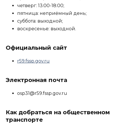
четверг: 13:00-18:00;
пятница: неприёмный день;
суббота: выходной;
воскресенье: выходной.
Официальный сайт
r59.fssp.gov.ru
Электронная почта
osp31@r59.fssp.gov.ru
Как добраться на общественном
транспорте