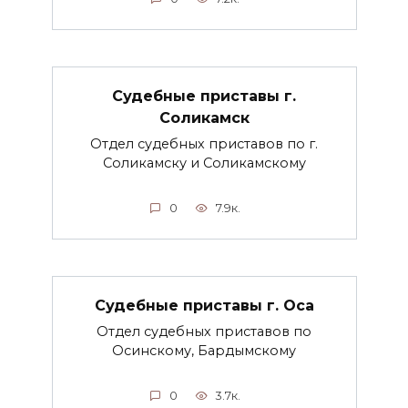
Судебные приставы г.
Соликамск
Отдел судебных приставов по г.
Соликамску и Соликамскому
0
7.9к.
Судебные приставы г. Оса
Отдел судебных приставов по
Осинскому, Бардымскому
0
3.7к.