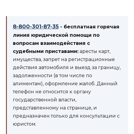
8-800-301-87-35
- бесплатная горячая
линия юридической помощи по
вопросам взаимодействия с
судебными приставами:
аресты карт,
имущества, запрет на регистрационные
действия автомобиля и выезд за границу,
задолженности (в том числе по
алиментам), оформление жалоб. Данный
телефон не относится к органу
государственной власти,
представленному на странице, и
предназначен только для консультации с
юристом.