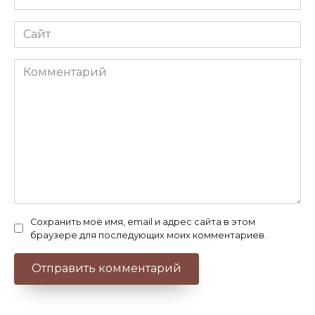
*
Сайт
Комментарий
Сохранить моё имя, email и адрес сайта в этом
браузере для последующих моих комментариев.