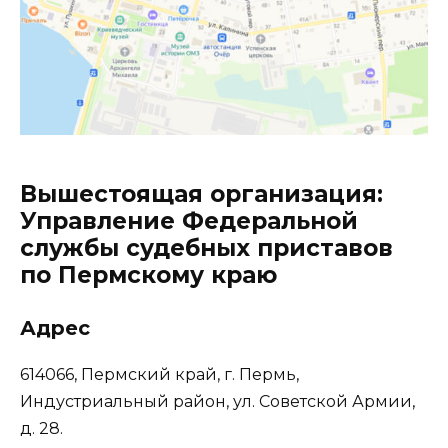
Вышестоящая организация:
Управление Федеральной
службы судебных приставов
по Пермскому краю
Адрес
614066, Пермский край, г. Пермь,
Индустриальный район, ул. Советской Армии,
д. 28.