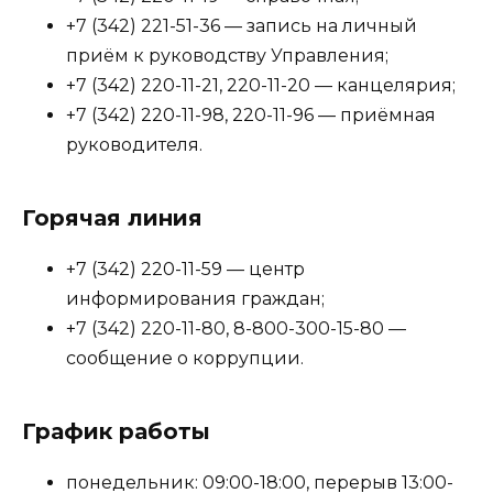
+7 (342) 221-51-36 — запись на личный
приём к руководству Управления;
+7 (342) 220-11-21, 220-11-20 — канцелярия;
+7 (342) 220-11-98, 220-11-96 — приёмная
руководителя.
Горячая линия
+7 (342) 220-11-59 — центр
информирования граждан;
+7 (342) 220-11-80, 8-800-300-15-80 —
сообщение о коррупции.
График работы
понедельник: 09:00-18:00, перерыв 13:00-