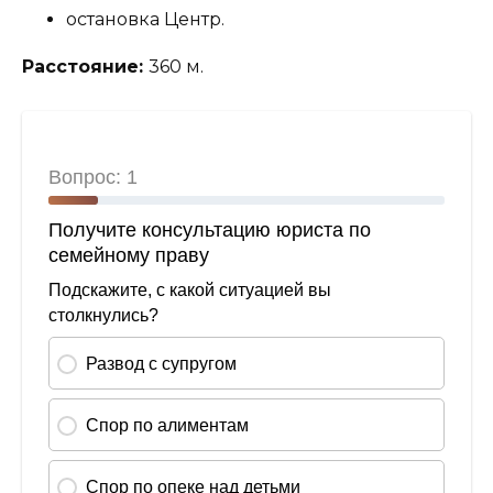
остановка Центр.
Расстояние:
360 м.