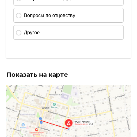
Показать на карте