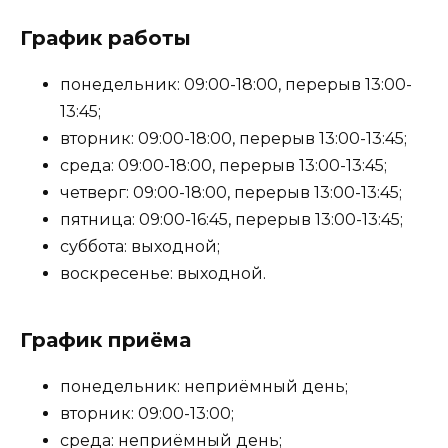
График работы
понедельник: 09:00-18:00, перерыв 13:00-
13:45;
вторник: 09:00-18:00, перерыв 13:00-13:45;
среда: 09:00-18:00, перерыв 13:00-13:45;
четверг: 09:00-18:00, перерыв 13:00-13:45;
пятница: 09:00-16:45, перерыв 13:00-13:45;
суббота: выходной;
воскресенье: выходной.
График приёма
понедельник: неприёмный день;
вторник: 09:00-13:00;
среда: неприёмный день;