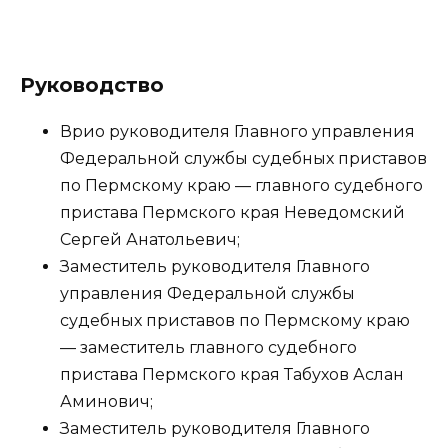
Руководство
Врио руководителя Главного управления
Федеральной службы судебных приставов
по Пермскому краю — главного судебного
пристава Пермского края Неведомский
Сергей Анатольевич;
Заместитель руководителя Главного
управления Федеральной службы
судебных приставов по Пермскому краю
— заместитель главного судебного
пристава Пермского края Табухов Аслан
Аминович;
Заместитель руководителя Главного