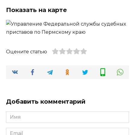
Показать на карте
Оцените статью
Добавить комментарий
Имя
*
Email