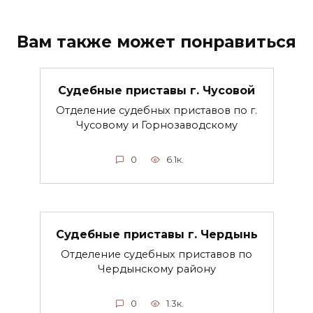
Вам также может понравиться
Судебные приставы г. Чусовой
Отделение судебных приставов по г.
Чусовому и Горнозаводскому
0
6.1к.
Судебные приставы г. Чердынь
Отделение судебных приставов по
Чердынскому району
0
1.3к.