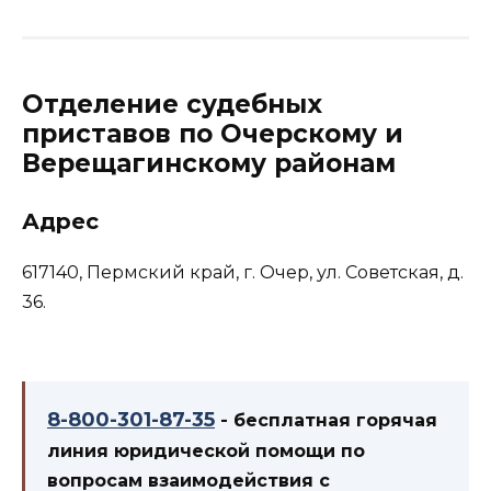
Отделение судебных
приставов по Очерскому и
Верещагинскому районам
Адрес
617140, Пермский край, г. Очер, ул. Советская, д.
36.
8-800-301-87-35
- бесплатная горячая
линия юридической помощи по
вопросам взаимодействия с