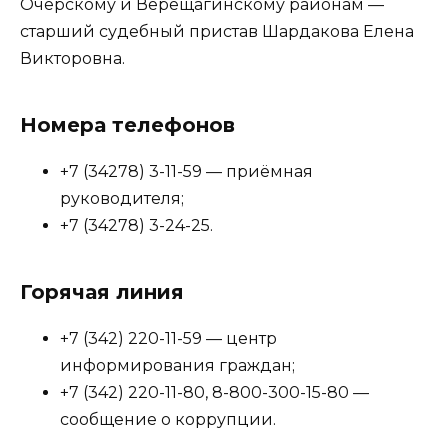
Очерскому и Верещагинскому районам —
старший судебный пристав Шардакова Елена
Викторовна.
Номера телефонов
+7 (34278) 3-11-59 — приёмная
руководителя;
+7 (34278) 3-24-25.
Горячая линия
+7 (342) 220-11-59 — центр
информирования граждан;
+7 (342) 220-11-80, 8-800-300-15-80 —
сообщение о коррупции.