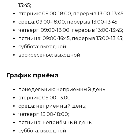
13:45;
вторник: 09:00-18:00, перерыв 13:00-13:45;
среда: 09:00-18:00, перерыв 13:00-13:45;
четверг: 09:00-18:00, перерыв 13:00-13:45;
пятница: 09:00-16:45, перерыв 13:00-13:45;
суббота: выходной;
воскресенье: выходной.
График приёма
понедельник: неприёмный день;
вторник: 09:00-13:00;
среда: неприёмный день;
четверг: 13:00-18:00;
пятница: неприёмный день;
суббота: выходной;