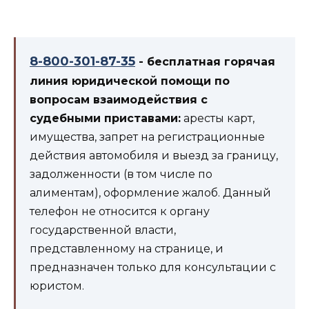
8-800-301-87-35
- бесплатная горячая
линия юридической помощи по
вопросам взаимодействия с
судебными приставами:
аресты карт,
имущества, запрет на регистрационные
действия автомобиля и выезд за границу,
задолженности (в том числе по
алиментам), оформление жалоб. Данный
телефон не относится к органу
государственной власти,
представленному на странице, и
предназначен только для консультации с
юристом.