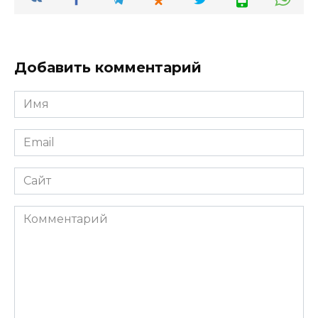
Добавить комментарий
Имя
*
Email
*
Сайт
Комментарий