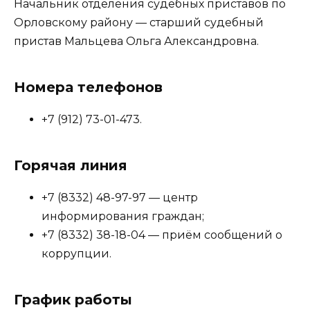
Начальник отделения судебных приставов по
Орловскому району — старший судебный
пристав Мальцева Ольга Александровна.
Номера телефонов
+7 (912) 73-01-473.
Горячая линия
+7 (8332) 48-97-97 — центр
информирования граждан;
+7 (8332) 38-18-04 — приём сообщений о
коррупции.
График работы