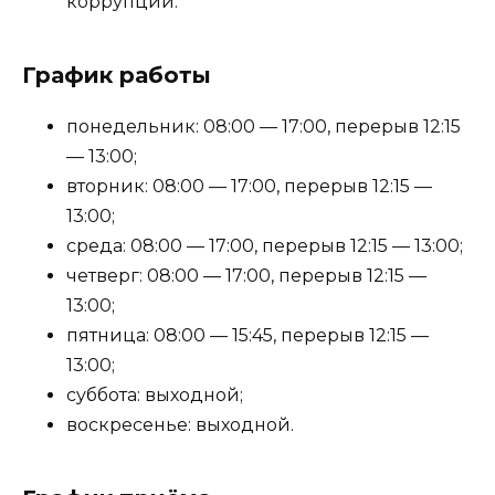
коррупции.
График работы
понедельник: 08:00 — 17:00, перерыв 12:15
— 13:00;
вторник: 08:00 — 17:00, перерыв 12:15 —
13:00;
среда: 08:00 — 17:00, перерыв 12:15 — 13:00;
четверг: 08:00 — 17:00, перерыв 12:15 —
13:00;
пятница: 08:00 — 15:45, перерыв 12:15 —
13:00;
суббота: выходной;
воскресенье: выходной.