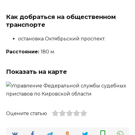
Как добраться на общественном
транспорте
остановка Октябрьский проспект.
Расстояние:
180 м.
Показать на карте
Оцените статью