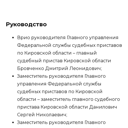
Руководство
Врио руководителя Главного управления
Федеральной службы судебных приставов
по Кировской области – главный
судебный пристав Кировской области
Бровченко Дмитрий Леонидович;
Заместитель руководителя Главного
управления Федеральной службы
судебных приставов по Кировской
области – заместитель главного судебного
пристава Кировской области Данилович
Сергей Николаевич;
Заместитель руководителя Главного