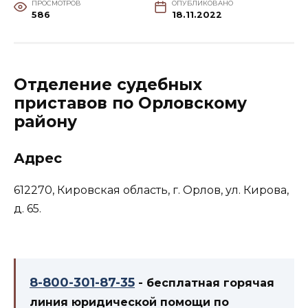
ПРОСМОТРОВ
ОПУБЛИКОВАНО
586
18.11.2022
Отделение судебных
приставов по Орловскому
району
Адрес
612270, Кировская область, г. Орлов, ул. Кирова,
д. 65.
8-800-301-87-35
- бесплатная горячая
линия юридической помощи по