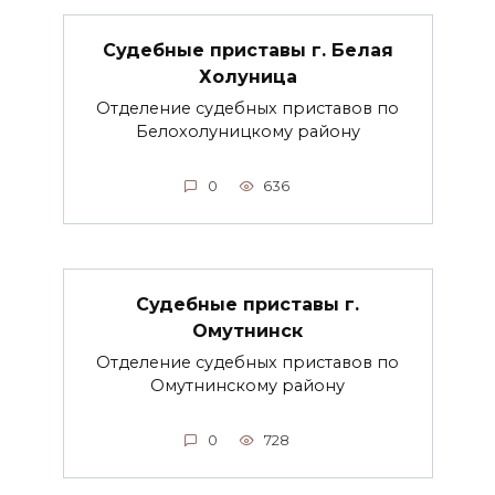
Судебные приставы г. Белая
Холуница
Отделение судебных приставов по
Белохолуницкому району
0
636
Судебные приставы г.
Омутнинск
Отделение судебных приставов по
Омутнинскому району
0
728