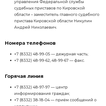
управления Федеральной службы
судебных приставов по Кировской
области – заместитель главного судебного
пристава Кировской области Никулин
Андрей Николаевич.
Номера телефонов
+7 (8332) 48-99-05 — дежурная часть;
+7 (8332) 48-99-62, 48-99-67 — факс.
Горячая линия
+7 (8332) 48-97-97 — центр
информирования граждан;
+7 (8332) 38-18-04 — приём сообщений о