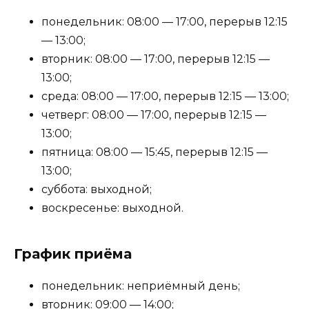
понедельник: 08:00 — 17:00, перерыв 12:15
— 13:00;
вторник: 08:00 — 17:00, перерыв 12:15 —
13:00;
среда: 08:00 — 17:00, перерыв 12:15 — 13:00;
четверг: 08:00 — 17:00, перерыв 12:15 —
13:00;
пятница: 08:00 — 15:45, перерыв 12:15 —
13:00;
суббота: выходной;
воскресенье: выходной.
График приёма
понедельник: неприёмный день;
вторник: 09:00 — 14:00;