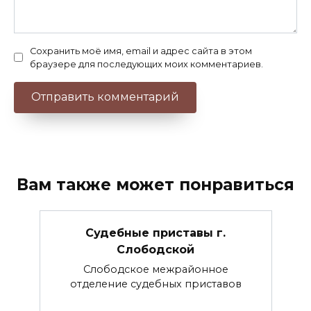
Сохранить моё имя, email и адрес сайта в этом
браузере для последующих моих комментариев.
Вам также может понравиться
Судебные приставы г.
Слободской
Слободское межрайонное
отделение судебных приставов