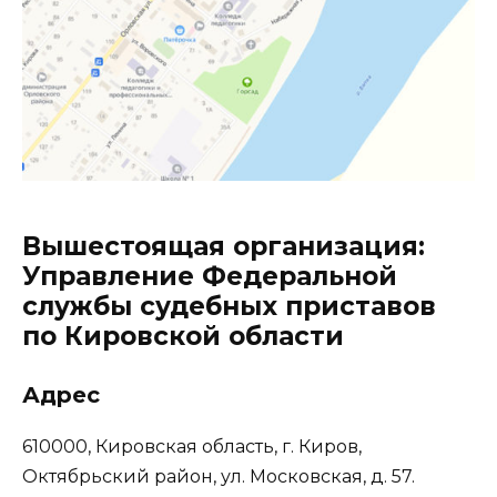
Вышестоящая организация:
Управление Федеральной
службы судебных приставов
по Кировской области
Адрес
610000, Кировская область, г. Киров,
Октябрьский район, ул. Московская, д. 57.