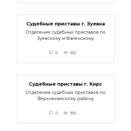
Судебные приставы г. Зуевка
Отделение судебных приставов по
Зуевскому и Фаленскому
0
592
Судебные приставы г. Кирс
Отделение судебных приставов по
Верхнекамскому району
0
592