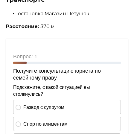
остановка Магазин Петушок.
Расстояние:
370 м.