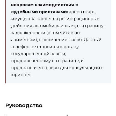
вопросам взаимодействия с
судебными приставами:
аресты карт,
имущества, запрет на регистрационные
действия автомобиля и выезд за границу,
задолженности (в том числе по
алиментам), оформление жалоб. Данный
телефон не относится к органу
государственной власти,
представленному на странице, и
предназначен только для консультации с
юристом.
Руководство