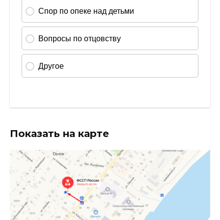
Показать на карте