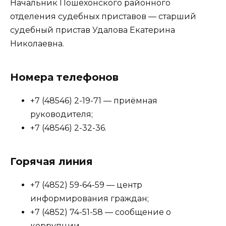
Начальник Пошехонского районного
отделения судебных приставов — старший
судебный пристав Удалова Екатерина
Николаевна.
Номера телефонов
+7 (48546) 2-19-71 — приёмная
руководителя;
+7 (48546) 2-32-36.
Горячая линия
+7 (4852) 59-64-59 — центр
информирования граждан;
+7 (4852) 74-51-58 — сообщение о
коррупции.