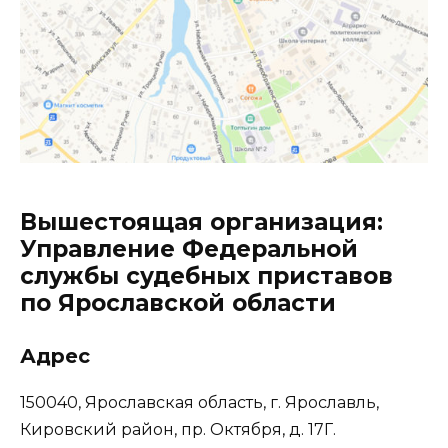
Вышестоящая организация:
Управление Федеральной
службы судебных приставов
по Ярославской области
Адрес
150040, Ярославская область, г. Ярославль,
Кировский район, пр. Октября, д. 17Г.