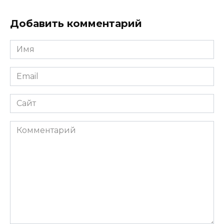
Добавить комментарий
Имя
*
Email
*
Сайт
Комментарий