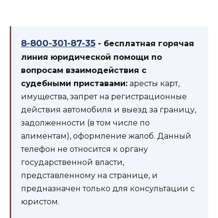
8-800-301-87-35
- бесплатная горячая
линия юридической помощи по
вопросам взаимодействия с
судебными приставами:
аресты карт,
имущества, запрет на регистрационные
действия автомобиля и выезд за границу,
задолженности (в том числе по
алиментам), оформление жалоб. Данный
телефон не относится к органу
государственной власти,
представленному на странице, и
предназначен только для консультации с
юристом.