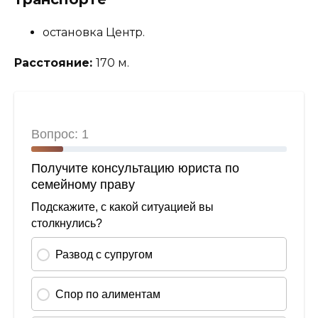
остановка Центр.
Расстояние:
170 м.