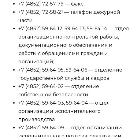
+7 (4852) 72-57-79 — факс;
+7 (4852) 72-58-21 — телефон дежурной
части;
+7 (4852) 59-64-12, 59-64-13, 59-64-14 — отдел
организационно-контрольной работы,
документационного обеспечения и
работы с обращениями граждан и
организаций;
+7 (4852) 59-64-05, 59-64-06 — отделение
государственной службы и кадров;
+7 (4852) 59-64-02 — отделение
собственной безопасности;
+7 (4852) 59-64-03, 59-64-04 — отдел
организации исполнительного
производства;
+7 (4852) 59-64-09 — отдел организации
исполнительного розыска, реализации