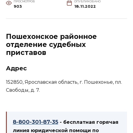
ПРОСМОТРОВ
ОПУБЛИКОВАНО
903
18.11.2022
Пошехонское районное
отделение судебных
приставов
Адрес
152850, Ярославская область, г. Пошехонье, пл.
Свободы, д. 7.
8-800-301-87-35
- бесплатная горячая
линия юридической помощи по