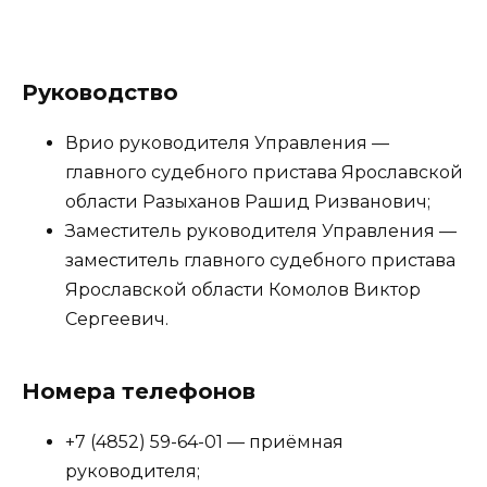
Руководство
Врио руководителя Управления —
главного судебного пристава Ярославской
области Разыханов Рашид Ризванович;
Заместитель руководителя Управления —
заместитель главного судебного пристава
Ярославской области Комолов Виктор
Сергеевич.
Номера телефонов
+7 (4852) 59-64-01 — приёмная
руководителя;