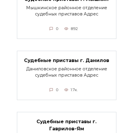
Мышкинское районное отделение
судебных приставов Адрес
0
892
Судебные приставы г. Данилов
Даниловское районное отделение
судебных приставов Адрес
0
1.7к.
Судебные приставы г.
Гаврилов-Ям