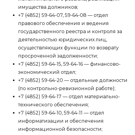
имущества должников;
+7 (4852) 59-64-07, 59-64-08 — отдел
правового обеспечения и ведения
государственного реестра и контроля за
деятельностью юридических лиц,
осуществляющих функции по возврату
просроченной задолженности;
+7 (4852) 59-64-15, 59-64-16 — финансово-
экономический отдел;
+7 (4852) 59-64-20 — отдельные должности
(по контрольно-ревизионной работе);
+7 (4852) 59-64-17 — отдел материально-
технического обеспечения;
+7 (4852) 59-64-10, 59-64-11 — отдел
информатизации и обеспечения
информационной безопасности;