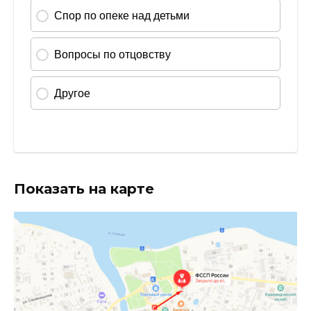
Показать на карте