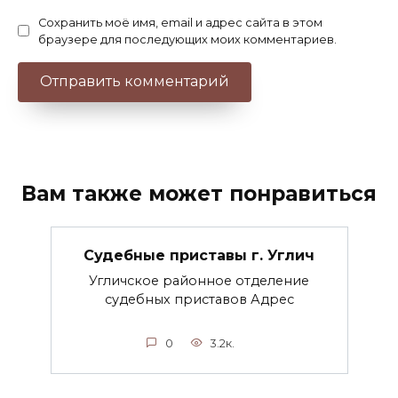
Сохранить моё имя, email и адрес сайта в этом
браузере для последующих моих комментариев.
Вам также может понравиться
Судебные приставы г. Углич
Угличское районное отделение
судебных приставов Адрес
0
3.2к.