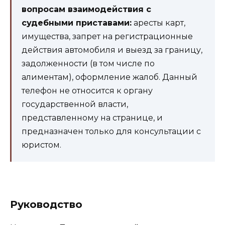
вопросам взаимодействия с
судебными приставами:
аресты карт,
имущества, запрет на регистрационные
действия автомобиля и выезд за границу,
задолженности (в том числе по
алиментам), оформление жалоб. Данный
телефон не относится к органу
государственной власти,
представленному на странице, и
предназначен только для консультации с
юристом.
Руководство