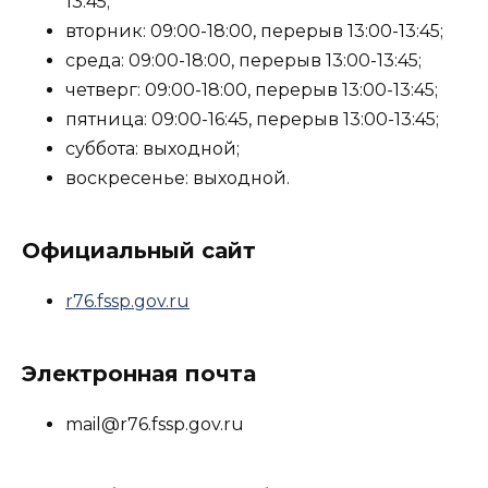
13:45;
вторник: 09:00-18:00, перерыв 13:00-13:45;
среда: 09:00-18:00, перерыв 13:00-13:45;
четверг: 09:00-18:00, перерыв 13:00-13:45;
пятница: 09:00-16:45, перерыв 13:00-13:45;
суббота: выходной;
воскресенье: выходной.
Официальный сайт
r76.fssp.gov.ru
Электронная почта
mail@r76.fssp.gov.ru