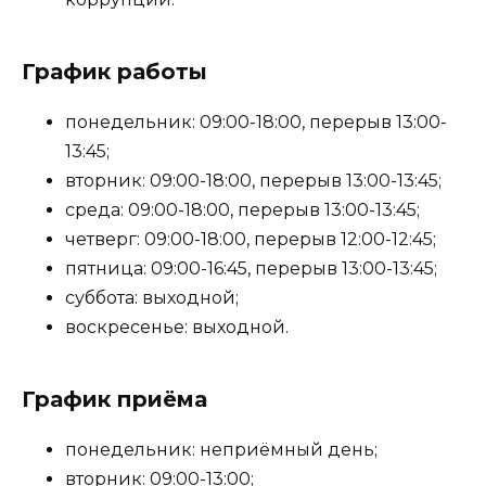
График работы
понедельник: 09:00-18:00, перерыв 13:00-
13:45;
вторник: 09:00-18:00, перерыв 13:00-13:45;
среда: 09:00-18:00, перерыв 13:00-13:45;
четверг: 09:00-18:00, перерыв 12:00-12:45;
пятница: 09:00-16:45, перерыв 13:00-13:45;
суббота: выходной;
воскресенье: выходной.
График приёма
понедельник: неприёмный день;
вторник: 09:00-13:00;