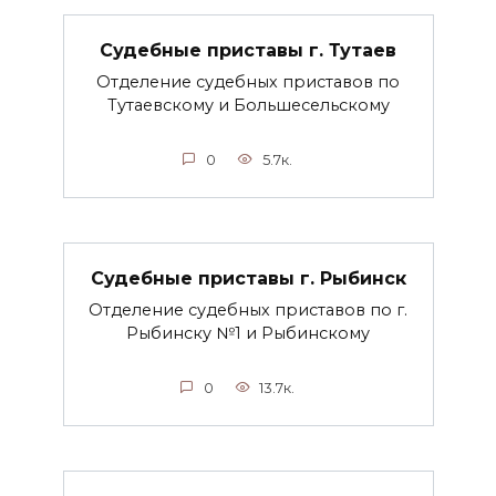
Судебные приставы г. Тутаев
Отделение судебных приставов по
Тутаевскому и Большесельскому
0
5.7к.
Судебные приставы г. Рыбинск
Отделение судебных приставов по г.
Рыбинску №1 и Рыбинскому
0
13.7к.