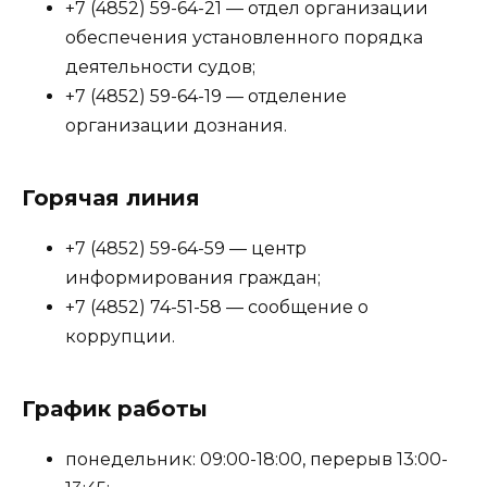
+7 (4852) 59-64-21 — отдел организации
обеспечения установленного порядка
деятельности судов;
+7 (4852) 59-64-19 — отделение
организации дознания.
Горячая линия
+7 (4852) 59-64-59 — центр
информирования граждан;
+7 (4852) 74-51-58 — сообщение о
коррупции.
График работы
понедельник: 09:00-18:00, перерыв 13:00-