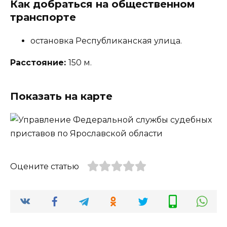
Как добраться на общественном
транспорте
остановка Республиканская улица.
Расстояние:
150 м.
Показать на карте
Оцените статью