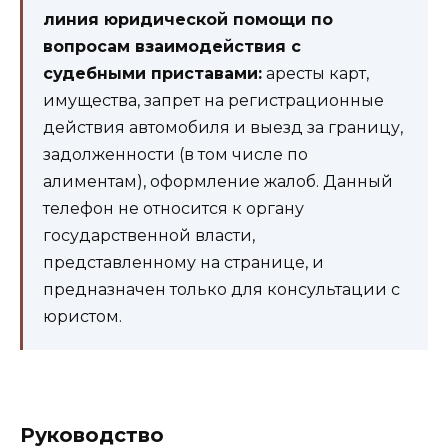
линия юридической помощи по
вопросам взаимодействия с
судебными приставами:
аресты карт,
имущества, запрет на регистрационные
действия автомобиля и выезд за границу,
задолженности (в том числе по
алиментам), оформление жалоб. Данный
телефон не относится к органу
государственной власти,
представленному на странице, и
предназначен только для консультации с
юристом.
Руководство