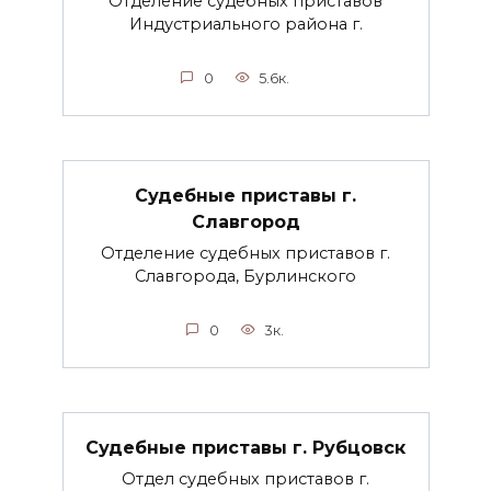
Отделение судебных приставов
Индустриального района г.
0
5.6к.
Судебные приставы г.
Славгород
Отделение судебных приставов г.
Славгорода, Бурлинского
0
3к.
Судебные приставы г. Рубцовск
Отдел судебных приставов г.