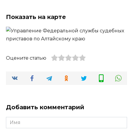
Показать на карте
Оцените статью
Добавить комментарий
Имя
*