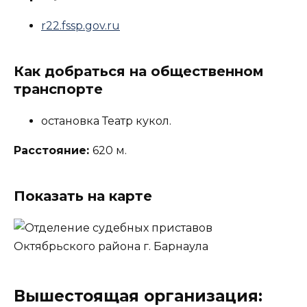
r22.fssp.gov.ru
Как добраться на общественном
транспорте
остановка Театр кукол.
Расстояние:
620 м.
Показать на карте
Вышестоящая организация: