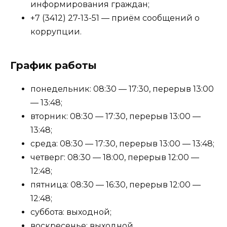
информирования граждан;
+7 (3412) 27-13-51 — приём сообщений о
коррупции.
График работы
понедельник: 08:30 — 17:30, перерыв 13:00
— 13:48;
вторник: 08:30 — 17:30, перерыв 13:00 —
13:48;
среда: 08:30 — 17:30, перерыв 13:00 — 13:48;
четверг: 08:30 — 18:00, перерыв 12:00 —
12:48;
пятница: 08:30 — 16:30, перерыв 12:00 —
12:48;
суббота: выходной;
воскресенье: выходной.