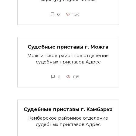
0
1.5к.
Судебные приставы г. Можга
Можгинское районное отделение
судебных приставов Адрес
0
815
Судебные приставы г. Камбарка
Камбарское районное отделение
судебных приставов Адрес