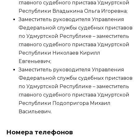
главного судебного пристава Удмуртской
Республики Владыкина Ольга Игоревна;
Заместитель руководителя Управления
Федеральной службы судебных приставов
по Удмуртской Республике – заместитель
главного судебного пристава Удмуртской
Республики Николаев Кирилл
Евгеньевич;
Заместитель руководителя Управления
Федеральной службы судебных приставов
по Удмуртской Республике – заместитель
главного судебного пристава Удмуртской
Республики Подопригора Михаил
Васильевич.
Номера телефонов