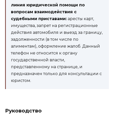
линия юридической помощи по
вопросам взаимодействия с
судебными приставами:
аресты карт,
имущества, запрет на регистрационные
действия автомобиля и выезд за границу,
задолженности (в том числе по
алиментам), оформление жалоб. Данный
телефон не относится к органу
государственной власти,
представленному на странице, и
предназначен только для консультации с
юристом.
Руководство