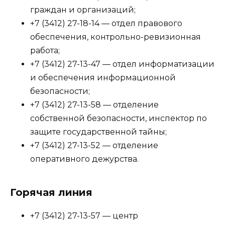
граждан и организаций;
+7 (3412) 27-18-14 — отдел правового
обеспечения, контрольно-ревизионная
работа;
+7 (3412) 27-13-47 — отдел информатизации
и обеспечения информационной
безопасности;
+7 (3412) 27-13-58 — отделение
собственной безопасности, инспектор по
защите государственной тайны;
+7 (3412) 27-13-52 — отделение
оперативного дежурства.
Горячая линия
+7 (3412) 27-13-57 — центр