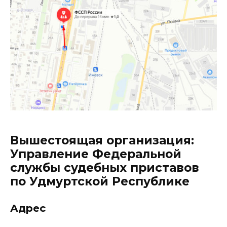
Вышестоящая организация:
Управление Федеральной
службы судебных приставов
по Удмуртской Республике
Адрес