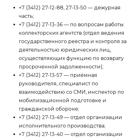
+7 (3412) 27-12-88, 27-13-50 — дежурная
часть;
+7 (3412) 27-13-36 — по вопросам работы
коллекторских агентств (отдел ведения
государственного реестра и контроля за
деятельностью юридических лиц,
осуществляющих функцию по возврату
просроченной задолженности);
+7 (3412) 27-13-57 — приёмная
руководителя, специалист по
взаимодействию со СМИ, инспектор по
мобилизационной подготовке и
гражданской обороне;
+7 (3412) 27-13-49 — отдел организации
исполнительного производства;
+7 (3412) 27-13-40 — отдел организации