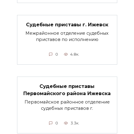
Судебные приставы г. Ижевск
Межрайонное отделение судебных
приставов по исполнению
0
4.8к.
Судебные приставы
Первомайского района Ижевска
Первомайское районное отделение
судебных приставов г.
0
3.3к.