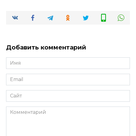
Добавить комментарий
Имя
*
Email
*
Сайт
Комментарий