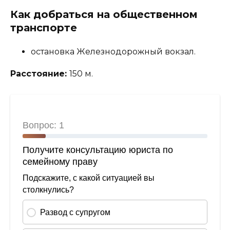
Как добраться на общественном
транспорте
остановка Железнодорожный вокзал.
Расстояние:
150 м.