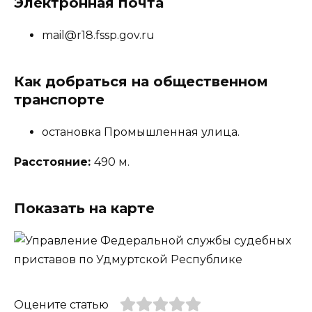
Электронная почта
mail@r18.fssp.gov.ru
Как добраться на общественном
транспорте
остановка Промышленная улица.
Расстояние:
490 м.
Показать на карте
Оцените статью