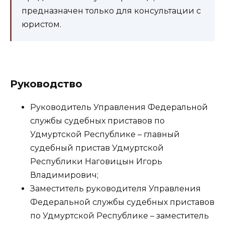
предназначен только для консультации с
юристом.
Руководство
Руководитель Управления Федеральной
службы судебных приставов по
Удмуртской Республике – главный
судебный пристав Удмуртской
Республики Наговицын Игорь
Владимирович;
Заместитель руководителя Управления
Федеральной службы судебных приставов
по Удмуртской Республике – заместитель