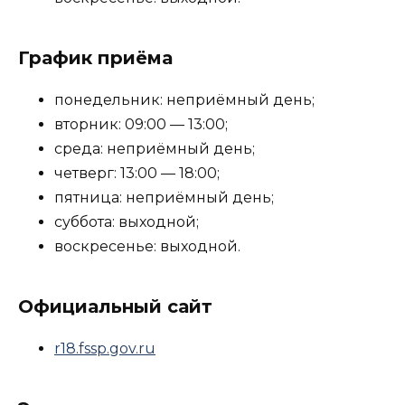
График приёма
понедельник: неприёмный день;
вторник: 09:00 — 13:00;
среда: неприёмный день;
четверг: 13:00 — 18:00;
пятница: неприёмный день;
суббота: выходной;
воскресенье: выходной.
Официальный сайт
r18.fssp.gov.ru