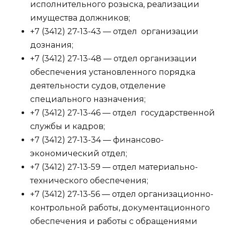
исполнительного розыска, реализации
имущества должников;
+7 (3412) 27-13-43 — отдел организации
дознания;
+7 (3412) 27-13-48 — отдел организации
обеспечения установленного порядка
деятельности судов, отделение
специального назначения;
+7 (3412) 27-13-46 — отдел государственной
службы и кадров;
+7 (3412) 27-13-34 — финансово-
экономический отдел;
+7 (3412) 27-13-59 — отдел материально-
технического обеспечения;
+7 (3412) 27-13-56 — отдел организационно-
контрольной работы, документационного
обеспечения и работы с обращениями