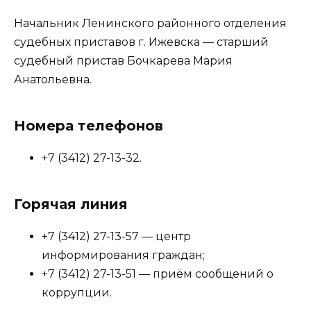
Начальник Ленинского районного отделения
судебных приставов г. Ижевска — старший
судебный пристав Бочкарева Мария
Анатольевна.
Номера телефонов
+7 (3412) 27-13-32.
Горячая линия
+7 (3412) 27-13-57 — центр
информирования граждан;
+7 (3412) 27-13-51 — приём сообщений о
коррупции.