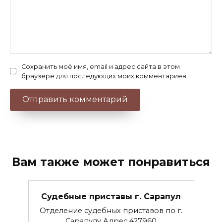
Сохранить моё имя, email и адрес сайта в этом
браузере для последующих моих комментариев.
Вам также может понравиться
Судебные приставы г. Сарапул
Отделение судебных приставов по г.
Сарапулу Адрес 427960