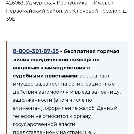
426063, Удмуртская Республика, г. Ижевск,
Первомайский район, ул. Ключевой поселок, д.
39Б.
8-800-301-87-35
- бесплатная горячая
линия юридической помощи по
вопросам взаимодействия с
судебными приставами:
аресты карт,
имущества, запрет на регистрационные
действия автомобиля и выезд за границу,
задолженности (в том числе по
алиментам), оформление жалоб. Данный
телефон не относится к органу
государственной власти,
представленному на странице, и