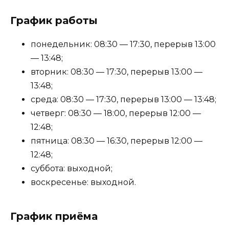
График работы
понедельник: 08:30 — 17:30, перерыв 13:00
— 13:48;
вторник: 08:30 — 17:30, перерыв 13:00 —
13:48;
среда: 08:30 — 17:30, перерыв 13:00 — 13:48;
четверг: 08:30 — 18:00, перерыв 12:00 —
12:48;
пятница: 08:30 — 16:30, перерыв 12:00 —
12:48;
суббота: выходной;
воскресенье: выходной.
График приёма