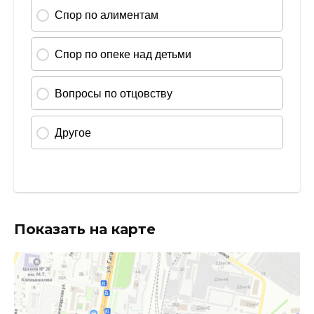
Показать на карте