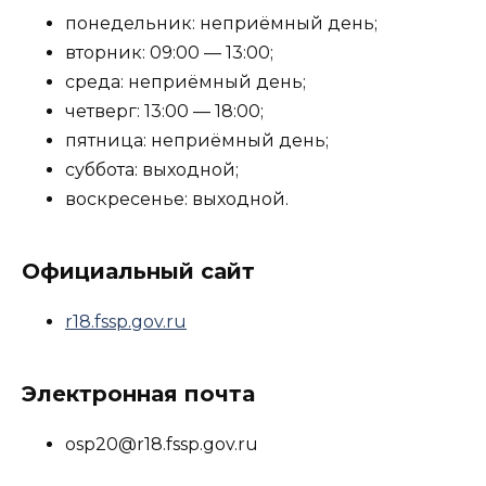
понедельник: неприёмный день;
вторник: 09:00 — 13:00;
среда: неприёмный день;
четверг: 13:00 — 18:00;
пятница: неприёмный день;
суббота: выходной;
воскресенье: выходной.
Официальный сайт
r18.fssp.gov.ru
Электронная почта
osp20@r18.fssp.gov.ru