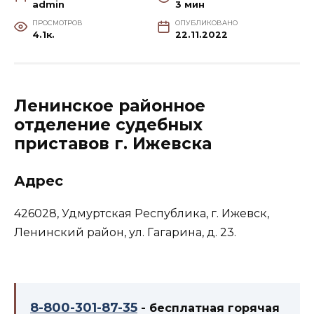
admin
3 мин
ПРОСМОТРОВ
ОПУБЛИКОВАНО
4.1к.
22.11.2022
Ленинское районное
отделение судебных
приставов г. Ижевска
Адрес
426028, Удмуртская Республика, г. Ижевск,
Ленинский район, ул. Гагарина, д. 23.
8-800-301-87-35
- бесплатная горячая