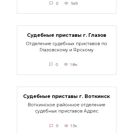
0
549
Судебные приставы г. Глазов
Отделение судебных приставов по
Глазовскому и Ярскому
0
1.8к.
Судебные приставы г. Воткинск
Воткинское районное отделение
судебных приставов Адрес
0
1.5к.