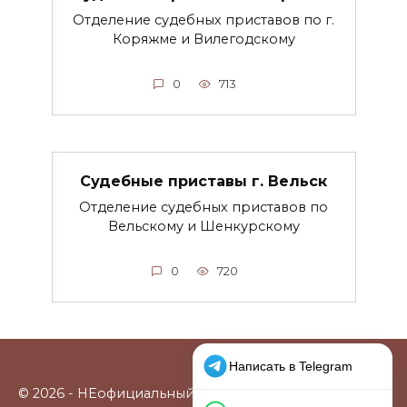
Отделение судебных приставов по г.
Коряжме и Вилегодскому
0
713
Судебные приставы г. Вельск
Отделение судебных приставов по
Вельскому и Шенкурскому
0
720
© 2026 - НЕофициальный информационный сайт,