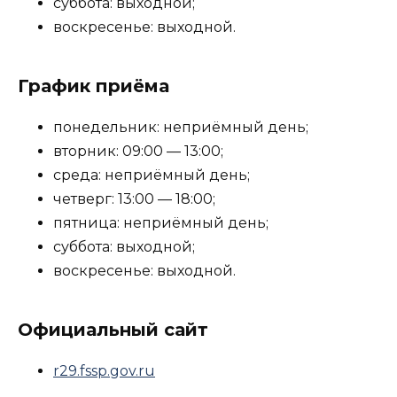
суббота: выходной;
воскресенье: выходной.
График приёма
понедельник: неприёмный день;
вторник: 09:00 — 13:00;
среда: неприёмный день;
четверг: 13:00 — 18:00;
пятница: неприёмный день;
суббота: выходной;
воскресенье: выходной.
Официальный сайт
r29.fssp.gov.ru