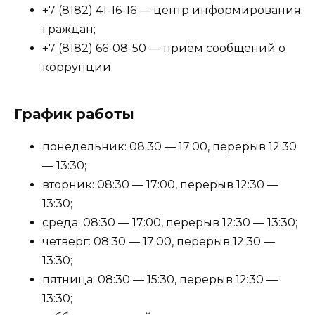
+7 (8182) 41-16-16 — центр информирования
граждан;
+7 (8182) 66-08-50 — приём сообщений о
коррупции.
График работы
понедельник: 08:30 — 17:00, перерыв 12:30
— 13:30;
вторник: 08:30 — 17:00, перерыв 12:30 —
13:30;
среда: 08:30 — 17:00, перерыв 12:30 — 13:30;
четверг: 08:30 — 17:00, перерыв 12:30 —
13:30;
пятница: 08:30 — 15:30, перерыв 12:30 —
13:30;