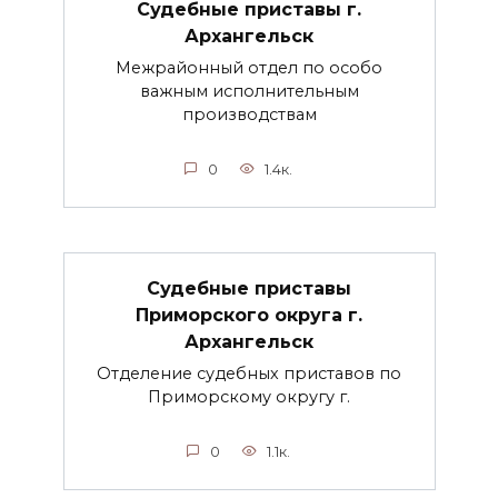
Судебные приставы г.
Архангельск
Межрайонный отдел по особо
важным исполнительным
производствам
0
1.4к.
Судебные приставы
Приморского округа г.
Архангельск
Отделение судебных приставов по
Приморскому округу г.
0
1.1к.