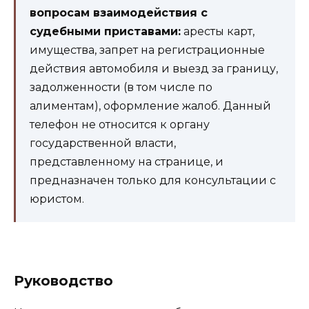
вопросам взаимодействия с
судебными приставами:
аресты карт,
имущества, запрет на регистрационные
действия автомобиля и выезд за границу,
задолженности (в том числе по
алиментам), оформление жалоб. Данный
телефон не относится к органу
государственной власти,
представленному на странице, и
предназначен только для консультации с
юристом.
Руководство