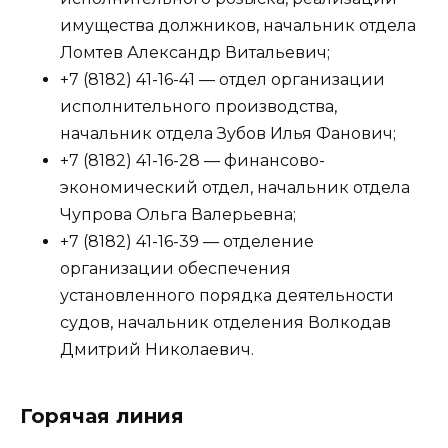
имущества должников, начальник отдела
Ломтев Александр Витальевич;
+7 (8182) 41-16-41 — отдел организации
исполнительного производства,
начальник отдела Зубов Илья Фанович;
+7 (8182) 41-16-28 — финансово-
экономический отдел, начальник отдела
Чупрова Ольга Валерьевна;
+7 (8182) 41-16-39 — отделение
организации обеспечения
установленного порядка деятельности
судов, начальник отделения Волкодав
Дмитрий Николаевич.
Горячая линия