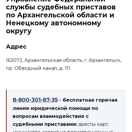
службы судебных приставов
по Архангельской области и
Ненецкому автономному
округу
Адрес
163072, Архангельская область, г. Архангельск,
пр. Обводный канал, д. 111.
8-800-301-87-35
- бесплатная горячая
линия юридической помощи по
вопросам взаимодействия с
судебными приставами:
аресты карт,