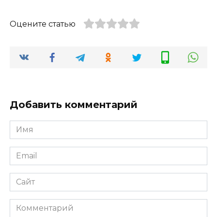
Оцените статью
Добавить комментарий
Имя
*
Email
*
Сайт
Комментарий