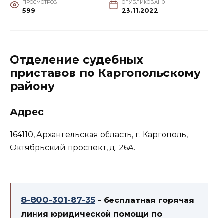
ПРОСМОТРОВ
ОПУБЛИКОВАНО
599
23.11.2022
Отделение судебных
приставов по Каргопольскому
району
Адрес
164110, Архангельская область, г. Каргополь,
Октябрьский проспект, д. 26А.
8-800-301-87-35
- бесплатная горячая
линия юридической помощи по