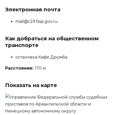
Электронная почта
mail@r29.fssp.gov.ru
Как добраться на общественном
транспорте
остановка Кафе Дружба.
Расстояние:
170 м.
Показать на карте