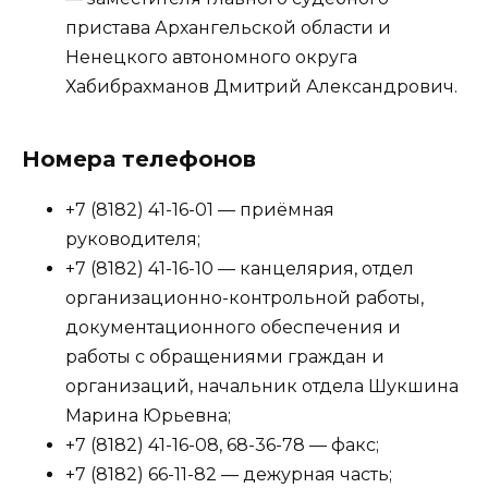
пристава Архангельской области и
Ненецкого автономного округа
Хабибрахманов Дмитрий Александрович.
Номера телефонов
+7 (8182) 41-16-01 — приёмная
руководителя;
+7 (8182) 41-16-10 — канцелярия, отдел
организационно-контрольной работы,
документационного обеспечения и
работы с обращениями граждан и
организаций, начальник отдела Шукшина
Марина Юрьевна;
+7 (8182) 41-16-08, 68-36-78 — факс;
+7 (8182) 66-11-82 — дежурная часть;