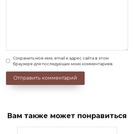
Сохранить моё имя, email и адрес сайта в этом
браузере для последующих моих комментариев.
Вам также может понравиться