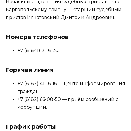
Начальник отделения судебных приставов по
Каргопольскому району — старший судебный
пристав Игнатовский Дмитрий Андреевич.
Номера телефонов
+7 (81841) 2-16-20.
Горячая линия
+7 (8182) 41-16-16 — центр информирования
граждан;
+7 (8182) 66-08-50 — приём сообщений о
коррупции.
График работы