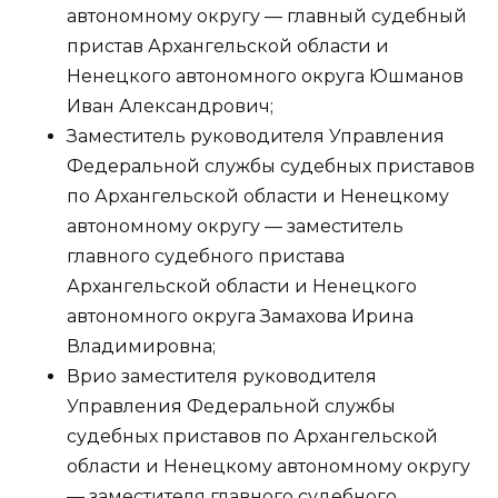
автономному округу — главный судебный
пристав Архангельской области и
Ненецкого автономного округа Юшманов
Иван Александрович;
Заместитель руководителя Управления
Федеральной службы судебных приставов
по Архангельской области и Ненецкому
автономному округу — заместитель
главного судебного пристава
Архангельской области и Ненецкого
автономного округа Замахова Ирина
Владимировна;
Врио заместителя руководителя
Управления Федеральной службы
судебных приставов по Архангельской
области и Ненецкому автономному округу
— заместителя главного судебного