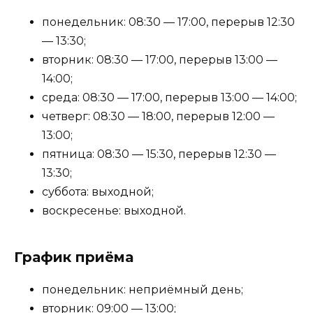
понедельник: 08:30 — 17:00, перерыв 12:30
— 13:30;
вторник: 08:30 — 17:00, перерыв 13:00 —
14:00;
среда: 08:30 — 17:00, перерыв 13:00 — 14:00;
четверг: 08:30 — 18:00, перерыв 12:00 —
13:00;
пятница: 08:30 — 15:30, перерыв 12:30 —
13:30;
суббота: выходной;
воскресенье: выходной.
График приёма
понедельник: неприёмный день;
вторник: 09:00 — 13:00;