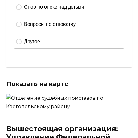
Показать на карте
Вышестоящая организация:
Управление Федеральной