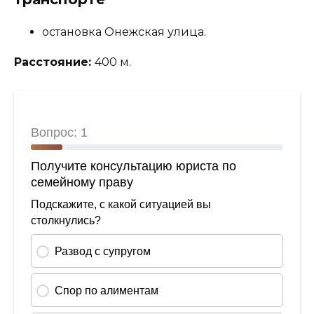
остановка Онежская улица.
Расстояние:
400 м.