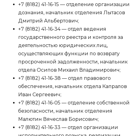
+7 (8182) 41-16-15 — отделение организации
дознания, начальник отделения Лытасов
Дмитрий Альбертович;
+7 (8182) 41-16-34 — отдел ведения
государственного реестра и контроля за
деятельностью юридических лиц,
осуществляющих функции по возврату
просроченной задолженности, начальник
отдела Осипов Михаил Владимирович;
+7 (8182) 41-16-38 — отдел правового
обеспечения, начальник отдела Капралов
Иван Сергеевич;
+7 (8182) 41-16-05 — отделение собственной
безопасности, начальник отделения
Малютин Вячеслав Борисович;
+7 (8182) 41-16-33 — отдел организации
исполнительного розыска, реализации