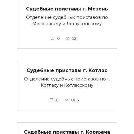
Судебные приставы г. Мезень
Отделение судебных приставов по
Мезенскому и Лешуконскому
0
521
Судебные приставы г. Котлас
Отделение судебных приставов по г.
Котласу и Котласскому
0
885
Судебные приставы г. Коряжма