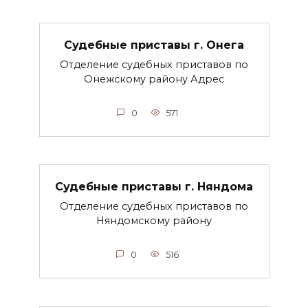
Судебные приставы г. Онега
Отделение судебных приставов по
Онежскому району Адрес
0
571
Судебные приставы г. Няндома
Отделение судебных приставов по
Няндомскому району
0
516