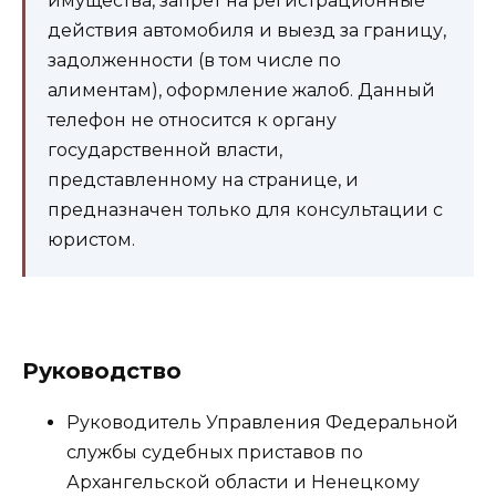
имущества, запрет на регистрационные
действия автомобиля и выезд за границу,
задолженности (в том числе по
алиментам), оформление жалоб. Данный
телефон не относится к органу
государственной власти,
представленному на странице, и
предназначен только для консультации с
юристом.
Руководство
Руководитель Управления Федеральной
службы судебных приставов по
Архангельской области и Ненецкому